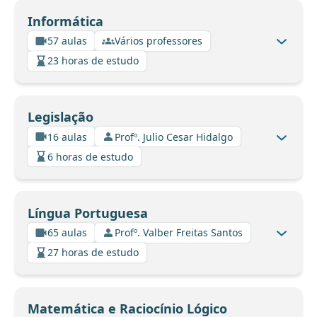
Informática
57 aulas
Vários professores
23 horas de estudo
Legislação
16 aulas
Profº. Julio Cesar Hidalgo
6 horas de estudo
Língua Portuguesa
65 aulas
Profº. Valber Freitas Santos
27 horas de estudo
Matemática e Raciocínio Lógico