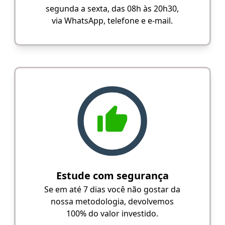
segunda a sexta, das 08h às 20h30,
via WhatsApp, telefone e e-mail.
Estude com segurança
Se em até 7 dias você não gostar da
nossa metodologia, devolvemos
100% do valor investido.