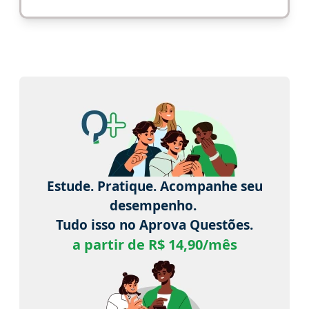
Estude. Pratique. Acompanhe seu
desempenho.
Tudo isso no Aprova Questões.
a partir de R$ 14,90/mês