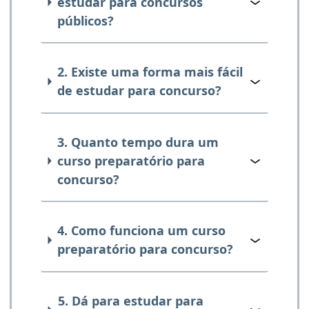
estudar para concursos
públicos?
2. Existe uma forma mais fácil
de estudar para concurso?
3. Quanto tempo dura um
curso preparatório para
concurso?
4. Como funciona um curso
preparatório para concurso?
5. Dá para estudar para