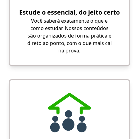
Estude o essencial, do jeito certo
Você saberá exatamente o que e
como estudar. Nossos conteúdos
são organizados de forma prática e
direto ao ponto, com o que mais cai
na prova.