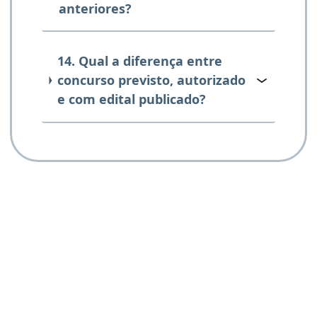
anteriores?
14. Qual a diferença entre
concurso previsto, autorizado
e com edital publicado?