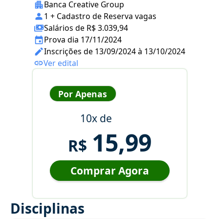
Banca Creative Group
1 + Cadastro de Reserva vagas
Salários de R$ 3.039,94
Prova dia 17/11/2024
Inscrições de 13/09/2024 à 13/10/2024
Ver edital
Por Apenas
10x de
15,99
R$
Comprar Agora
Disciplinas