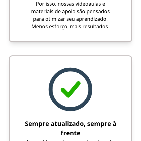
Por isso, nossas videoaulas e
materiais de apoio são pensados
para otimizar seu aprendizado.
Menos esforço, mais resultados.
Sempre atualizado, sempre à
frente