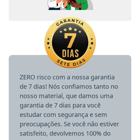
ZERO risco com a nossa garantia
de 7 dias! Nós confiamos tanto no
nosso material, que damos uma
garantia de 7 dias para você
estudar com segurança e sem
preocupações. Se você não estiver
satisfeito, devolvemos 100% do