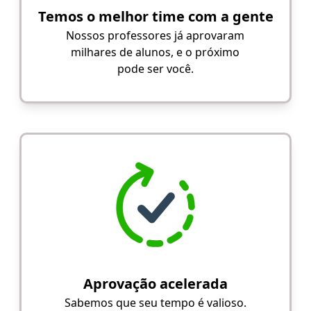
Temos o melhor time com a gente
Nossos professores já aprovaram
milhares de alunos, e o próximo
pode ser você.
Aprovação acelerada
Sabemos que seu tempo é valioso.