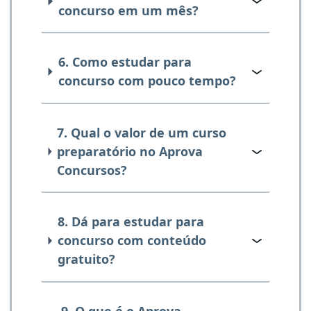
concurso em um mês?
6. Como estudar para
concurso com pouco tempo?
7. Qual o valor de um curso
preparatório no Aprova
Concursos?
8. Dá para estudar para
concurso com conteúdo
gratuito?
9. O que é o Aprova