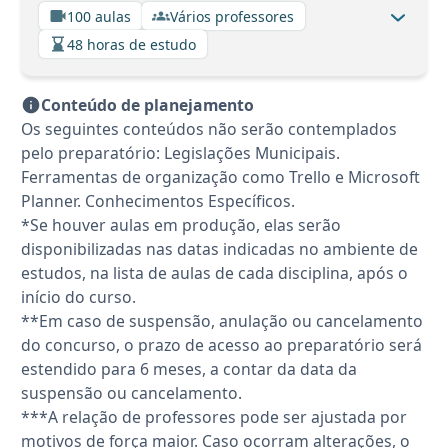
100 aulas
Vários professores
48 horas de estudo
Conteúdo de planejamento
Os seguintes conteúdos não serão contemplados
pelo preparatório: Legislações Municipais.
Ferramentas de organização como Trello e Microsoft
Planner. Conhecimentos Específicos.
*Se houver aulas em produção, elas serão
disponibilizadas nas datas indicadas no ambiente de
estudos, na lista de aulas de cada disciplina, após o
início do curso.
**Em caso de suspensão, anulação ou cancelamento
do concurso, o prazo de acesso ao preparatório será
estendido para 6 meses, a contar da data da
suspensão ou cancelamento.
***A relação de professores pode ser ajustada por
motivos de força maior. Caso ocorram alterações, o