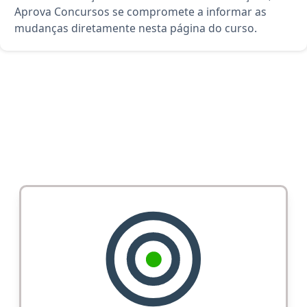
Aprova Concursos se compromete a informar as
mudanças diretamente nesta página do curso.