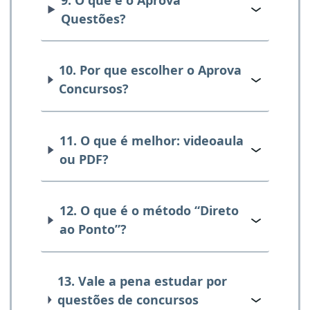
Questões?
10. Por que escolher o Aprova
Concursos?
11. O que é melhor: videoaula
ou PDF?
12. O que é o método “Direto
ao Ponto”?
13. Vale a pena estudar por
questões de concursos