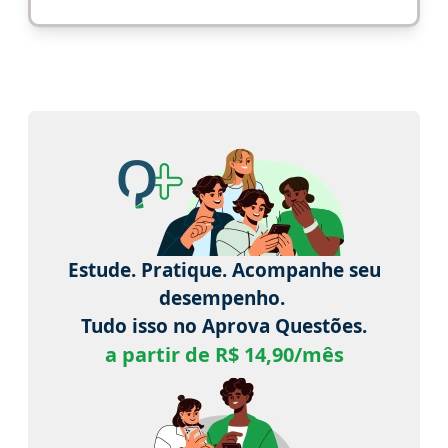
Estude. Pratique. Acompanhe seu
desempenho.
Tudo isso no Aprova Questões.
a partir de R$ 14,90/mês