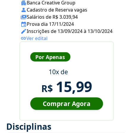
Banca Creative Group
Cadastro de Reserva vagas
Salários de R$ 3.039,94
Prova dia 17/11/2024
Inscrições de 13/09/2024 à 13/10/2024
Ver edital
Por Apenas
10x de
15,99
R$
Comprar Agora
Disciplinas