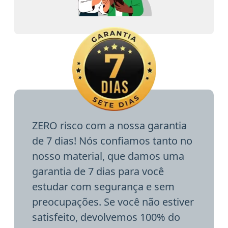
ZERO risco com a nossa garantia
de 7 dias! Nós confiamos tanto no
nosso material, que damos uma
garantia de 7 dias para você
estudar com segurança e sem
preocupações. Se você não estiver
satisfeito, devolvemos 100% do