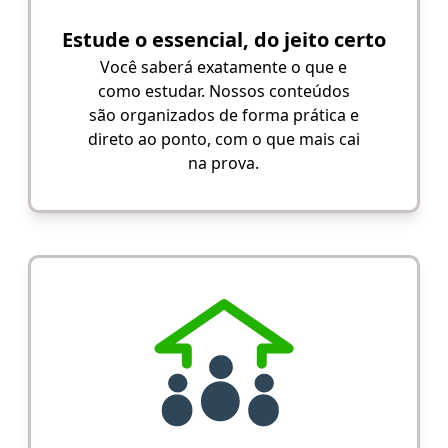
Estude o essencial, do jeito certo
Você saberá exatamente o que e
como estudar. Nossos conteúdos
são organizados de forma prática e
direto ao ponto, com o que mais cai
na prova.