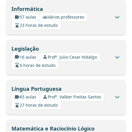
Informática
57 aulas
Vários professores
23 horas de estudo
Legislação
16 aulas
Profº. Julio Cesar Hidalgo
6 horas de estudo
Língua Portuguesa
65 aulas
Profº. Valber Freitas Santos
27 horas de estudo
Matemática e Raciocínio Lógico