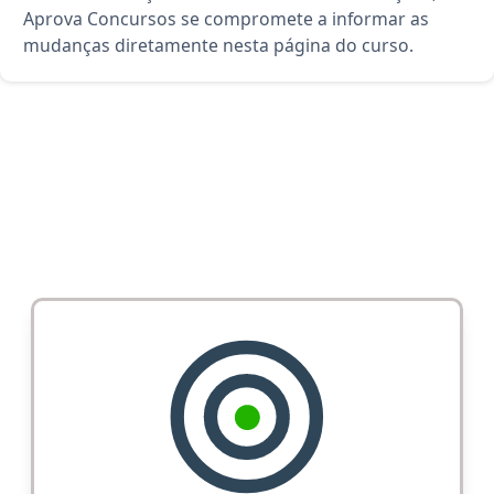
Aprova Concursos se compromete a informar as
mudanças diretamente nesta página do curso.