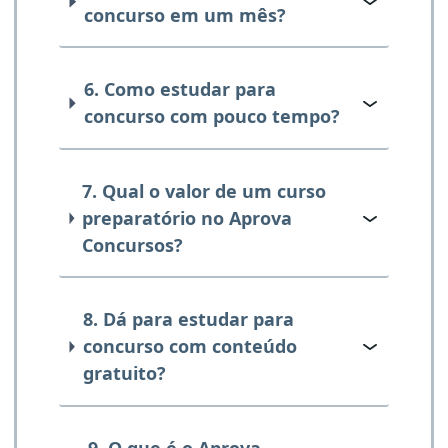
concurso em um mês?
6. Como estudar para
concurso com pouco tempo?
7. Qual o valor de um curso
preparatório no Aprova
Concursos?
8. Dá para estudar para
concurso com conteúdo
gratuito?
9. O que é o Aprova