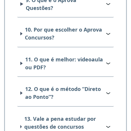
Questões?
10. Por que escolher o Aprova
Concursos?
11. O que é melhor: videoaula
ou PDF?
12. O que é o método “Direto
ao Ponto”?
13. Vale a pena estudar por
questões de concursos