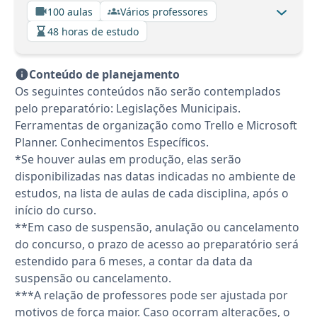
100 aulas
Vários professores
48 horas de estudo
Conteúdo de planejamento
Os seguintes conteúdos não serão contemplados
pelo preparatório: Legislações Municipais.
Ferramentas de organização como Trello e Microsoft
Planner. Conhecimentos Específicos.
*Se houver aulas em produção, elas serão
disponibilizadas nas datas indicadas no ambiente de
estudos, na lista de aulas de cada disciplina, após o
início do curso.
**Em caso de suspensão, anulação ou cancelamento
do concurso, o prazo de acesso ao preparatório será
estendido para 6 meses, a contar da data da
suspensão ou cancelamento.
***A relação de professores pode ser ajustada por
motivos de força maior. Caso ocorram alterações, o