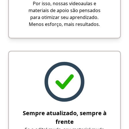
Por isso, nossas videoaulas e
materiais de apoio são pensados
para otimizar seu aprendizado.
Menos esforço, mais resultados.
Sempre atualizado, sempre à
frente