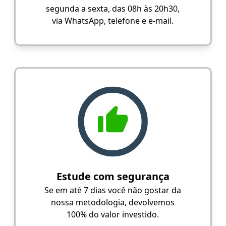
segunda a sexta, das 08h às 20h30,
via WhatsApp, telefone e e-mail.
Estude com segurança
Se em até 7 dias você não gostar da
nossa metodologia, devolvemos
100% do valor investido.