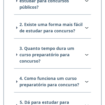
estudar para concursos
públicos?
2. Existe uma forma mais fácil
de estudar para concurso?
3. Quanto tempo dura um
curso preparatório para
concurso?
4. Como funciona um curso
preparatório para concurso?
5. Dá para estudar para