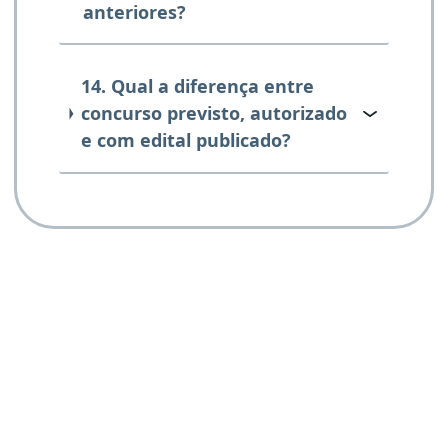
anteriores?
14. Qual a diferença entre
concurso previsto, autorizado
e com edital publicado?