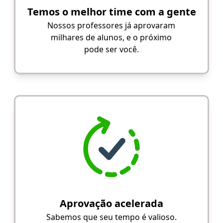
Temos o melhor time com a gente
Nossos professores já aprovaram
milhares de alunos, e o próximo
pode ser você.
Aprovação acelerada
Sabemos que seu tempo é valioso.