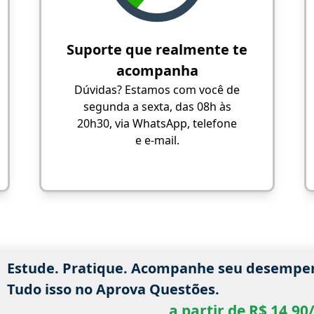
Suporte que realmente te
acompanha
Dúvidas? Estamos com você de
segunda a sexta, das 08h às
20h30, via WhatsApp, telefone
e e-mail.
Estude. Pratique. Acompanhe seu desempe
Tudo isso no Aprova Questões.
a partir de R$ 14,9