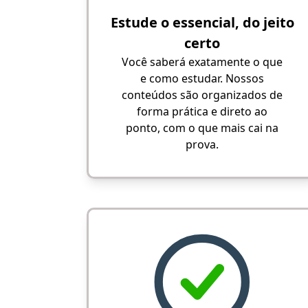
Estude o essencial, do jeito
certo
Você saberá exatamente o que
e como estudar. Nossos
conteúdos são organizados de
forma prática e direto ao
ponto, com o que mais cai na
prova.