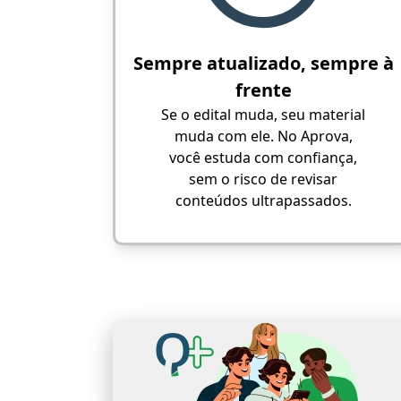
Sempre atualizado, sempre à
frente
Se o edital muda, seu material
muda com ele. No Aprova,
você estuda com confiança,
sem o risco de revisar
conteúdos ultrapassados.