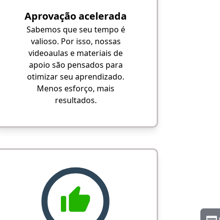
Aprovação acelerada
Sabemos que seu tempo é
valioso. Por isso, nossas
videoaulas e materiais de
apoio são pensados para
otimizar seu aprendizado.
Menos esforço, mais
resultados.