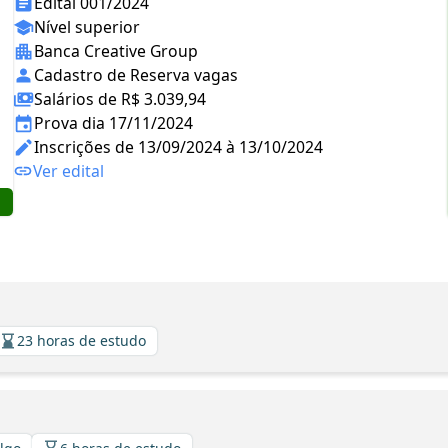
Edital 001/2024
Nível superior
Banca Creative Group
Cadastro de Reserva vagas
Salários de R$ 3.039,94
Prova dia 17/11/2024
Inscrições de 13/09/2024 à 13/10/2024
Ver edital
23 horas de estudo