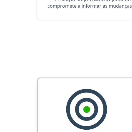
compromete a informar as mudanças 