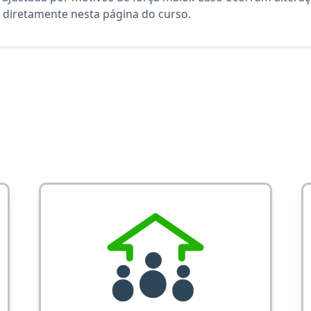
diretamente nesta página do curso.