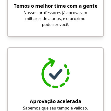
Temos o melhor time com a gente
Nossos professores já aprovaram
milhares de alunos, e o próximo
pode ser você.
Aprovação acelerada
Sabemos que seu tempo é valioso.