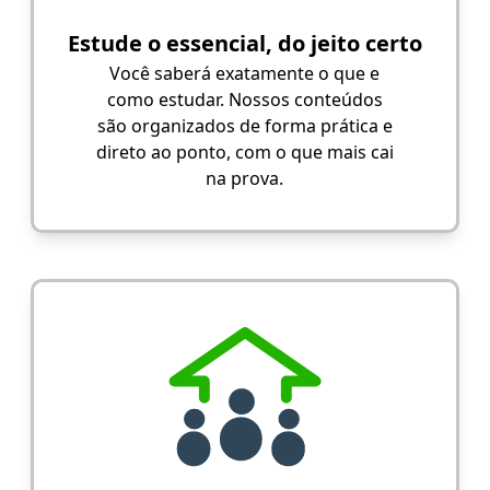
Estude o essencial, do jeito certo
Você saberá exatamente o que e
como estudar. Nossos conteúdos
são organizados de forma prática e
direto ao ponto, com o que mais cai
na prova.