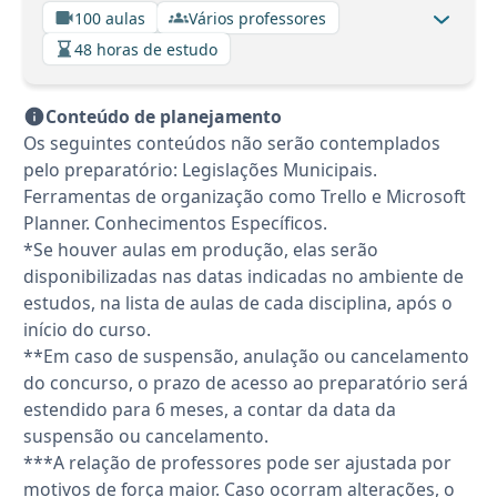
100 aulas
Vários professores
48 horas de estudo
Conteúdo de planejamento
Os seguintes conteúdos não serão contemplados
pelo preparatório: Legislações Municipais.
Ferramentas de organização como Trello e Microsoft
Planner. Conhecimentos Específicos.
*Se houver aulas em produção, elas serão
disponibilizadas nas datas indicadas no ambiente de
estudos, na lista de aulas de cada disciplina, após o
início do curso.
**Em caso de suspensão, anulação ou cancelamento
do concurso, o prazo de acesso ao preparatório será
estendido para 6 meses, a contar da data da
suspensão ou cancelamento.
***A relação de professores pode ser ajustada por
motivos de força maior. Caso ocorram alterações, o