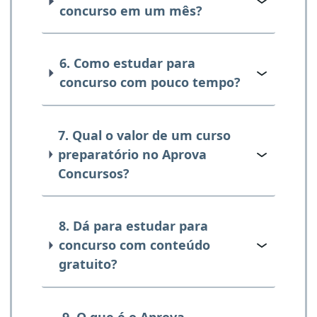
concurso em um mês?
6. Como estudar para
concurso com pouco tempo?
7. Qual o valor de um curso
preparatório no Aprova
Concursos?
8. Dá para estudar para
concurso com conteúdo
gratuito?
9. O que é o Aprova