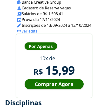
Banca Creative Group
Cadastro de Reserva vagas
Salários de R$ 1.508,41
Prova dia 17/11/2024
Inscrições de 13/09/2024 à 13/10/2024
Ver edital
Por Apenas
10x de
15,99
R$
Comprar Agora
Disciplinas