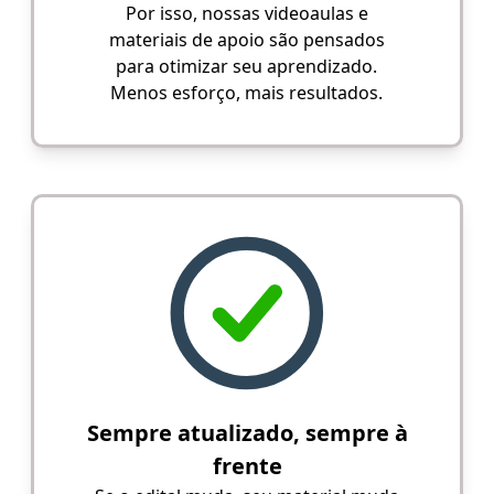
Por isso, nossas videoaulas e
materiais de apoio são pensados
para otimizar seu aprendizado.
Menos esforço, mais resultados.
Sempre atualizado, sempre à
frente