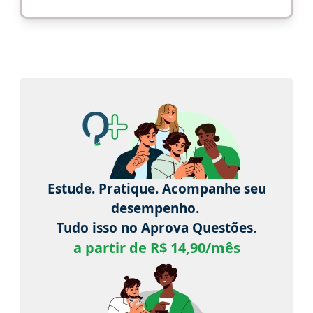
Estude. Pratique. Acompanhe seu
desempenho.
Tudo isso no Aprova Questões.
a partir de R$ 14,90/mês