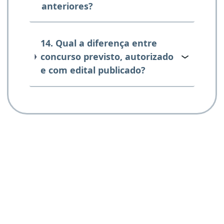
anteriores?
14. Qual a diferença entre
concurso previsto, autorizado
e com edital publicado?