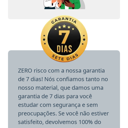
ZERO risco com a nossa garantia
de 7 dias! Nós confiamos tanto no
nosso material, que damos uma
garantia de 7 dias para você
estudar com segurança e sem
preocupações. Se você não estiver
satisfeito, devolvemos 100% do