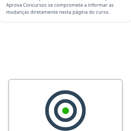
Aprova Concursos se compromete a informar as
mudanças diretamente nesta página do curso.