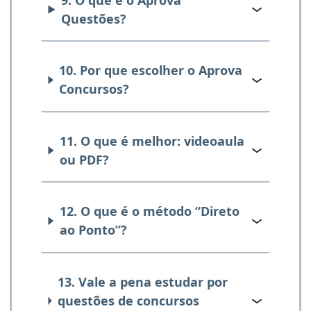
Questões?
10. Por que escolher o Aprova
Concursos?
11. O que é melhor: videoaula
ou PDF?
12. O que é o método “Direto
ao Ponto”?
13. Vale a pena estudar por
questões de concursos