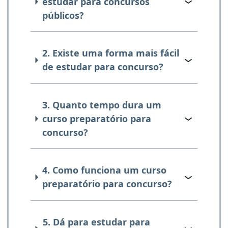
estudar para concursos
públicos?
2. Existe uma forma mais fácil
de estudar para concurso?
3. Quanto tempo dura um
curso preparatório para
concurso?
4. Como funciona um curso
preparatório para concurso?
5. Dá para estudar para