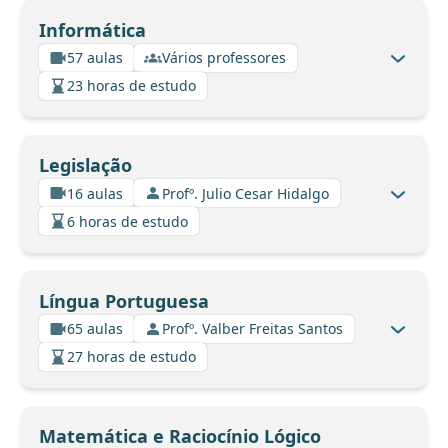
Informática
57 aulas
Vários professores
23 horas de estudo
Legislação
16 aulas
Profº. Julio Cesar Hidalgo
6 horas de estudo
Língua Portuguesa
65 aulas
Profº. Valber Freitas Santos
27 horas de estudo
Matemática e Raciocínio Lógico