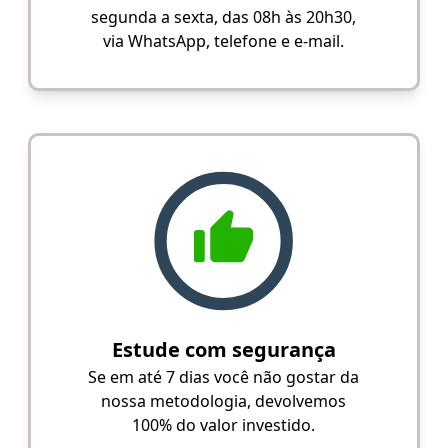
segunda a sexta, das 08h às 20h30,
via WhatsApp, telefone e e-mail.
Estude com segurança
Se em até 7 dias você não gostar da
nossa metodologia, devolvemos
100% do valor investido.