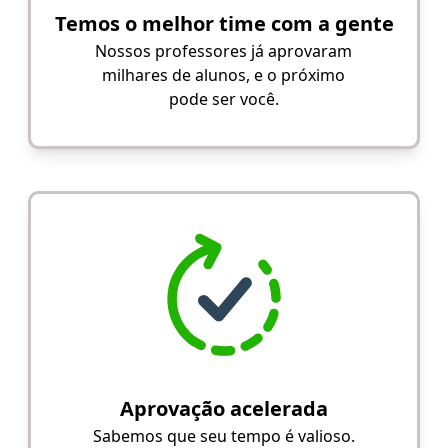
Temos o melhor time com a gente
Nossos professores já aprovaram
milhares de alunos, e o próximo
pode ser você.
Aprovação acelerada
Sabemos que seu tempo é valioso.