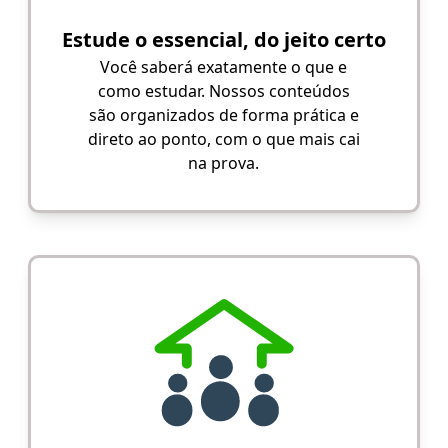
Estude o essencial, do jeito certo
Você saberá exatamente o que e
como estudar. Nossos conteúdos
são organizados de forma prática e
direto ao ponto, com o que mais cai
na prova.