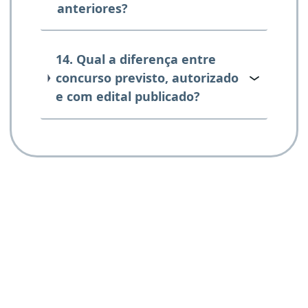
anteriores?
14. Qual a diferença entre
concurso previsto, autorizado
e com edital publicado?