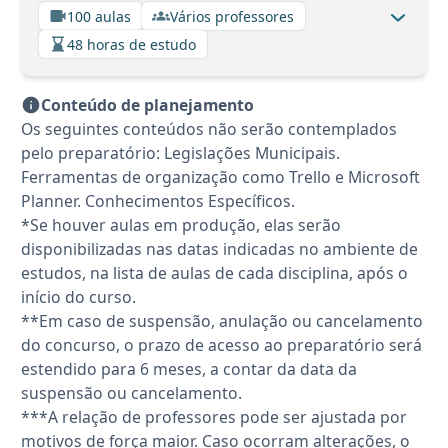
100 aulas
Vários professores
48 horas de estudo
Conteúdo de planejamento
Os seguintes conteúdos não serão contemplados
pelo preparatório: Legislações Municipais.
Ferramentas de organização como Trello e Microsoft
Planner. Conhecimentos Específicos.
*Se houver aulas em produção, elas serão
disponibilizadas nas datas indicadas no ambiente de
estudos, na lista de aulas de cada disciplina, após o
início do curso.
**Em caso de suspensão, anulação ou cancelamento
do concurso, o prazo de acesso ao preparatório será
estendido para 6 meses, a contar da data da
suspensão ou cancelamento.
***A relação de professores pode ser ajustada por
motivos de força maior. Caso ocorram alterações, o