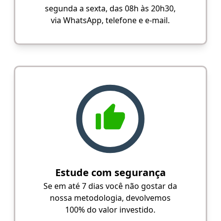
segunda a sexta, das 08h às 20h30,
via WhatsApp, telefone e e-mail.
Estude com segurança
Se em até 7 dias você não gostar da
nossa metodologia, devolvemos
100% do valor investido.