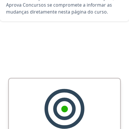
Aprova Concursos se compromete a informar as
mudanças diretamente nesta página do curso.