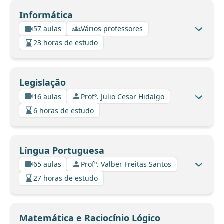
Informática
57 aulas
Vários professores
23 horas de estudo
Legislação
16 aulas
Profº. Julio Cesar Hidalgo
6 horas de estudo
Língua Portuguesa
65 aulas
Profº. Valber Freitas Santos
27 horas de estudo
Matemática e Raciocínio Lógico