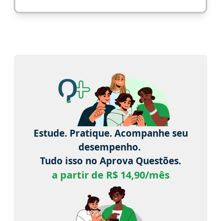
Estude. Pratique. Acompanhe seu
desempenho.
Tudo isso no Aprova Questões.
a partir de R$ 14,90/mês