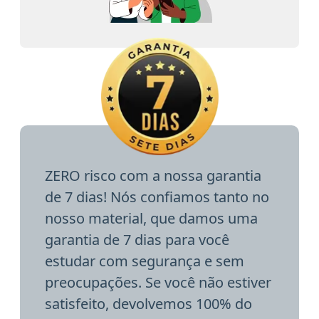
ZERO risco com a nossa garantia
de 7 dias! Nós confiamos tanto no
nosso material, que damos uma
garantia de 7 dias para você
estudar com segurança e sem
preocupações. Se você não estiver
satisfeito, devolvemos 100% do