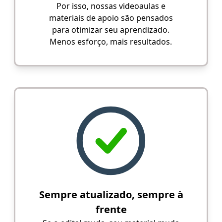
Por isso, nossas videoaulas e
materiais de apoio são pensados
para otimizar seu aprendizado.
Menos esforço, mais resultados.
Sempre atualizado, sempre à
frente