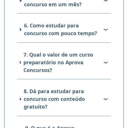
concurso em um mês?
6. Como estudar para
concurso com pouco tempo?
7. Qual o valor de um curso
preparatório no Aprova
Concursos?
8. Dá para estudar para
concurso com conteúdo
gratuito?
9. O que é o Aprova