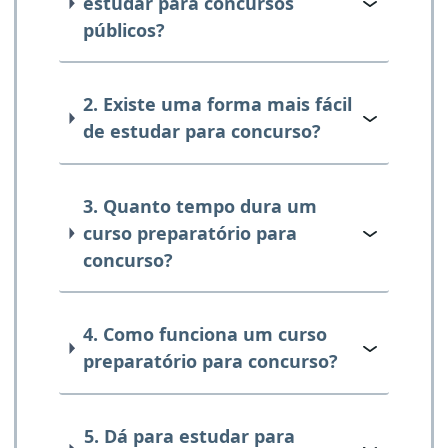
estudar para concursos
públicos?
2. Existe uma forma mais fácil
de estudar para concurso?
3. Quanto tempo dura um
curso preparatório para
concurso?
4. Como funciona um curso
preparatório para concurso?
5. Dá para estudar para