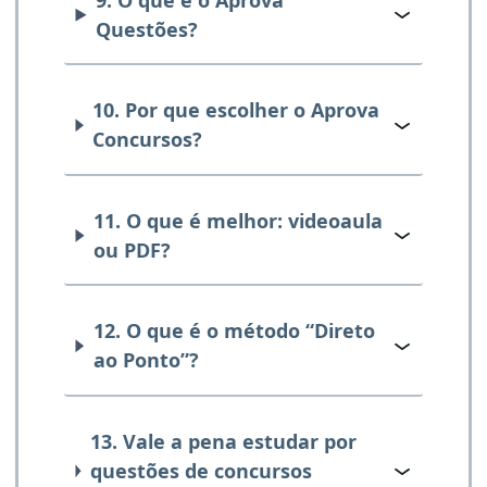
Questões?
10. Por que escolher o Aprova
Concursos?
11. O que é melhor: videoaula
ou PDF?
12. O que é o método “Direto
ao Ponto”?
13. Vale a pena estudar por
questões de concursos