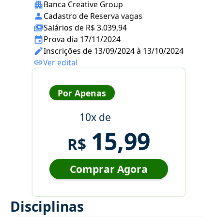
Banca Creative Group
Cadastro de Reserva vagas
Salários de R$ 3.039,94
Prova dia 17/11/2024
Inscrições de 13/09/2024 à 13/10/2024
Ver edital
Por Apenas
10x de
15,99
R$
Comprar Agora
Disciplinas