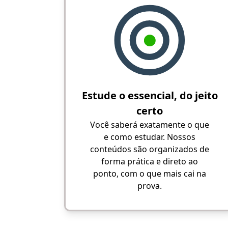
Estude o essencial, do jeito
certo
Você saberá exatamente o que
e como estudar. Nossos
conteúdos são organizados de
forma prática e direto ao
ponto, com o que mais cai na
prova.