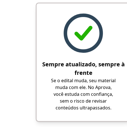
Sempre atualizado, sempre à
frente
Se o edital muda, seu material
muda com ele. No Aprova,
você estuda com confiança,
sem o risco de revisar
conteúdos ultrapassados.