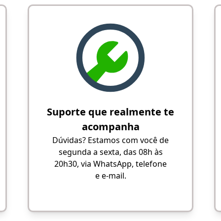
Suporte que realmente te
acompanha
Dúvidas? Estamos com você de
segunda a sexta, das 08h às
20h30, via WhatsApp, telefone
e e-mail.