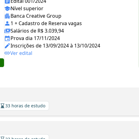
Edital 001/2024
Nível superior
Banca Creative Group
1 + Cadastro de Reserva vagas
Salários de R$ 3.039,94
Prova dia 17/11/2024
Inscrições de 13/09/2024 à 13/10/2024
Ver edital
33 horas de estudo