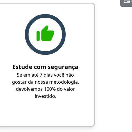
Estude com segurança
Se em até 7 dias você não
gostar da nossa metodologia,
devolvemos 100% do valor
investido.