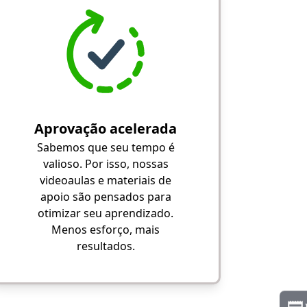
Aprovação acelerada
Sabemos que seu tempo é
valioso. Por isso, nossas
videoaulas e materiais de
apoio são pensados para
otimizar seu aprendizado.
Menos esforço, mais
resultados.