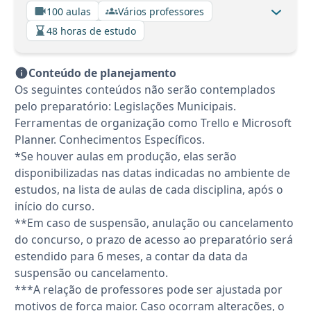
100 aulas
Vários professores
48 horas de estudo
Conteúdo de planejamento
Os seguintes conteúdos não serão contemplados
pelo preparatório: Legislações Municipais.
Ferramentas de organização como Trello e Microsoft
Planner. Conhecimentos Específicos.
*Se houver aulas em produção, elas serão
disponibilizadas nas datas indicadas no ambiente de
estudos, na lista de aulas de cada disciplina, após o
início do curso.
**Em caso de suspensão, anulação ou cancelamento
do concurso, o prazo de acesso ao preparatório será
estendido para 6 meses, a contar da data da
suspensão ou cancelamento.
***A relação de professores pode ser ajustada por
motivos de força maior. Caso ocorram alterações, o