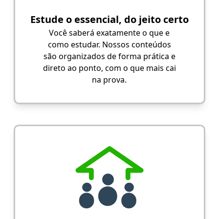
Estude o essencial, do jeito certo
Você saberá exatamente o que e
como estudar. Nossos conteúdos
são organizados de forma prática e
direto ao ponto, com o que mais cai
na prova.