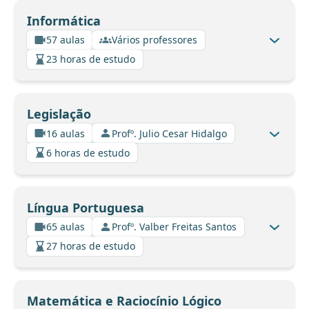
Informática
57 aulas
Vários professores
23 horas de estudo
Legislação
16 aulas
Profº. Julio Cesar Hidalgo
6 horas de estudo
Língua Portuguesa
65 aulas
Profº. Valber Freitas Santos
27 horas de estudo
Matemática e Raciocínio Lógico