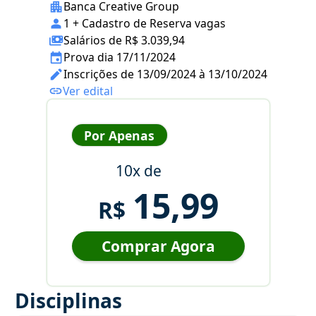
Banca Creative Group
1 + Cadastro de Reserva vagas
Salários de R$ 3.039,94
Prova dia 17/11/2024
Inscrições de 13/09/2024 à 13/10/2024
Ver edital
Por Apenas
10x de
15,99
R$
Comprar Agora
Disciplinas