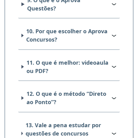
Questões?
10. Por que escolher o Aprova
Concursos?
11. O que é melhor: videoaula
ou PDF?
12. O que é o método “Direto
ao Ponto”?
13. Vale a pena estudar por
questões de concursos