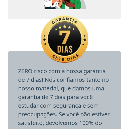
ZERO risco com a nossa garantia
de 7 dias! Nós confiamos tanto no
nosso material, que damos uma
garantia de 7 dias para você
estudar com segurança e sem
preocupações. Se você não estiver
satisfeito, devolvemos 100% do