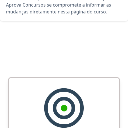
Aprova Concursos se compromete a informar as
mudanças diretamente nesta página do curso.