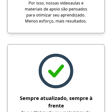
Por isso, nossas videoaulas e
materiais de apoio são pensados
para otimizar seu aprendizado.
Menos esforço, mais resultados.
Sempre atualizado, sempre à
frente