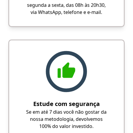
segunda a sexta, das 08h às 20h30,
via WhatsApp, telefone e e-mail.
Estude com segurança
Se em até 7 dias você não gostar da
nossa metodologia, devolvemos
100% do valor investido.