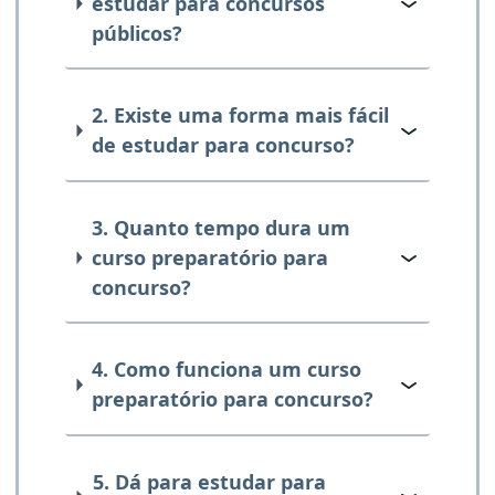
estudar para concursos
públicos?
2. Existe uma forma mais fácil
de estudar para concurso?
3. Quanto tempo dura um
curso preparatório para
concurso?
4. Como funciona um curso
preparatório para concurso?
5. Dá para estudar para