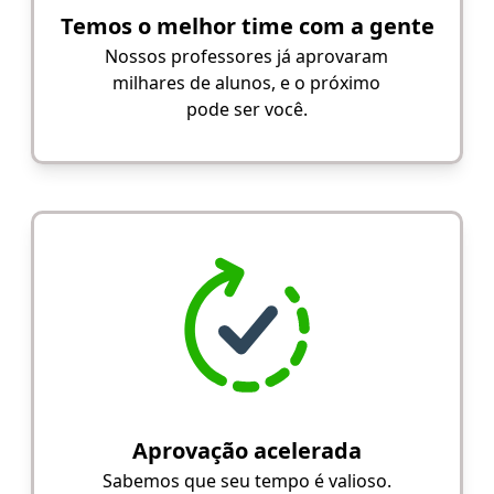
Temos o melhor time com a gente
Nossos professores já aprovaram
milhares de alunos, e o próximo
pode ser você.
Aprovação acelerada
Sabemos que seu tempo é valioso.