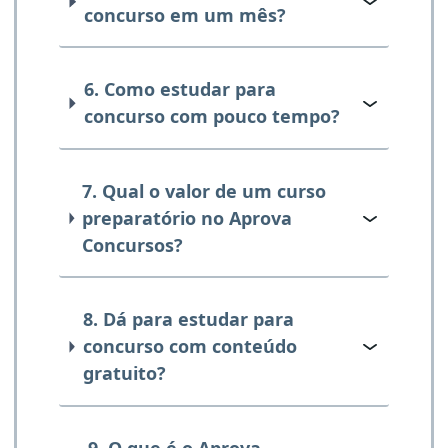
concurso em um mês?
6. Como estudar para
concurso com pouco tempo?
7. Qual o valor de um curso
preparatório no Aprova
Concursos?
8. Dá para estudar para
concurso com conteúdo
gratuito?
9. O que é o Aprova