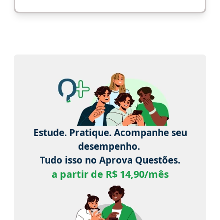
Estude. Pratique. Acompanhe seu
desempenho.
Tudo isso no Aprova Questões.
a partir de R$ 14,90/mês