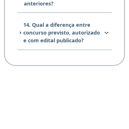
anteriores?
14. Qual a diferença entre
concurso previsto, autorizado
e com edital publicado?