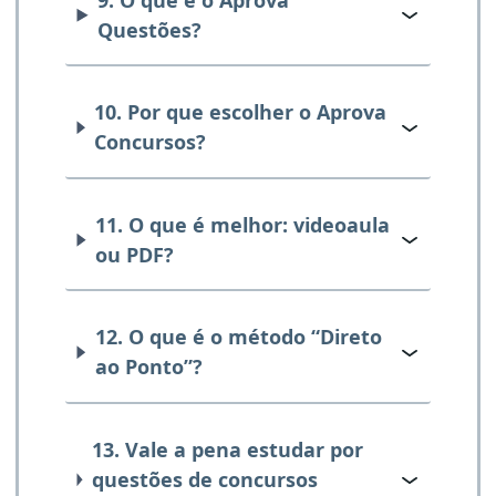
Questões?
10. Por que escolher o Aprova
Concursos?
11. O que é melhor: videoaula
ou PDF?
12. O que é o método “Direto
ao Ponto”?
13. Vale a pena estudar por
questões de concursos