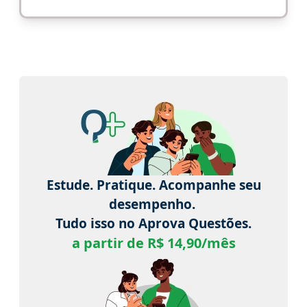
Estude. Pratique. Acompanhe seu
desempenho.
Tudo isso no Aprova Questões.
a partir de R$ 14,90/mês