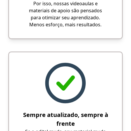
Por isso, nossas videoaulas e
materiais de apoio são pensados
para otimizar seu aprendizado.
Menos esforço, mais resultados.
Sempre atualizado, sempre à
frente