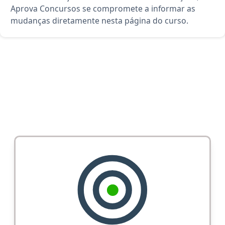
Aprova Concursos se compromete a informar as
mudanças diretamente nesta página do curso.