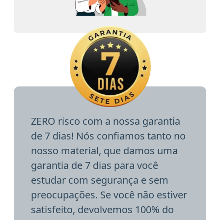
ZERO risco com a nossa garantia
de 7 dias! Nós confiamos tanto no
nosso material, que damos uma
garantia de 7 dias para você
estudar com segurança e sem
preocupações. Se você não estiver
satisfeito, devolvemos 100% do