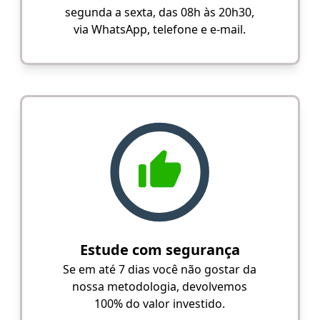
segunda a sexta, das 08h às 20h30,
via WhatsApp, telefone e e-mail.
Estude com segurança
Se em até 7 dias você não gostar da
nossa metodologia, devolvemos
100% do valor investido.