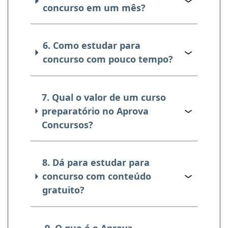
concurso em um mês?
6. Como estudar para
concurso com pouco tempo?
7. Qual o valor de um curso
preparatório no Aprova
Concursos?
8. Dá para estudar para
concurso com conteúdo
gratuito?
9. O que é o Aprova