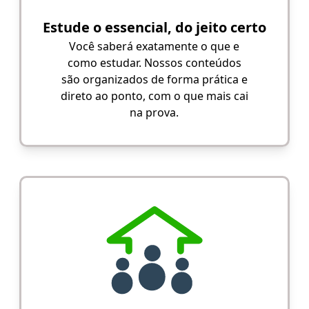
Estude o essencial, do jeito certo
Você saberá exatamente o que e
como estudar. Nossos conteúdos
são organizados de forma prática e
direto ao ponto, com o que mais cai
na prova.