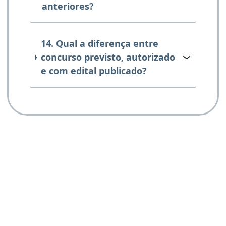
anteriores?
14. Qual a diferença entre
concurso previsto, autorizado
e com edital publicado?