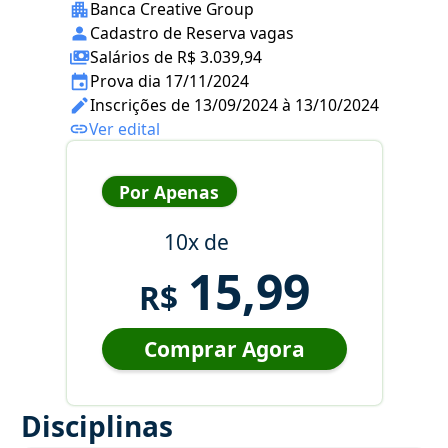
Banca Creative Group
Cadastro de Reserva vagas
Salários de R$ 3.039,94
Prova dia 17/11/2024
Inscrições de 13/09/2024 à 13/10/2024
Ver edital
Por Apenas
10x de
15,99
R$
Comprar Agora
Disciplinas