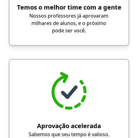
Temos o melhor time com a gente
Nossos professores já aprovaram
milhares de alunos, e o próximo
pode ser você.
Aprovação acelerada
Sabemos que seu tempo é valioso.