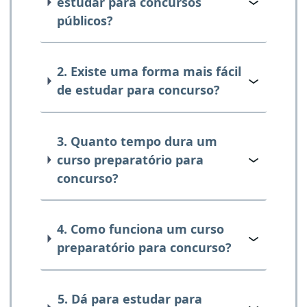
estudar para concursos
públicos?
2. Existe uma forma mais fácil
de estudar para concurso?
3. Quanto tempo dura um
curso preparatório para
concurso?
4. Como funciona um curso
preparatório para concurso?
5. Dá para estudar para