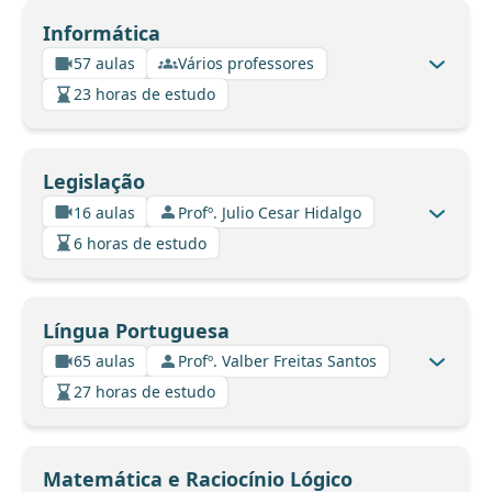
Informática
57 aulas
Vários professores
23 horas de estudo
Legislação
16 aulas
Profº. Julio Cesar Hidalgo
6 horas de estudo
Língua Portuguesa
65 aulas
Profº. Valber Freitas Santos
27 horas de estudo
Matemática e Raciocínio Lógico