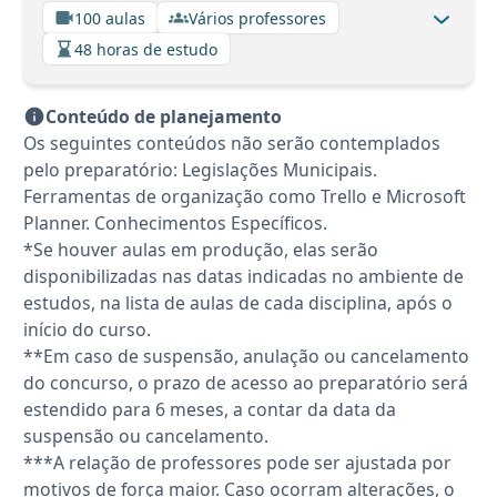
100 aulas
Vários professores
48 horas de estudo
Conteúdo de planejamento
Os seguintes conteúdos não serão contemplados
pelo preparatório: Legislações Municipais.
Ferramentas de organização como Trello e Microsoft
Planner. Conhecimentos Específicos.
*Se houver aulas em produção, elas serão
disponibilizadas nas datas indicadas no ambiente de
estudos, na lista de aulas de cada disciplina, após o
início do curso.
**Em caso de suspensão, anulação ou cancelamento
do concurso, o prazo de acesso ao preparatório será
estendido para 6 meses, a contar da data da
suspensão ou cancelamento.
***A relação de professores pode ser ajustada por
motivos de força maior. Caso ocorram alterações, o