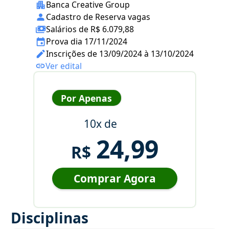
Banca Creative Group
Cadastro de Reserva vagas
Salários de R$ 6.079,88
Prova dia 17/11/2024
Inscrições de 13/09/2024 à 13/10/2024
Ver edital
Por Apenas
10x de
24,99
R$
Comprar Agora
Disciplinas