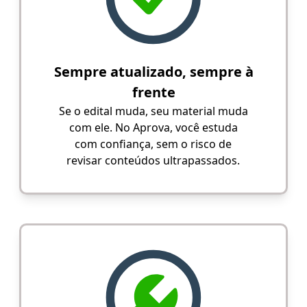
Sempre atualizado, sempre à
frente
Se o edital muda, seu material muda
com ele. No Aprova, você estuda
com confiança, sem o risco de
revisar conteúdos ultrapassados.