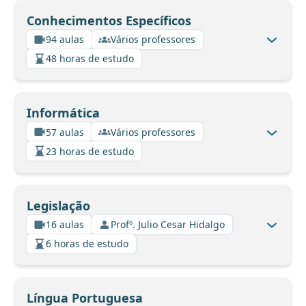
Conhecimentos Específicos
94 aulas
Vários professores
48 horas de estudo
Informática
57 aulas
Vários professores
23 horas de estudo
Legislação
16 aulas
Profº. Julio Cesar Hidalgo
6 horas de estudo
Língua Portuguesa