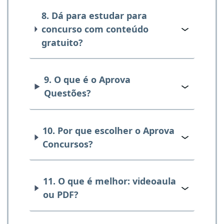
8. Dá para estudar para
concurso com conteúdo
gratuito?
9. O que é o Aprova
Questões?
10. Por que escolher o Aprova
Concursos?
11. O que é melhor: videoaula
ou PDF?