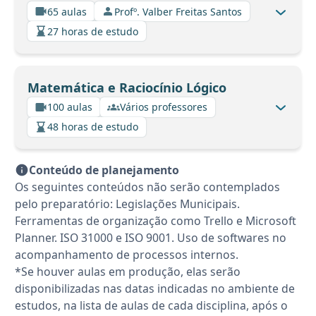
65 aulas
Profº. Valber Freitas Santos
27 horas de estudo
Matemática e Raciocínio Lógico
100 aulas
Vários professores
48 horas de estudo
Conteúdo de planejamento
Os seguintes conteúdos não serão contemplados
pelo preparatório: Legislações Municipais.
Ferramentas de organização como Trello e Microsoft
Planner. ISO 31000 e ISO 9001. Uso de softwares no
acompanhamento de processos internos.
*Se houver aulas em produção, elas serão
disponibilizadas nas datas indicadas no ambiente de
estudos, na lista de aulas de cada disciplina, após o