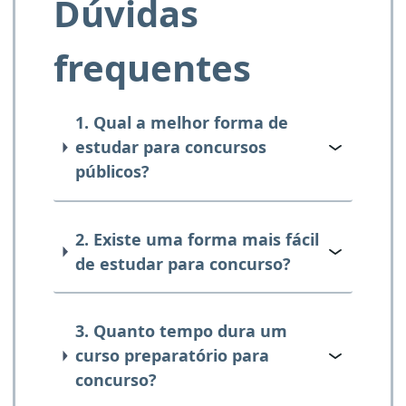
Dúvidas
frequentes
1. Qual a melhor forma de
estudar para concursos
públicos?
2. Existe uma forma mais fácil
de estudar para concurso?
3. Quanto tempo dura um
curso preparatório para
concurso?