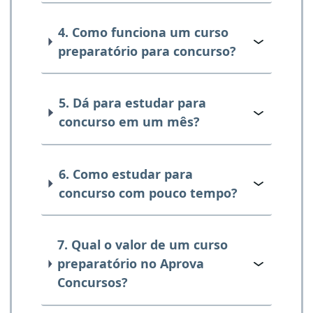
4. Como funciona um curso
preparatório para concurso?
5. Dá para estudar para
concurso em um mês?
6. Como estudar para
concurso com pouco tempo?
7. Qual o valor de um curso
preparatório no Aprova
Concursos?