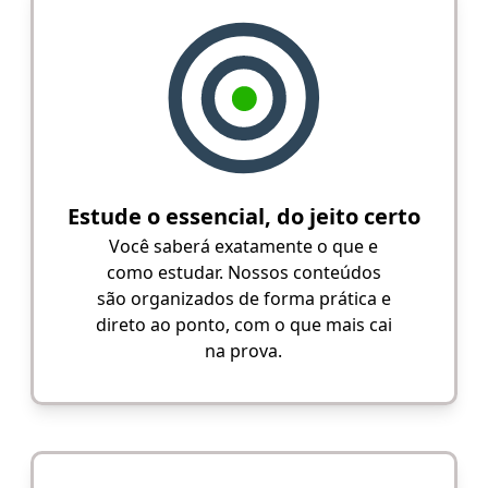
Estude o essencial, do jeito certo
Você saberá exatamente o que e
como estudar. Nossos conteúdos
são organizados de forma prática e
direto ao ponto, com o que mais cai
na prova.