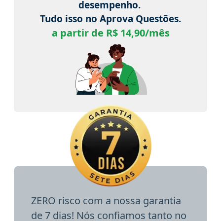
desempenho.
Tudo isso no Aprova Questões.
a partir de R$ 14,90/mês
ZERO risco com a nossa garantia
de 7 dias! Nós confiamos tanto no