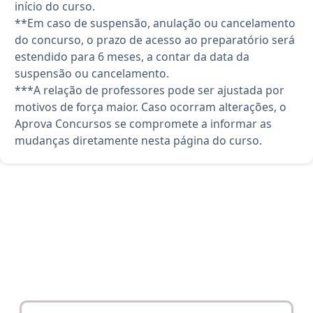
início do curso.
**Em caso de suspensão, anulação ou cancelamento
do concurso, o prazo de acesso ao preparatório será
estendido para 6 meses, a contar da data da
suspensão ou cancelamento.
***A relação de professores pode ser ajustada por
motivos de força maior. Caso ocorram alterações, o
Aprova Concursos se compromete a informar as
mudanças diretamente nesta página do curso.