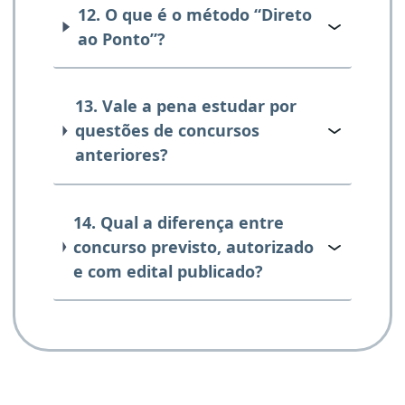
12. O que é o método “Direto
ao Ponto”?
13. Vale a pena estudar por
questões de concursos
anteriores?
14. Qual a diferença entre
concurso previsto, autorizado
e com edital publicado?