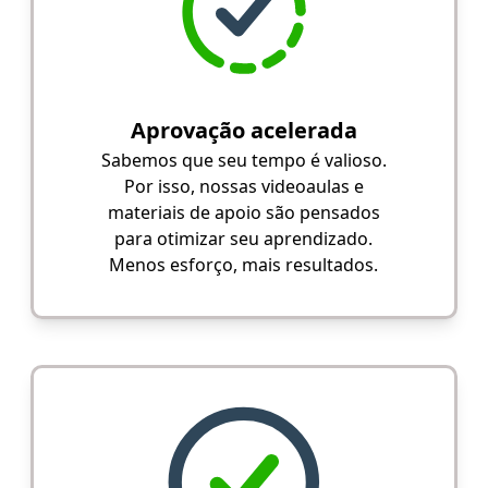
Aprovação acelerada
Sabemos que seu tempo é valioso.
Por isso, nossas videoaulas e
materiais de apoio são pensados
para otimizar seu aprendizado.
Menos esforço, mais resultados.