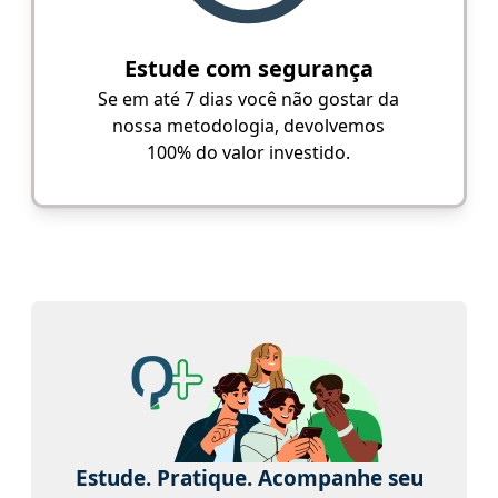
Estude com segurança
Se em até 7 dias você não gostar da
nossa metodologia, devolvemos
100% do valor investido.
Estude. Pratique. Acompanhe seu