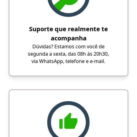
Suporte que realmente te
acompanha
Dúvidas? Estamos com você de
segunda a sexta, das 08h às 20h30,
via WhatsApp, telefone e e-mail.