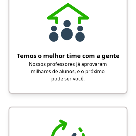
Temos o melhor time com a gente
Nossos professores já aprovaram
milhares de alunos, e o próximo
pode ser você.