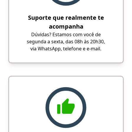
Suporte que realmente te
acompanha
Dúvidas? Estamos com você de
segunda a sexta, das 08h às 20h30,
via WhatsApp, telefone e e-mail.