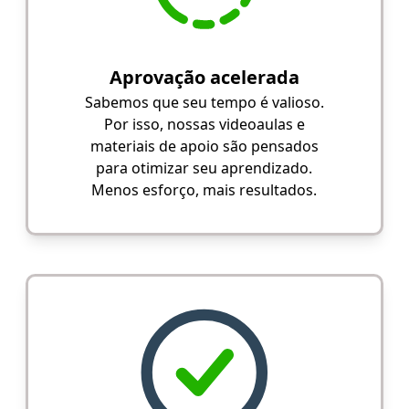
Aprovação acelerada
Sabemos que seu tempo é valioso.
Por isso, nossas videoaulas e
materiais de apoio são pensados
para otimizar seu aprendizado.
Menos esforço, mais resultados.