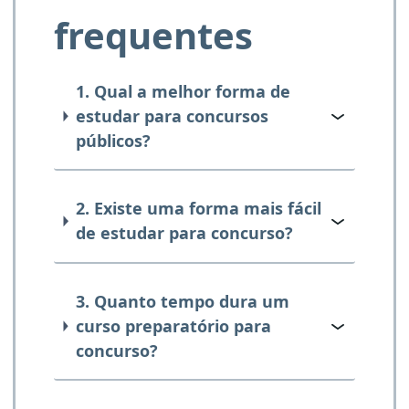
frequentes
1. Qual a melhor forma de
estudar para concursos
públicos?
2. Existe uma forma mais fácil
de estudar para concurso?
3. Quanto tempo dura um
curso preparatório para
concurso?