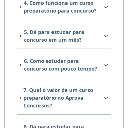
4. Como funciona um curso
preparatório para concurso?
5. Dá para estudar para
concurso em um mês?
6. Como estudar para
concurso com pouco tempo?
7. Qual o valor de um curso
preparatório no Aprova
Concursos?
8. Dá para estudar para