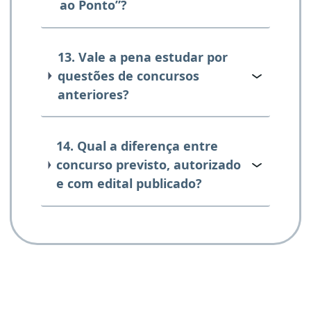
ao Ponto”?
13. Vale a pena estudar por
questões de concursos
anteriores?
14. Qual a diferença entre
concurso previsto, autorizado
e com edital publicado?