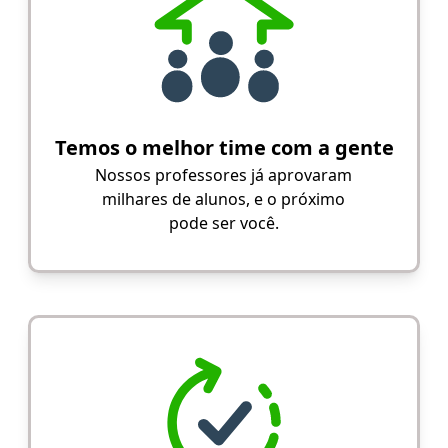
Temos o melhor time com a gente
Nossos professores já aprovaram
milhares de alunos, e o próximo
pode ser você.