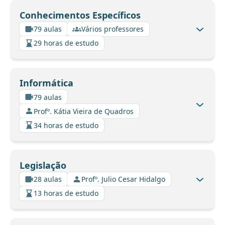
Conhecimentos Específicos
79 aulas
Vários professores
29 horas de estudo
Informática
79 aulas
Profº. Kátia Vieira de Quadros
34 horas de estudo
Legislação
28 aulas
Profº. Julio Cesar Hidalgo
13 horas de estudo