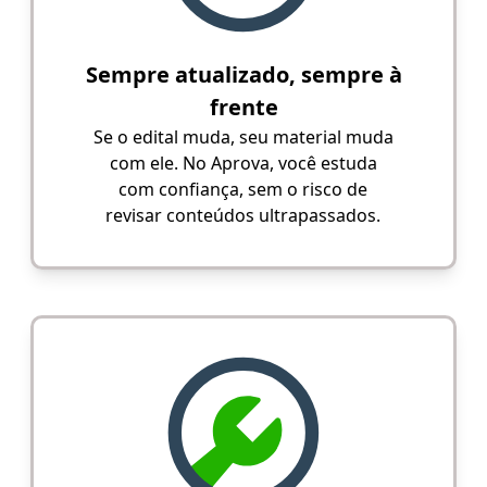
Sempre atualizado, sempre à
frente
Se o edital muda, seu material muda
com ele. No Aprova, você estuda
com confiança, sem o risco de
revisar conteúdos ultrapassados.