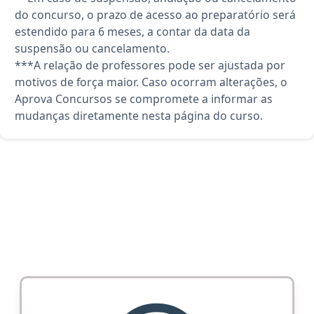
do concurso, o prazo de acesso ao preparatório será
estendido para 6 meses, a contar da data da
suspensão ou cancelamento.
***A relação de professores pode ser ajustada por
motivos de força maior. Caso ocorram alterações, o
Aprova Concursos se compromete a informar as
mudanças diretamente nesta página do curso.