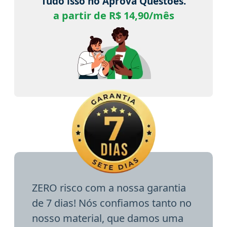
Tudo isso no Aprova Questões.
a partir de R$ 14,90/mês
ZERO risco com a nossa garantia
de 7 dias! Nós confiamos tanto no
nosso material, que damos uma