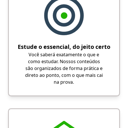
Estude o essencial, do jeito certo
Você saberá exatamente o que e
como estudar. Nossos conteúdos
são organizados de forma prática e
direto ao ponto, com o que mais cai
na prova.