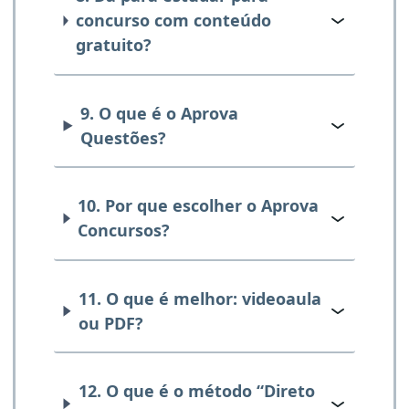
concurso com conteúdo
gratuito?
9. O que é o Aprova
Questões?
10. Por que escolher o Aprova
Concursos?
11. O que é melhor: videoaula
ou PDF?
12. O que é o método “Direto