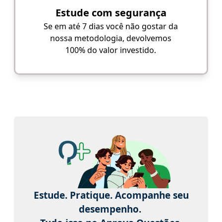
Estude com segurança
Se em até 7 dias você não gostar da
nossa metodologia, devolvemos
100% do valor investido.
Estude. Pratique. Acompanhe seu
desempenho.