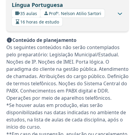
Língua Portuguesa
35 aulas
Profº. Nelson Atilio Sartori
16 horas de estudo
Conteúdo de planejamento
Os seguintes conteúdos não serão contemplados
pelo preparatório: Legislação Municipal/Estadual.
Noções de IP. Noções de IMEI. Porta lógica. O
paradigma do cliente na gestão pública. Atendimento
de chamadas. Atribuições do cargo público. Definição
de termos telefônicos. Noções do Sistema Central do
PABX. Conhecimentos em PABX digital e DDR.
Operações por meio de aparelhos telefônicos.
*Se houver aulas em produção, elas serão
disponibilizadas nas datas indicadas no ambiente de
estudos, na lista de aulas de cada disciplina, após o
início do curso.
**Em caso de suspensão, anulação ou cancelamento