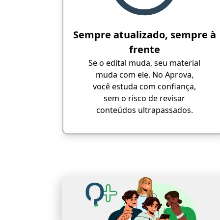
Sempre atualizado, sempre à
frente
Se o edital muda, seu material
muda com ele. No Aprova,
você estuda com confiança,
sem o risco de revisar
conteúdos ultrapassados.