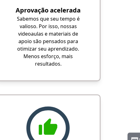
Aprovação acelerada
Sabemos que seu tempo é
valioso. Por isso, nossas
videoaulas e materiais de
apoio são pensados para
otimizar seu aprendizado.
Menos esforço, mais
resultados.