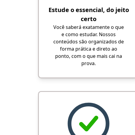
Estude o essencial, do jeito
certo
Você saberá exatamente o que
e como estudar. Nossos
conteúdos são organizados de
forma prática e direto ao
ponto, com o que mais cai na
prova.