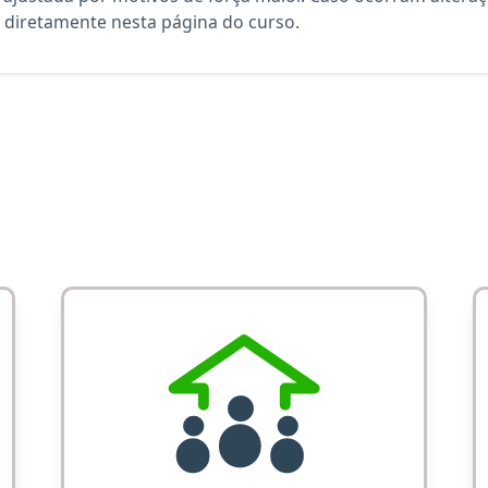
diretamente nesta página do curso.