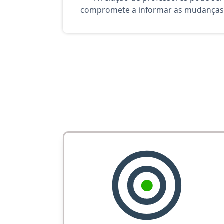
compromete a informar as mudanças 