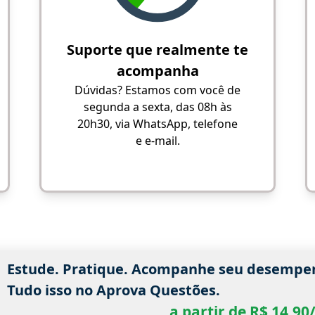
Suporte que realmente te
acompanha
Dúvidas? Estamos com você de
segunda a sexta, das 08h às
20h30, via WhatsApp, telefone
e e-mail.
Estude. Pratique. Acompanhe seu desempe
Tudo isso no Aprova Questões.
a partir de R$ 14,9