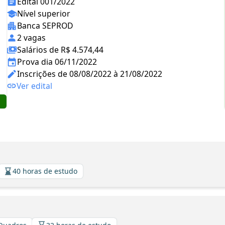
Edital 001/2022
Nível superior
Banca SEPROD
2 vagas
Salários de R$ 4.574,44
Prova dia 06/11/2022
Inscrições de 08/08/2022 à 21/08/2022
Ver edital
40 horas de estudo