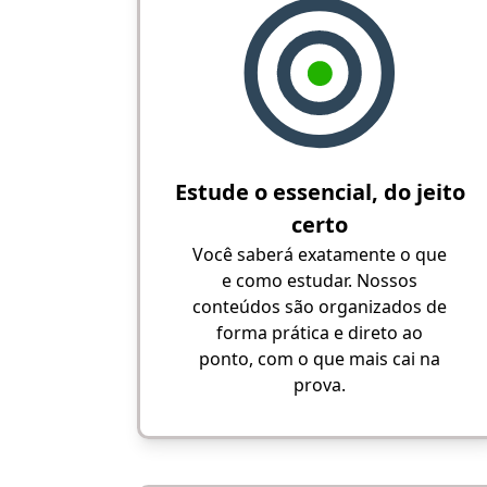
Estude o essencial, do jeito
certo
Você saberá exatamente o que
e como estudar. Nossos
conteúdos são organizados de
forma prática e direto ao
ponto, com o que mais cai na
prova.