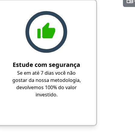
Estude com segurança
Se em até 7 dias você não
gostar da nossa metodologia,
devolvemos 100% do valor
investido.