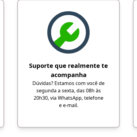
Suporte que realmente te
acompanha
Dúvidas? Estamos com você de
segunda a sexta, das 08h às
20h30, via WhatsApp, telefone
e e-mail.