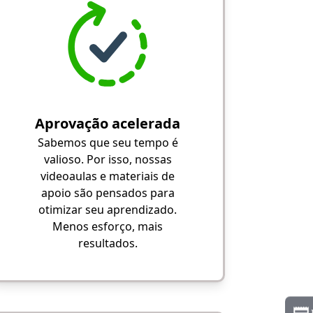
Aprovação acelerada
Sabemos que seu tempo é
valioso. Por isso, nossas
videoaulas e materiais de
apoio são pensados para
otimizar seu aprendizado.
Menos esforço, mais
resultados.