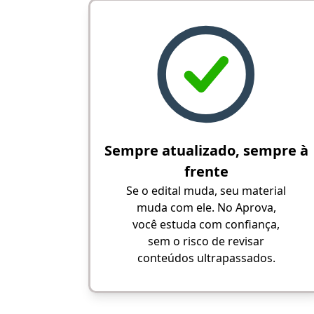
Sempre atualizado, sempre à
frente
Se o edital muda, seu material
muda com ele. No Aprova,
você estuda com confiança,
sem o risco de revisar
conteúdos ultrapassados.