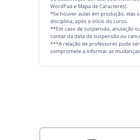
WordPad e Mapa de Caracteres).
*Se houver aulas em produção, elas se
disciplina, após o início do curso.
**Em caso de suspensão, anulação ou
contar da data da suspensão ou canc
***A relação de professores pode ser
compromete a informar as mudanças 