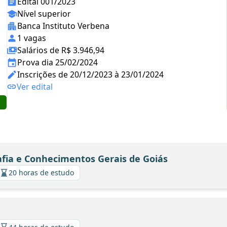
Edital 001/2023
Nível superior
Banca Instituto Verbena
1 vagas
Salários de R$ 3.946,94
Prova dia 25/02/2024
Inscrições de 20/12/2023 à 23/01/2024
Ver edital
afia e Conhecimentos Gerais de Goiás
20 horas de estudo