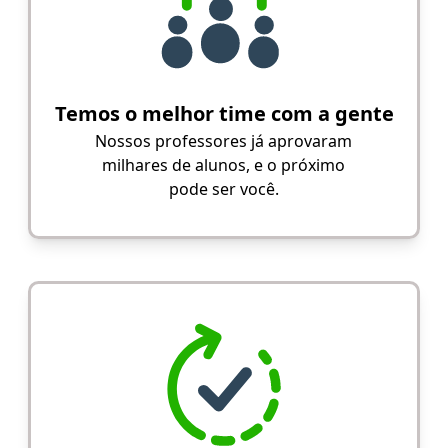
Temos o melhor time com a gente
Nossos professores já aprovaram
milhares de alunos, e o próximo
pode ser você.