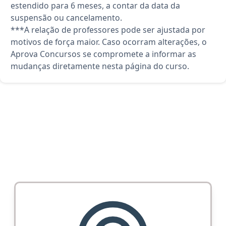
estendido para 6 meses, a contar da data da
suspensão ou cancelamento.
***A relação de professores pode ser ajustada por
motivos de força maior. Caso ocorram alterações, o
Aprova Concursos se compromete a informar as
mudanças diretamente nesta página do curso.