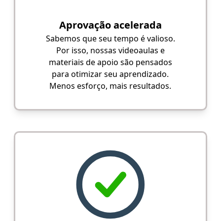
Aprovação acelerada
Sabemos que seu tempo é valioso.
Por isso, nossas videoaulas e
materiais de apoio são pensados
para otimizar seu aprendizado.
Menos esforço, mais resultados.