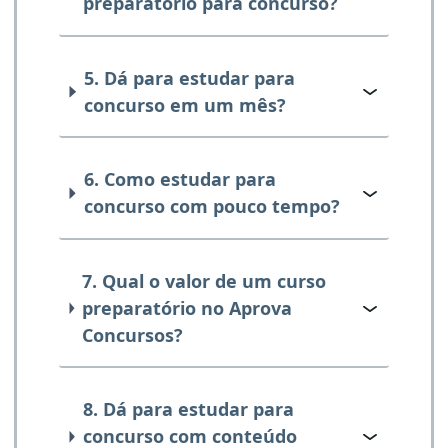
preparatório para concurso?
5. Dá para estudar para
concurso em um mês?
6. Como estudar para
concurso com pouco tempo?
7. Qual o valor de um curso
preparatório no Aprova
Concursos?
8. Dá para estudar para
concurso com conteúdo