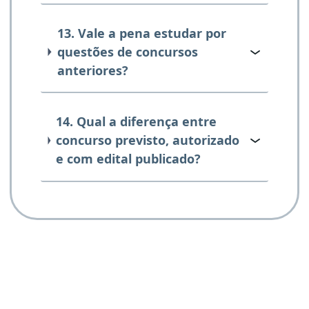
13. Vale a pena estudar por
questões de concursos
anteriores?
14. Qual a diferença entre
concurso previsto, autorizado
e com edital publicado?