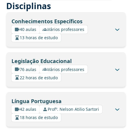
Disciplinas
Conhecimentos Específicos
40 aulas
Vários professores
13 horas de estudo
Legislação Educacional
76 aulas
Vários professores
22 horas de estudo
Língua Portuguesa
42 aulas
Profº. Nelson Atilio Sartori
18 horas de estudo