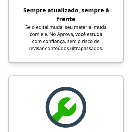
Sempre atualizado, sempre à
frente
Se o edital muda, seu material muda
com ele. No Aprova, você estuda
com confiança, sem o risco de
revisar conteúdos ultrapassados.