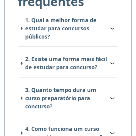
frequentes
1. Qual a melhor forma de
estudar para concursos
públicos?
2. Existe uma forma mais fácil
de estudar para concurso?
3. Quanto tempo dura um
curso preparatório para
concurso?
4. Como funciona um curso