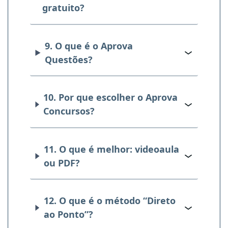
gratuito?
9. O que é o Aprova
Questões?
10. Por que escolher o Aprova
Concursos?
11. O que é melhor: videoaula
ou PDF?
12. O que é o método “Direto
ao Ponto”?