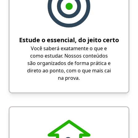
Estude o essencial, do jeito certo
Você saberá exatamente o que e
como estudar. Nossos conteúdos
são organizados de forma prática e
direto ao ponto, com o que mais cai
na prova.