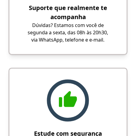
Suporte que realmente te
acompanha
Dúvidas? Estamos com você de
segunda a sexta, das 08h às 20h30,
via WhatsApp, telefone e e-mail.
Estude com segurança