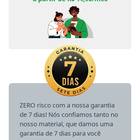
ZERO risco com a nossa garantia
de 7 dias! Nós confiamos tanto no
nosso material, que damos uma
garantia de 7 dias para você