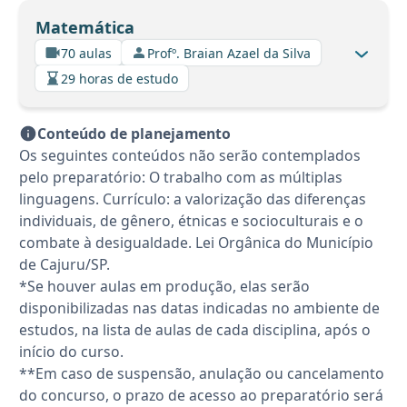
Matemática
70 aulas
Profº. Braian Azael da Silva
29 horas de estudo
Conteúdo de planejamento
Os seguintes conteúdos não serão contemplados
pelo preparatório: O trabalho com as múltiplas
linguagens. Currículo: a valorização das diferenças
individuais, de gênero, étnicas e socioculturais e o
combate à desigualdade. Lei Orgânica do Município
de Cajuru/SP.
*Se houver aulas em produção, elas serão
disponibilizadas nas datas indicadas no ambiente de
estudos, na lista de aulas de cada disciplina, após o
início do curso.
**Em caso de suspensão, anulação ou cancelamento
do concurso, o prazo de acesso ao preparatório será