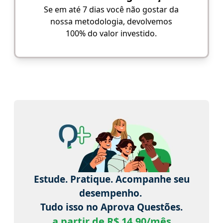
Se em até 7 dias você não gostar da
nossa metodologia, devolvemos
100% do valor investido.
Estude. Pratique. Acompanhe seu
desempenho.
Tudo isso no Aprova Questões.
a partir de R$ 14,90/mês