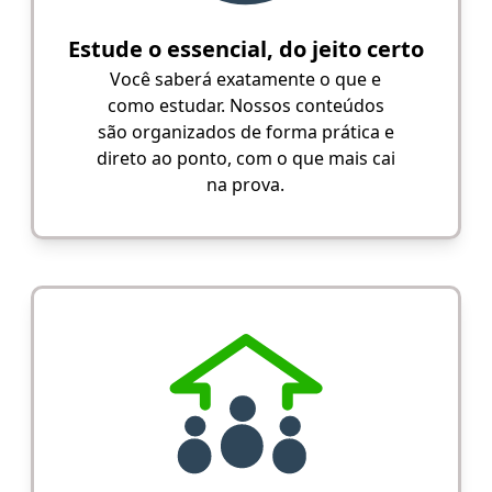
Estude o essencial, do jeito certo
Você saberá exatamente o que e
como estudar. Nossos conteúdos
são organizados de forma prática e
direto ao ponto, com o que mais cai
na prova.