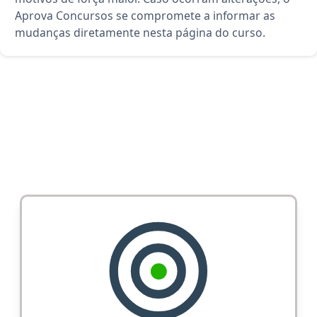
Aprova Concursos se compromete a informar as
mudanças diretamente nesta página do curso.