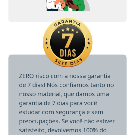
ZERO risco com a nossa garantia
de 7 dias! Nós confiamos tanto no
nosso material, que damos uma
garantia de 7 dias para você
estudar com segurança e sem
preocupações. Se você não estiver
satisfeito, devolvemos 100% do