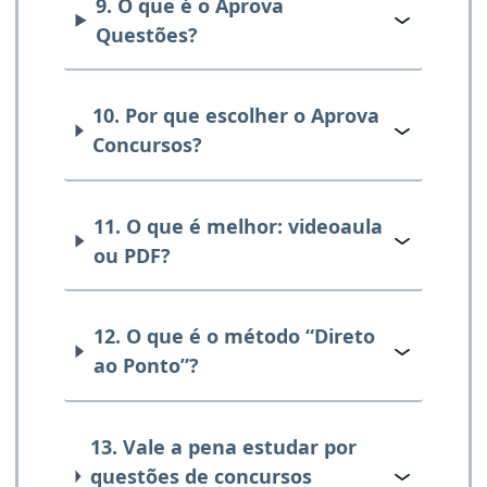
9. O que é o Aprova
Questões?
10. Por que escolher o Aprova
Concursos?
11. O que é melhor: videoaula
ou PDF?
12. O que é o método “Direto
ao Ponto”?
13. Vale a pena estudar por
questões de concursos