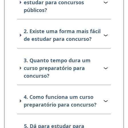
estudar para concursos
públicos?
2. Existe uma forma mais fácil
de estudar para concurso?
3. Quanto tempo dura um
curso preparatório para
concurso?
4. Como funciona um curso
preparatório para concurso?
5. Dá para estudar para