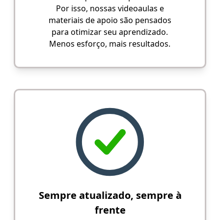
Por isso, nossas videoaulas e
materiais de apoio são pensados
para otimizar seu aprendizado.
Menos esforço, mais resultados.
Sempre atualizado, sempre à
frente