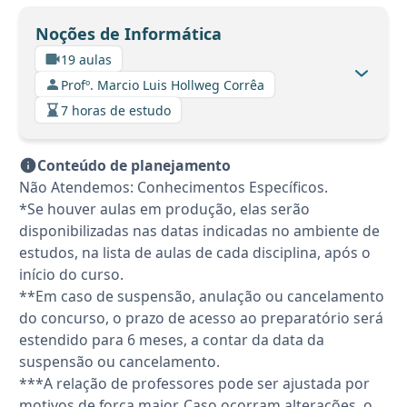
Noções de Informática
19 aulas
Profº. Marcio Luis Hollweg Corrêa
7 horas de estudo
Conteúdo de planejamento
Não Atendemos: Conhecimentos Específicos.
*Se houver aulas em produção, elas serão
disponibilizadas nas datas indicadas no ambiente de
estudos, na lista de aulas de cada disciplina, após o
início do curso.
**Em caso de suspensão, anulação ou cancelamento
do concurso, o prazo de acesso ao preparatório será
estendido para 6 meses, a contar da data da
suspensão ou cancelamento.
***A relação de professores pode ser ajustada por
motivos de força maior. Caso ocorram alterações, o