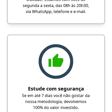
segunda a sexta, das 08h às 20h30,
via WhatsApp, telefone e e-mail.
Estude com segurança
Se em até 7 dias você não gostar da
nossa metodologia, devolvemos
100% do valor investido.