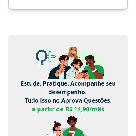
Estude. Pratique. Acompanhe seu
desempenho.
Tudo isso no Aprova Questões.
a partir de R$ 14,90/mês