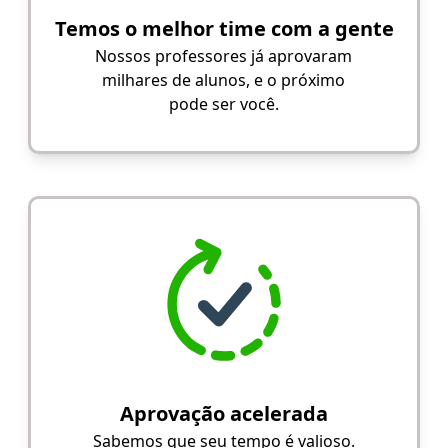
Temos o melhor time com a gente
Nossos professores já aprovaram
milhares de alunos, e o próximo
pode ser você.
Aprovação acelerada
Sabemos que seu tempo é valioso.