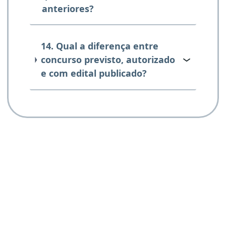
anteriores?
14. Qual a diferença entre
concurso previsto, autorizado
e com edital publicado?