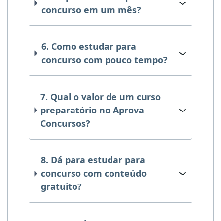
concurso em um mês?
6. Como estudar para
concurso com pouco tempo?
7. Qual o valor de um curso
preparatório no Aprova
Concursos?
8. Dá para estudar para
concurso com conteúdo
gratuito?