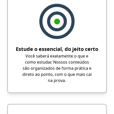
Estude o essencial, do jeito certo
Você saberá exatamente o que e
como estudar. Nossos conteúdos
são organizados de forma prática e
direto ao ponto, com o que mais cai
na prova.