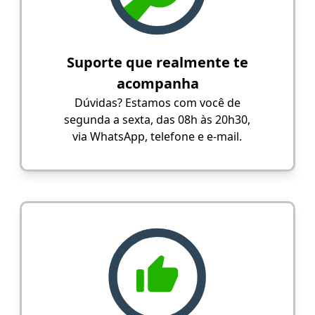
Suporte que realmente te
acompanha
Dúvidas? Estamos com você de
segunda a sexta, das 08h às 20h30,
via WhatsApp, telefone e e-mail.