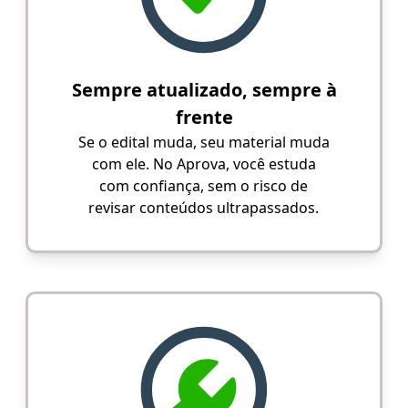
Sempre atualizado, sempre à
frente
Se o edital muda, seu material muda
com ele. No Aprova, você estuda
com confiança, sem o risco de
revisar conteúdos ultrapassados.