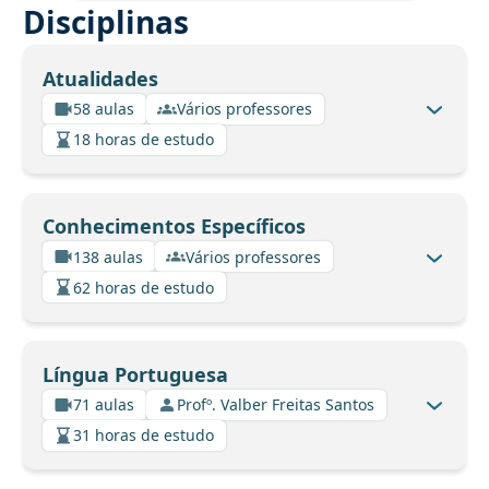
Disciplinas
Atualidades
58 aulas
Vários professores
18 horas de estudo
Conhecimentos Específicos
138 aulas
Vários professores
62 horas de estudo
Língua Portuguesa
71 aulas
Profº. Valber Freitas Santos
31 horas de estudo