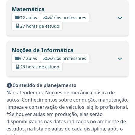
Matemática
72 aulas
Vários professores
27 horas de estudo
Noções de Informática
67 aulas
Vários professores
26 horas de estudo
Conteúdo de planejamento
Não atendemos: Noções de mecânica básica de
autos. Conhecimentos sobre condução, manutenção,
limpeza e conservação de veículos. sigilo profissional.
*Se houver aulas em produção, elas serão
disponibilizadas nas datas indicadas no ambiente de
estudos, na lista de aulas de cada disciplina, após o