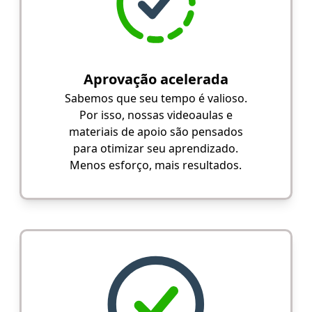
Aprovação acelerada
Sabemos que seu tempo é valioso.
Por isso, nossas videoaulas e
materiais de apoio são pensados
para otimizar seu aprendizado.
Menos esforço, mais resultados.