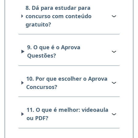
8. Dá para estudar para
concurso com conteúdo
gratuito?
9. O que é o Aprova
Questões?
10. Por que escolher o Aprova
Concursos?
11. O que é melhor: videoaula
ou PDF?