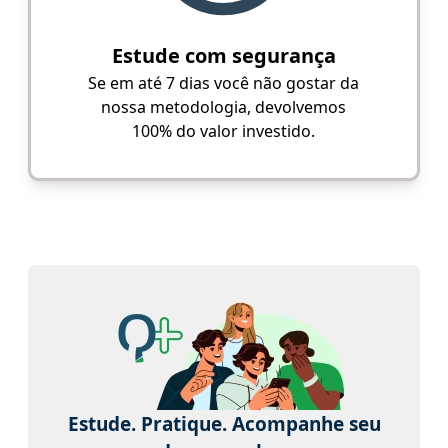
Estude com segurança
Se em até 7 dias você não gostar da
nossa metodologia, devolvemos
100% do valor investido.
Estude. Pratique. Acompanhe seu