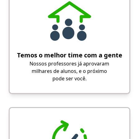
Temos o melhor time com a gente
Nossos professores já aprovaram
milhares de alunos, e o próximo
pode ser você.