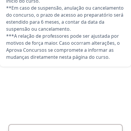
início do curso.
**Em caso de suspensão, anulação ou cancelamento
do concurso, o prazo de acesso ao preparatório será
estendido para 6 meses, a contar da data da
suspensão ou cancelamento.
***A relação de professores pode ser ajustada por
motivos de força maior. Caso ocorram alterações, o
Aprova Concursos se compromete a informar as
mudanças diretamente nesta página do curso.