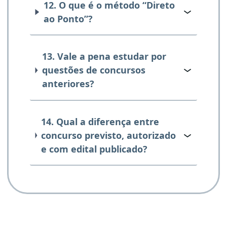
12. O que é o método “Direto
ao Ponto”?
13. Vale a pena estudar por
questões de concursos
anteriores?
14. Qual a diferença entre
concurso previsto, autorizado
e com edital publicado?