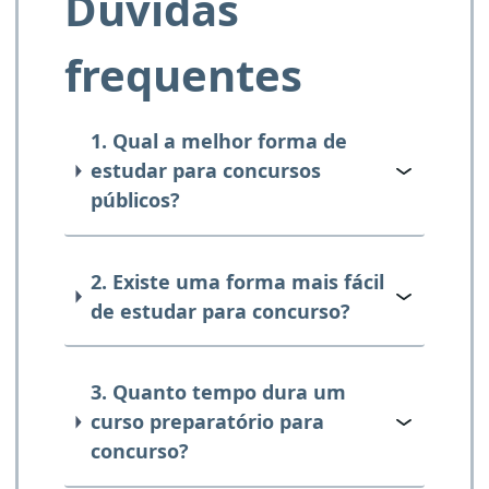
Dúvidas
frequentes
1. Qual a melhor forma de
estudar para concursos
públicos?
2. Existe uma forma mais fácil
de estudar para concurso?
3. Quanto tempo dura um
curso preparatório para
concurso?