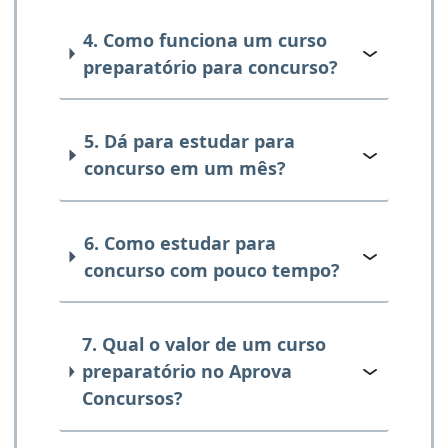
4. Como funciona um curso
preparatório para concurso?
5. Dá para estudar para
concurso em um mês?
6. Como estudar para
concurso com pouco tempo?
7. Qual o valor de um curso
preparatório no Aprova
Concursos?