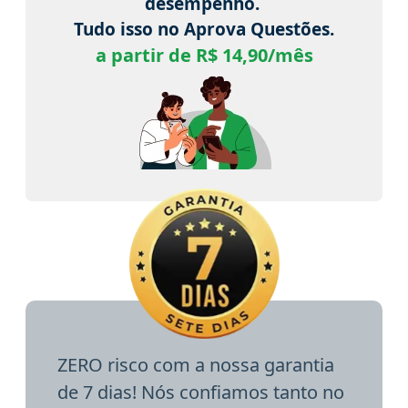
desempenho.
Tudo isso no Aprova Questões.
a partir de R$ 14,90/mês
ZERO risco com a nossa garantia
de 7 dias! Nós confiamos tanto no