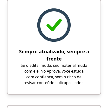
Sempre atualizado, sempre à
frente
Se o edital muda, seu material muda
com ele. No Aprova, você estuda
com confiança, sem o risco de
revisar conteúdos ultrapassados.