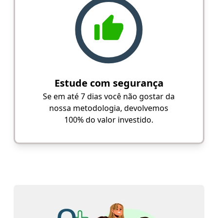
Estude com segurança
Se em até 7 dias você não gostar da
nossa metodologia, devolvemos
100% do valor investido.