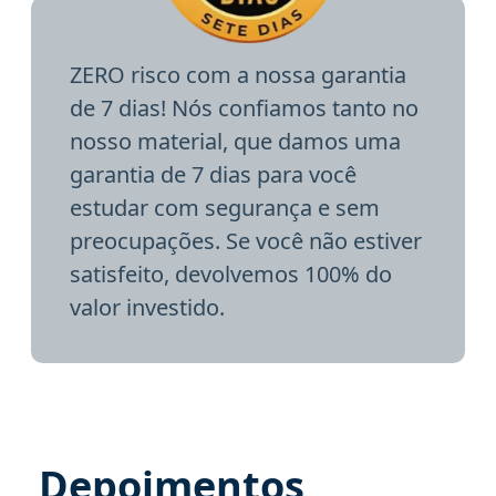
ZERO risco com a nossa garantia
de 7 dias! Nós confiamos tanto no
nosso material, que damos uma
garantia de 7 dias para você
estudar com segurança e sem
preocupações. Se você não estiver
satisfeito, devolvemos 100% do
valor investido.
Depoimentos