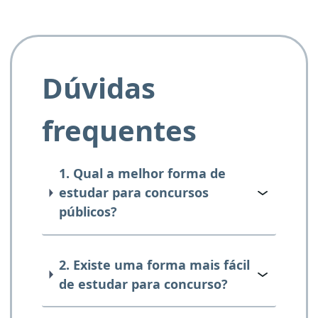
Dúvidas
frequentes
1. Qual a melhor forma de
estudar para concursos
públicos?
2. Existe uma forma mais fácil
de estudar para concurso?