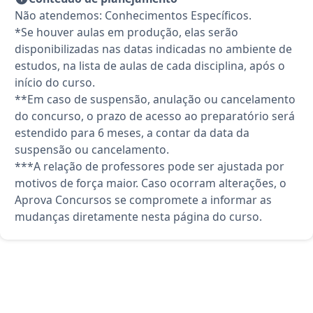
Não atendemos: Conhecimentos Específicos.
*Se houver aulas em produção, elas serão
disponibilizadas nas datas indicadas no ambiente de
estudos, na lista de aulas de cada disciplina, após o
início do curso.
**Em caso de suspensão, anulação ou cancelamento
do concurso, o prazo de acesso ao preparatório será
estendido para 6 meses, a contar da data da
suspensão ou cancelamento.
***A relação de professores pode ser ajustada por
motivos de força maior. Caso ocorram alterações, o
Aprova Concursos se compromete a informar as
mudanças diretamente nesta página do curso.