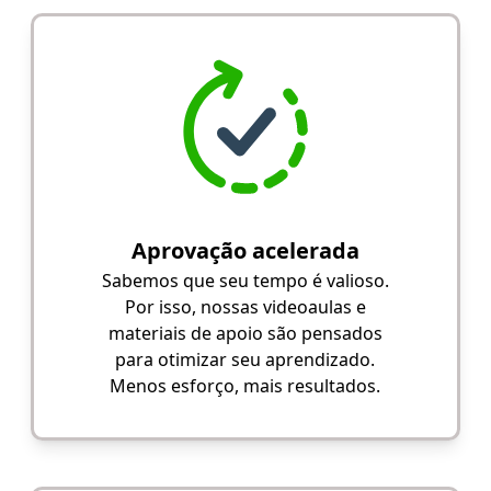
Aprovação acelerada
Sabemos que seu tempo é valioso.
Por isso, nossas videoaulas e
materiais de apoio são pensados
para otimizar seu aprendizado.
Menos esforço, mais resultados.