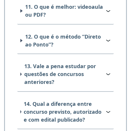
11. O que é melhor: videoaula
ou PDF?
12. O que é o método “Direto
ao Ponto”?
13. Vale a pena estudar por
questões de concursos
anteriores?
14. Qual a diferença entre
concurso previsto, autorizado
e com edital publicado?