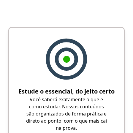
Estude o essencial, do jeito certo
Você saberá exatamente o que e
como estudar. Nossos conteúdos
são organizados de forma prática e
direto ao ponto, com o que mais cai
na prova.