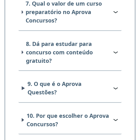
7. Qual o valor de um curso
preparatório no Aprova
Concursos?
8. Dá para estudar para
concurso com conteúdo
gratuito?
9. O que é o Aprova
Questões?
10. Por que escolher o Aprova
Concursos?