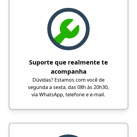
Suporte que realmente te
acompanha
Dúvidas? Estamos com você de
segunda a sexta, das 08h às 20h30,
via WhatsApp, telefone e e-mail.