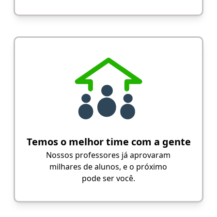
Temos o melhor time com a gente
Nossos professores já aprovaram
milhares de alunos, e o próximo
pode ser você.