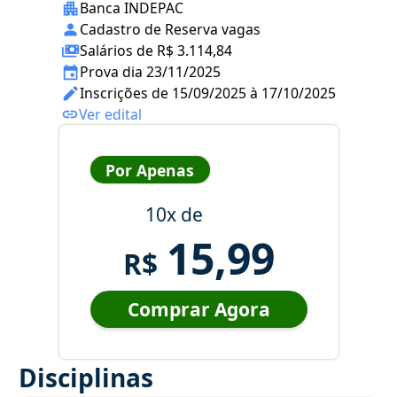
Banca INDEPAC
Cadastro de Reserva vagas
Salários de R$ 3.114,84
Prova dia 23/11/2025
Inscrições de 15/09/2025 à 17/10/2025
Ver edital
Por Apenas
10x de
15,99
R$
Comprar Agora
Disciplinas