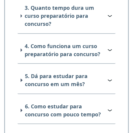
3. Quanto tempo dura um
curso preparatório para
concurso?
4. Como funciona um curso
preparatório para concurso?
5. Dá para estudar para
concurso em um mês?
6. Como estudar para
concurso com pouco tempo?