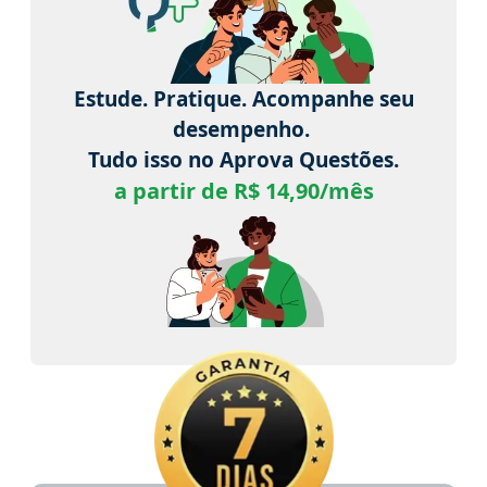
Estude. Pratique. Acompanhe seu
desempenho.
Tudo isso no Aprova Questões.
a partir de R$ 14,90/mês