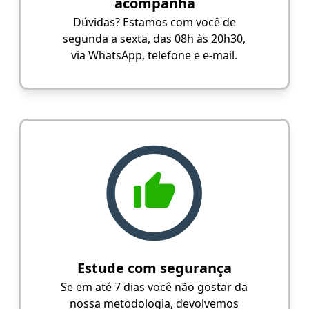
acompanha
Dúvidas? Estamos com você de
segunda a sexta, das 08h às 20h30,
via WhatsApp, telefone e e-mail.
Estude com segurança
Se em até 7 dias você não gostar da
nossa metodologia, devolvemos