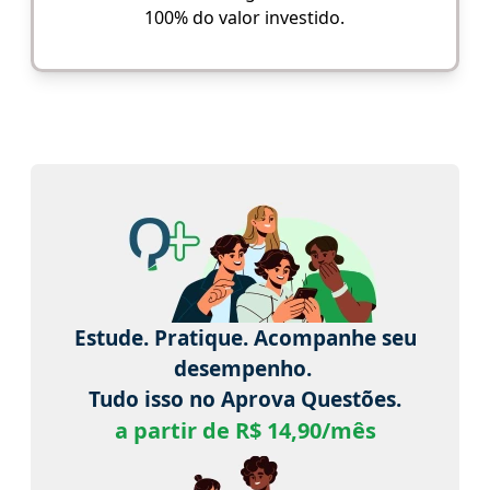
100% do valor investido.
Estude. Pratique. Acompanhe seu
desempenho.
Tudo isso no Aprova Questões.
a partir de R$ 14,90/mês