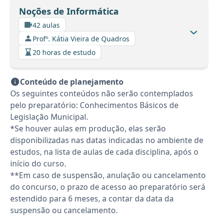
Noções de Informática
42 aulas
Profº. Kátia Vieira de Quadros
20 horas de estudo
Conteúdo de planejamento
Os seguintes conteúdos não serão contemplados
pelo preparatório: Conhecimentos Básicos de
Legislação Municipal.
*Se houver aulas em produção, elas serão
disponibilizadas nas datas indicadas no ambiente de
estudos, na lista de aulas de cada disciplina, após o
início do curso.
**Em caso de suspensão, anulação ou cancelamento
do concurso, o prazo de acesso ao preparatório será
estendido para 6 meses, a contar da data da
suspensão ou cancelamento.