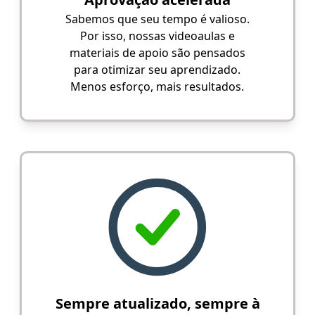
Sabemos que seu tempo é valioso.
Por isso, nossas videoaulas e
materiais de apoio são pensados
para otimizar seu aprendizado.
Menos esforço, mais resultados.
Sempre atualizado, sempre à