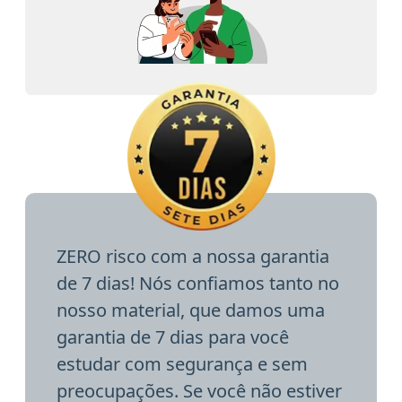
ZERO risco com a nossa garantia
de 7 dias! Nós confiamos tanto no
nosso material, que damos uma
garantia de 7 dias para você
estudar com segurança e sem
preocupações. Se você não estiver