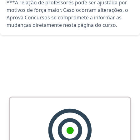
***A relação de professores pode ser ajustada por
motivos de força maior. Caso ocorram alterações, o
Aprova Concursos se compromete a informar as
mudanças diretamente nesta página do curso.