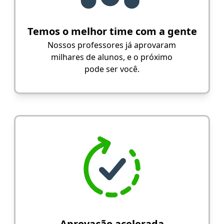
Temos o melhor time com a gente
Nossos professores já aprovaram
milhares de alunos, e o próximo
pode ser você.
Aprovação acelerada