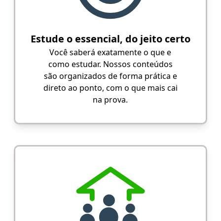
Estude o essencial, do jeito certo
Você saberá exatamente o que e
como estudar. Nossos conteúdos
são organizados de forma prática e
direto ao ponto, com o que mais cai
na prova.