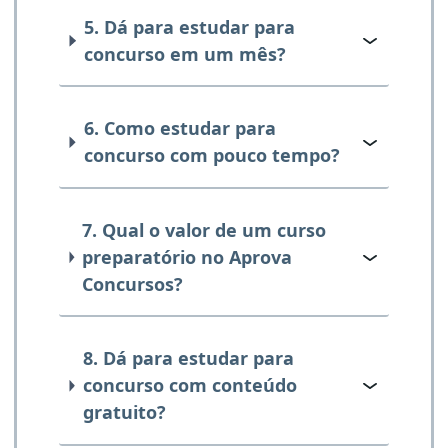
5. Dá para estudar para
concurso em um mês?
6. Como estudar para
concurso com pouco tempo?
7. Qual o valor de um curso
preparatório no Aprova
Concursos?
8. Dá para estudar para
concurso com conteúdo
gratuito?