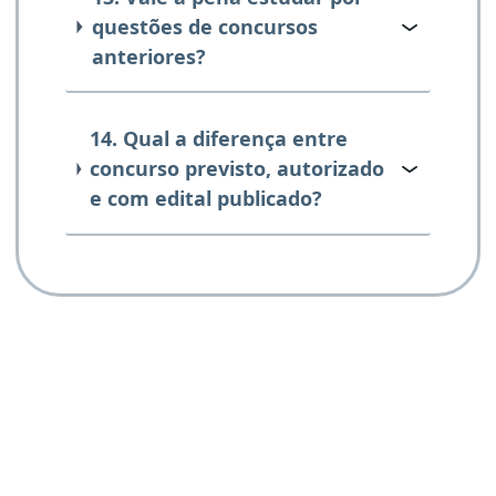
questões de concursos
anteriores?
14. Qual a diferença entre
concurso previsto, autorizado
e com edital publicado?