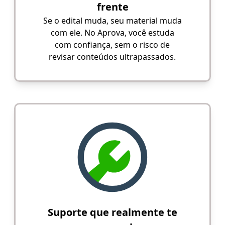
frente
Se o edital muda, seu material muda
com ele. No Aprova, você estuda
com confiança, sem o risco de
revisar conteúdos ultrapassados.
Suporte que realmente te