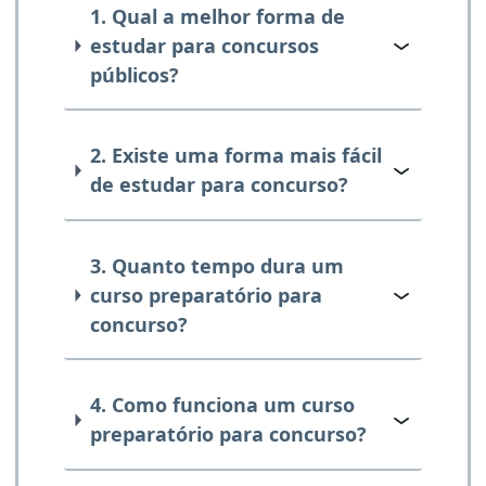
1. Qual a melhor forma de
estudar para concursos
públicos?
2. Existe uma forma mais fácil
de estudar para concurso?
3. Quanto tempo dura um
curso preparatório para
concurso?
4. Como funciona um curso
preparatório para concurso?