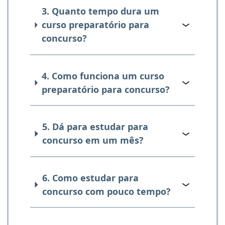
3. Quanto tempo dura um
curso preparatório para
concurso?
4. Como funciona um curso
preparatório para concurso?
5. Dá para estudar para
concurso em um mês?
6. Como estudar para
concurso com pouco tempo?