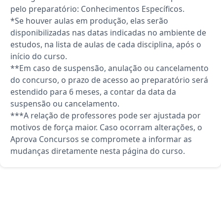
pelo preparatório: Conhecimentos Específicos.
*Se houver aulas em produção, elas serão
disponibilizadas nas datas indicadas no ambiente de
estudos, na lista de aulas de cada disciplina, após o
início do curso.
**Em caso de suspensão, anulação ou cancelamento
do concurso, o prazo de acesso ao preparatório será
estendido para 6 meses, a contar da data da
suspensão ou cancelamento.
***A relação de professores pode ser ajustada por
motivos de força maior. Caso ocorram alterações, o
Aprova Concursos se compromete a informar as
mudanças diretamente nesta página do curso.