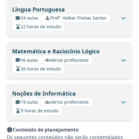
Língua Portuguesa
54 aulas
Profº. Valber Freitas Santos
22 horas de estudo
Matemática e Raciocínio Lógico
56 aulas
Vários professores
26 horas de estudo
Noções de Informática
19 aulas
Vários professores
9 horas de estudo
Conteúdo de planejamento
Os seguintes conteúdos não serão contemplados