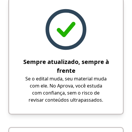
Sempre atualizado, sempre à
frente
Se o edital muda, seu material muda
com ele. No Aprova, você estuda
com confiança, sem o risco de
revisar conteúdos ultrapassados.