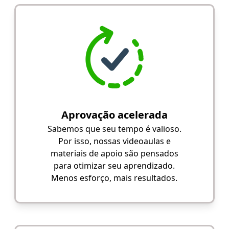
Aprovação acelerada
Sabemos que seu tempo é valioso.
Por isso, nossas videoaulas e
materiais de apoio são pensados
para otimizar seu aprendizado.
Menos esforço, mais resultados.