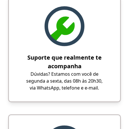
Suporte que realmente te
acompanha
Dúvidas? Estamos com você de
segunda a sexta, das 08h às 20h30,
via WhatsApp, telefone e e-mail.