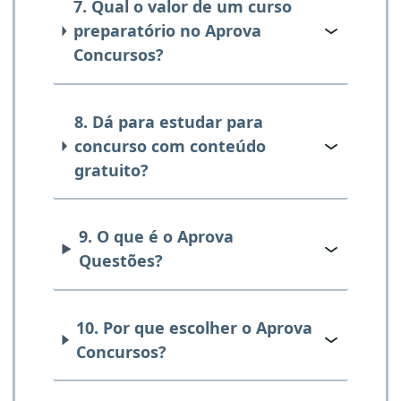
7. Qual o valor de um curso
preparatório no Aprova
Concursos?
8. Dá para estudar para
concurso com conteúdo
gratuito?
9. O que é o Aprova
Questões?
10. Por que escolher o Aprova
Concursos?