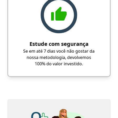
Estude com segurança
Se em até 7 dias você não gostar da
nossa metodologia, devolvemos
100% do valor investido.