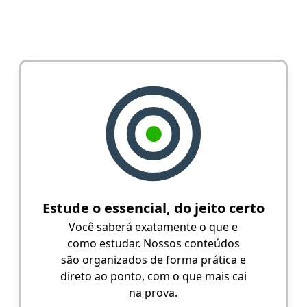
Estude o essencial, do jeito certo
Você saberá exatamente o que e
como estudar. Nossos conteúdos
são organizados de forma prática e
direto ao ponto, com o que mais cai
na prova.