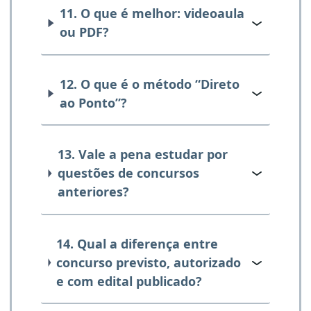
11. O que é melhor: videoaula
ou PDF?
12. O que é o método “Direto
ao Ponto”?
13. Vale a pena estudar por
questões de concursos
anteriores?
14. Qual a diferença entre
concurso previsto, autorizado
e com edital publicado?