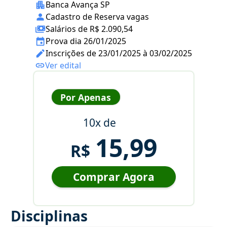
Banca Avança SP
Cadastro de Reserva vagas
Salários de R$ 2.090,54
Prova dia 26/01/2025
Inscrições de 23/01/2025 à 03/02/2025
Ver edital
Por Apenas
10x de
15,99
R$
Comprar Agora
Disciplinas