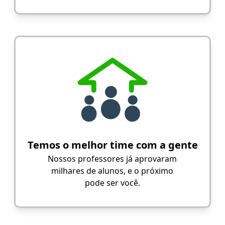
Temos o melhor time com a gente
Nossos professores já aprovaram
milhares de alunos, e o próximo
pode ser você.