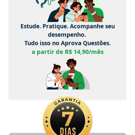
Estude. Pratique. Acompanhe seu
desempenho.
Tudo isso no Aprova Questões.
a partir de R$ 14,90/mês