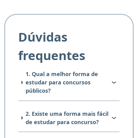
Dúvidas
frequentes
1. Qual a melhor forma de
estudar para concursos
públicos?
2. Existe uma forma mais fácil
de estudar para concurso?