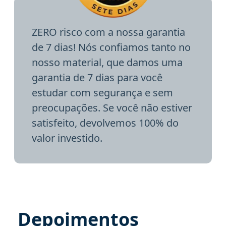
ZERO risco com a nossa garantia
de 7 dias! Nós confiamos tanto no
nosso material, que damos uma
garantia de 7 dias para você
estudar com segurança e sem
preocupações. Se você não estiver
satisfeito, devolvemos 100% do
valor investido.
Depoimentos