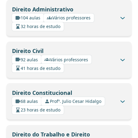
Direito Administrativo
104 aulas
Vários professores
32 horas de estudo
Direito Civil
92 aulas
Vários professores
41 horas de estudo
Direito Constitucional
68 aulas
Profº. Julio Cesar Hidalgo
23 horas de estudo
Direito do Trabalho e Direito