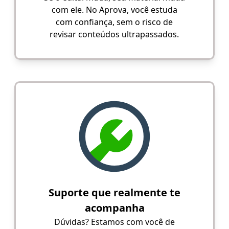
com ele. No Aprova, você estuda
com confiança, sem o risco de
revisar conteúdos ultrapassados.
Suporte que realmente te
acompanha
Dúvidas? Estamos com você de