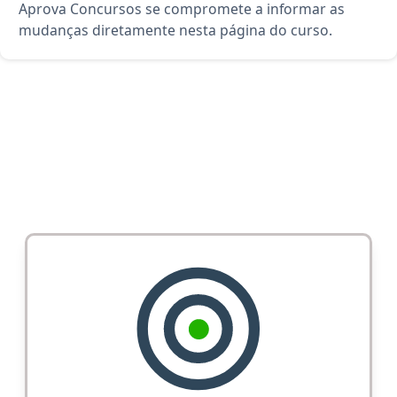
Aprova Concursos se compromete a informar as
mudanças diretamente nesta página do curso.