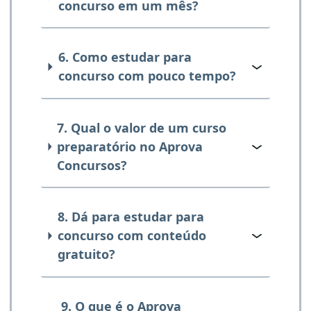
concurso em um mês?
6. Como estudar para
concurso com pouco tempo?
7. Qual o valor de um curso
preparatório no Aprova
Concursos?
8. Dá para estudar para
concurso com conteúdo
gratuito?
9. O que é o Aprova