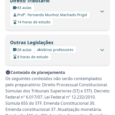
Direito Tributário
43 aulas
Profº. Fernando Munhoz Machado Prigol
14 horas de estudo
Outras Legislações
28 aulas
Vários professores
8 horas de estudo
Conteúdo de planejamento
Os seguintes conteúdos não serão contemplados
pelo preparatório: Direito Processual Constitucional.
Súmulas dos Tribunais Superiores (STJ e STF). Decreto
Federal nº 6.017/07. Lei Federal nº 12.232/2010.
Súmula 655 do STF. Emenda Constitucional 30.
Emenda constitucional 37. Atualização monetária.