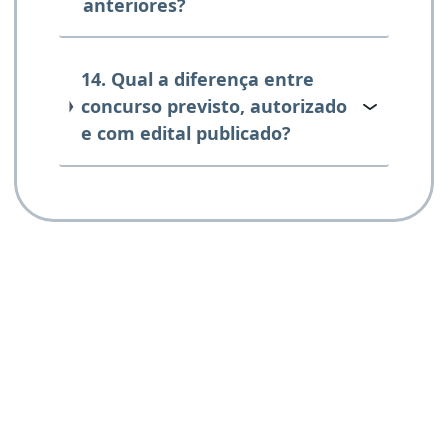
anteriores?
14. Qual a diferença entre
concurso previsto, autorizado
e com edital publicado?