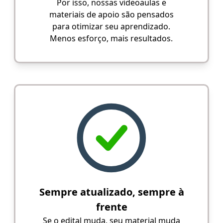
Por isso, nossas videoaulas e
materiais de apoio são pensados
para otimizar seu aprendizado.
Menos esforço, mais resultados.
Sempre atualizado, sempre à
frente
Se o edital muda, seu material muda