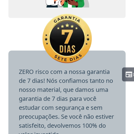
ZERO risco com a nossa garantia
de 7 dias! Nós confiamos tanto no
nosso material, que damos uma
garantia de 7 dias para você
estudar com segurança e sem
preocupações. Se você não estiver
satisfeito, devolvemos 100% do