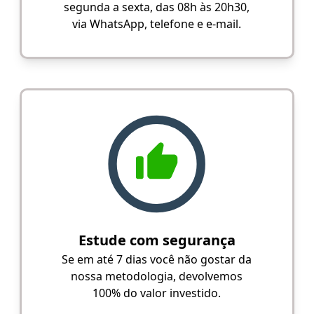
segunda a sexta, das 08h às 20h30,
via WhatsApp, telefone e e-mail.
Estude com segurança
Se em até 7 dias você não gostar da
nossa metodologia, devolvemos
100% do valor investido.