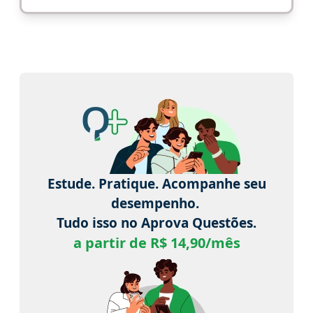
Estude. Pratique. Acompanhe seu
desempenho.
Tudo isso no Aprova Questões.
a partir de R$ 14,90/mês