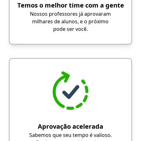
Temos o melhor time com a gente
Nossos professores já aprovaram
milhares de alunos, e o próximo
pode ser você.
Aprovação acelerada
Sabemos que seu tempo é valioso.