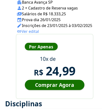
Banca Avança SP
2 + Cadastro de Reserva vagas
Salários de R$ 18.333,25
Prova dia 26/01/2025
Inscrições de 23/01/2025 à 03/02/2025
Ver edital
Por Apenas
10x de
24,99
R$
Comprar Agora
Disciplinas