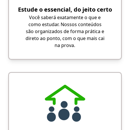
Estude o essencial, do jeito certo
Você saberá exatamente o que e
como estudar. Nossos conteúdos
são organizados de forma prática e
direto ao ponto, com o que mais cai
na prova.