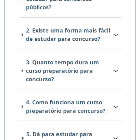
públicos?
2. Existe uma forma mais fácil
de estudar para concurso?
3. Quanto tempo dura um
curso preparatório para
concurso?
4. Como funciona um curso
preparatório para concurso?
5. Dá para estudar para