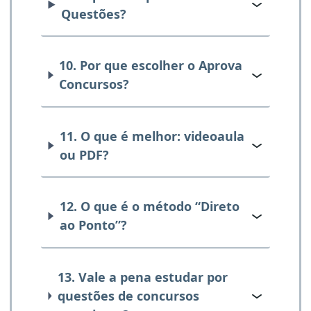
Questões?
10. Por que escolher o Aprova
Concursos?
11. O que é melhor: videoaula
ou PDF?
12. O que é o método “Direto
ao Ponto”?
13. Vale a pena estudar por
questões de concursos