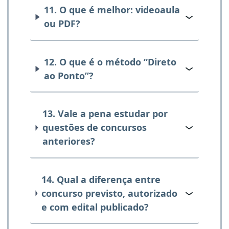
11. O que é melhor: videoaula
ou PDF?
12. O que é o método “Direto
ao Ponto”?
13. Vale a pena estudar por
questões de concursos
anteriores?
14. Qual a diferença entre
concurso previsto, autorizado
e com edital publicado?