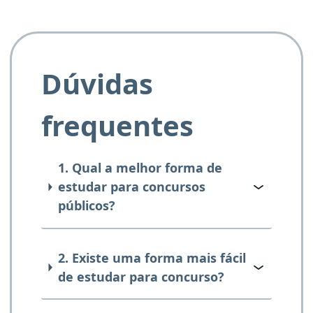
Dúvidas
frequentes
1. Qual a melhor forma de
estudar para concursos
públicos?
2. Existe uma forma mais fácil
de estudar para concurso?