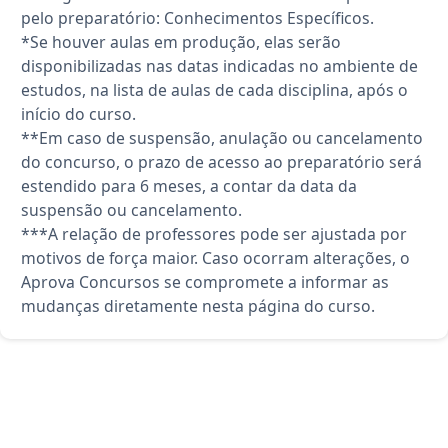
pelo preparatório: Conhecimentos Específicos.
*Se houver aulas em produção, elas serão
disponibilizadas nas datas indicadas no ambiente de
estudos, na lista de aulas de cada disciplina, após o
início do curso.
**Em caso de suspensão, anulação ou cancelamento
do concurso, o prazo de acesso ao preparatório será
estendido para 6 meses, a contar da data da
suspensão ou cancelamento.
***A relação de professores pode ser ajustada por
motivos de força maior. Caso ocorram alterações, o
Aprova Concursos se compromete a informar as
mudanças diretamente nesta página do curso.