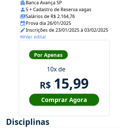
Banca Avança SP
5 + Cadastro de Reserva vagas
Salários de R$ 2.164,76
Prova dia 26/01/2025
Inscrições de 23/01/2025 à 03/02/2025
Ver edital
Por Apenas
10x de
15,99
R$
Comprar Agora
Disciplinas