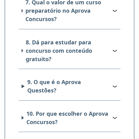
7. Qual o valor de um curso
preparatório no Aprova
Concursos?
8. Dá para estudar para
concurso com conteúdo
gratuito?
9. O que é o Aprova
Questões?
10. Por que escolher o Aprova
Concursos?