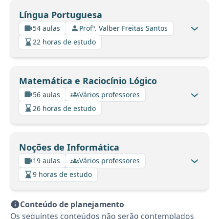
Língua Portuguesa
54 aulas
Profº. Valber Freitas Santos
22 horas de estudo
Matemática e Raciocínio Lógico
56 aulas
Vários professores
26 horas de estudo
Noções de Informática
19 aulas
Vários professores
9 horas de estudo
Conteúdo de planejamento
Os seguintes conteúdos não serão contemplados