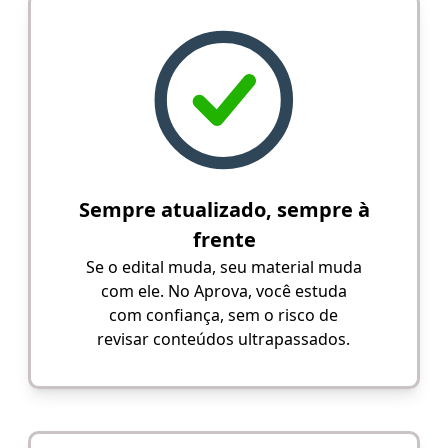
Sempre atualizado, sempre à
frente
Se o edital muda, seu material muda
com ele. No Aprova, você estuda
com confiança, sem o risco de
revisar conteúdos ultrapassados.