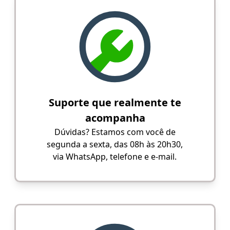
Suporte que realmente te
acompanha
Dúvidas? Estamos com você de
segunda a sexta, das 08h às 20h30,
via WhatsApp, telefone e e-mail.