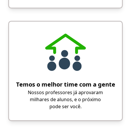
Temos o melhor time com a gente
Nossos professores já aprovaram
milhares de alunos, e o próximo
pode ser você.