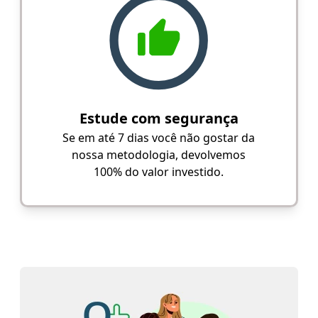
Estude com segurança
Se em até 7 dias você não gostar da
nossa metodologia, devolvemos
100% do valor investido.