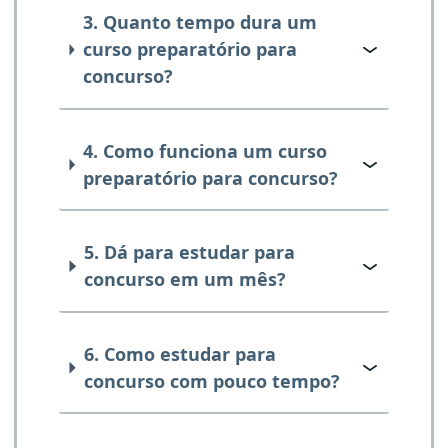
3. Quanto tempo dura um
curso preparatório para
concurso?
4. Como funciona um curso
preparatório para concurso?
5. Dá para estudar para
concurso em um mês?
6. Como estudar para
concurso com pouco tempo?