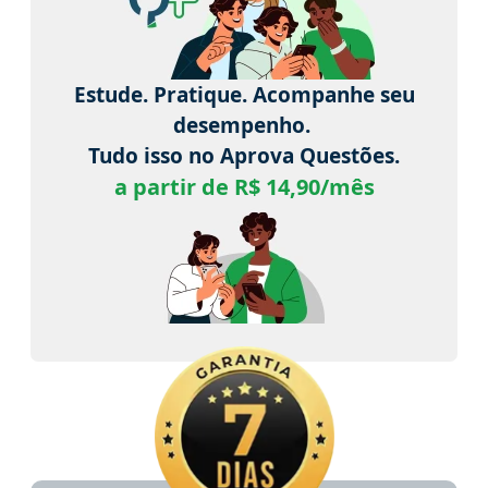
Estude. Pratique. Acompanhe seu
desempenho.
Tudo isso no Aprova Questões.
a partir de R$ 14,90/mês