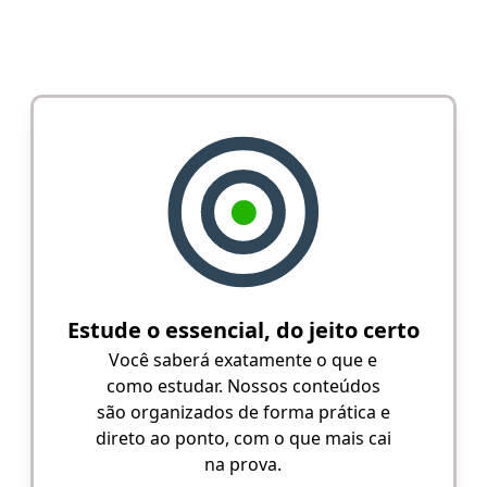
Estude o essencial, do jeito certo
Você saberá exatamente o que e
como estudar. Nossos conteúdos
são organizados de forma prática e
direto ao ponto, com o que mais cai
na prova.