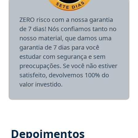
ZERO risco com a nossa garantia
de 7 dias! Nós confiamos tanto no
nosso material, que damos uma
garantia de 7 dias para você
estudar com segurança e sem
preocupações. Se você não estiver
satisfeito, devolvemos 100% do
valor investido.
Depoimentos