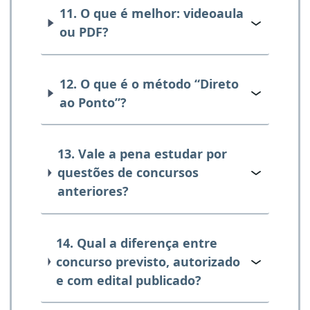
11. O que é melhor: videoaula
ou PDF?
12. O que é o método “Direto
ao Ponto”?
13. Vale a pena estudar por
questões de concursos
anteriores?
14. Qual a diferença entre
concurso previsto, autorizado
e com edital publicado?