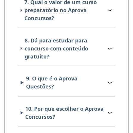
7. Qual o valor de um curso
preparatório no Aprova
Concursos?
8. Dá para estudar para
concurso com conteúdo
gratuito?
9. O que é o Aprova
Questões?
10. Por que escolher o Aprova
Concursos?