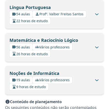
Língua Portuguesa
54 aulas
Profº. Valber Freitas Santos
22 horas de estudo
Matemática e Raciocínio Lógico
56 aulas
Vários professores
26 horas de estudo
Noções de Informática
19 aulas
Vários professores
9 horas de estudo
Conteúdo de planejamento
Os seguintes conteúdos não serão contemplados