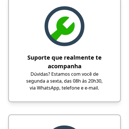
Suporte que realmente te
acompanha
Dúvidas? Estamos com você de
segunda a sexta, das 08h às 20h30,
via WhatsApp, telefone e e-mail.