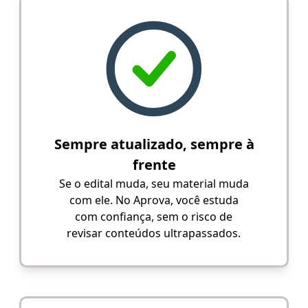
Sempre atualizado, sempre à
frente
Se o edital muda, seu material muda
com ele. No Aprova, você estuda
com confiança, sem o risco de
revisar conteúdos ultrapassados.