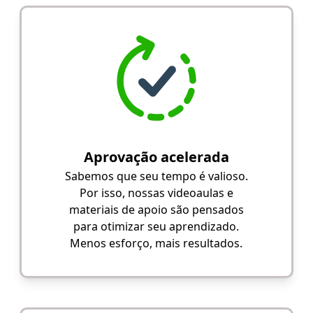
Aprovação acelerada
Sabemos que seu tempo é valioso.
Por isso, nossas videoaulas e
materiais de apoio são pensados
para otimizar seu aprendizado.
Menos esforço, mais resultados.