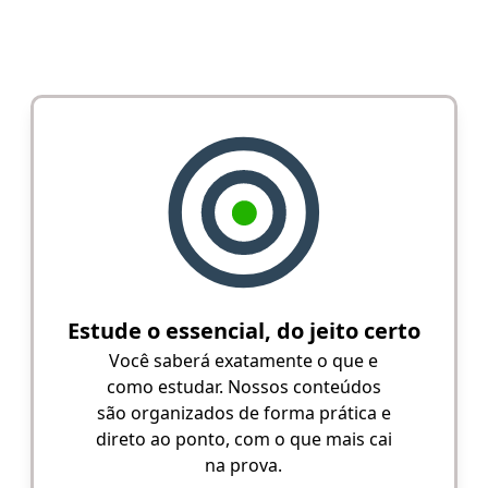
Estude o essencial, do jeito certo
Você saberá exatamente o que e
como estudar. Nossos conteúdos
são organizados de forma prática e
direto ao ponto, com o que mais cai
na prova.