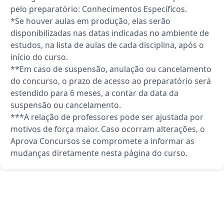
pelo preparatório: Conhecimentos Específicos.
*Se houver aulas em produção, elas serão
disponibilizadas nas datas indicadas no ambiente de
estudos, na lista de aulas de cada disciplina, após o
início do curso.
**Em caso de suspensão, anulação ou cancelamento
do concurso, o prazo de acesso ao preparatório será
estendido para 6 meses, a contar da data da
suspensão ou cancelamento.
***A relação de professores pode ser ajustada por
motivos de força maior. Caso ocorram alterações, o
Aprova Concursos se compromete a informar as
mudanças diretamente nesta página do curso.