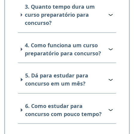
3. Quanto tempo dura um
curso preparatório para
concurso?
4. Como funciona um curso
preparatório para concurso?
5. Dá para estudar para
concurso em um mês?
6. Como estudar para
concurso com pouco tempo?