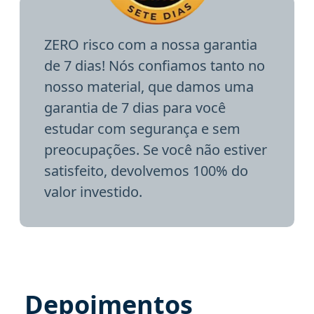
ZERO risco com a nossa garantia
de 7 dias! Nós confiamos tanto no
nosso material, que damos uma
garantia de 7 dias para você
estudar com segurança e sem
preocupações. Se você não estiver
satisfeito, devolvemos 100% do
valor investido.
Depoimentos