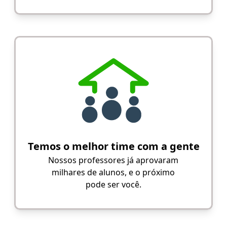
Temos o melhor time com a gente
Nossos professores já aprovaram
milhares de alunos, e o próximo
pode ser você.