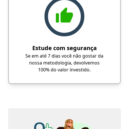
Estude com segurança
Se em até 7 dias você não gostar da
nossa metodologia, devolvemos
100% do valor investido.