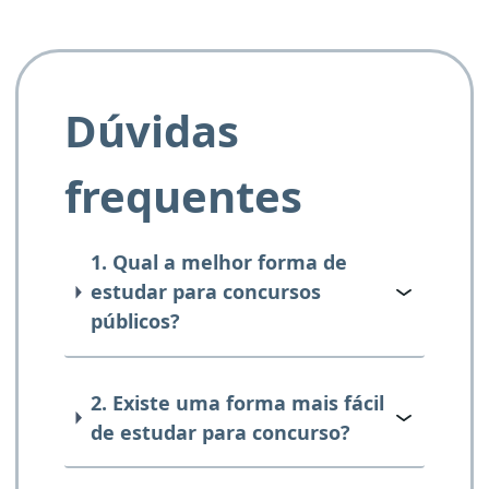
Dúvidas
frequentes
1. Qual a melhor forma de
estudar para concursos
públicos?
2. Existe uma forma mais fácil
de estudar para concurso?