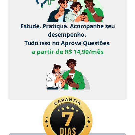
Estude. Pratique. Acompanhe seu
desempenho.
Tudo isso no Aprova Questões.
a partir de R$ 14,90/mês