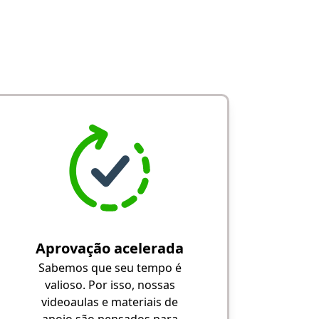
Aprovação acelerada
Sabemos que seu tempo é
valioso. Por isso, nossas
videoaulas e materiais de