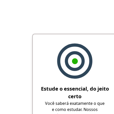
Estude o essencial, do jeito
certo
Você saberá exatamente o que
e como estudar. Nossos