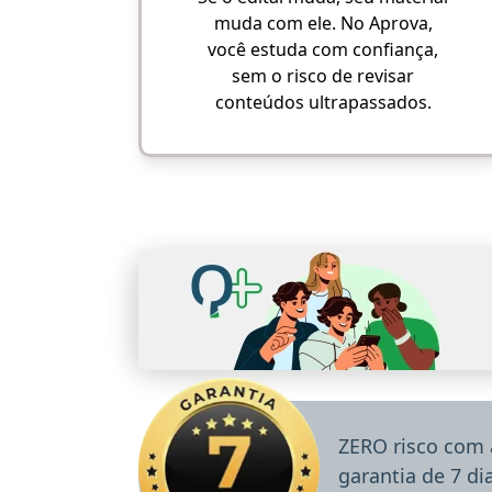
muda com ele. No Aprova,
você estuda com confiança,
sem o risco de revisar
conteúdos ultrapassados.
ZERO risco com 
garantia de 7 d