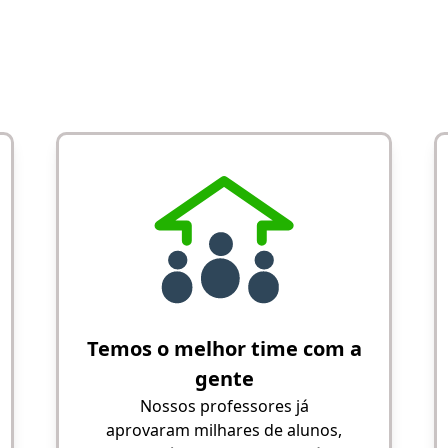
Temos o melhor time com a
gente
Nossos professores já
aprovaram milhares de alunos,