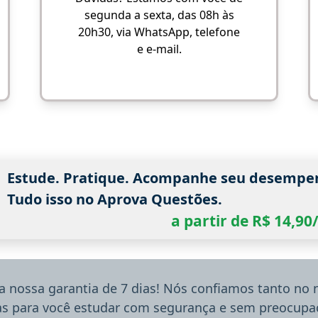
segunda a sexta, das 08h às
20h30, via WhatsApp, telefone
e e-mail.
Estude. Pratique. Acompanhe seu desempe
Tudo isso no Aprova Questões.
a partir de R$ 14,9
a nossa garantia de 7 dias! Nós confiamos tanto no
ias para você estudar com segurança e sem preocupaç