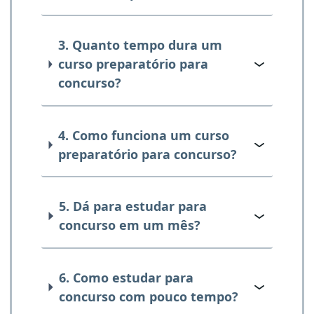
3. Quanto tempo dura um
curso preparatório para
concurso?
4. Como funciona um curso
preparatório para concurso?
5. Dá para estudar para
concurso em um mês?
6. Como estudar para
concurso com pouco tempo?