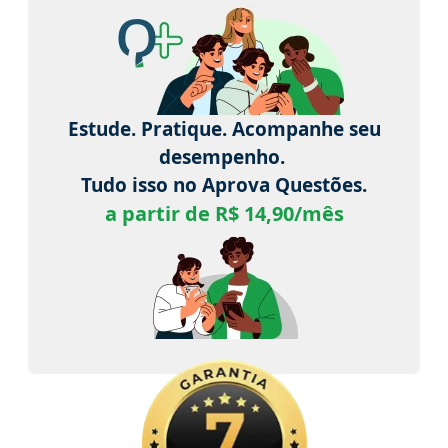
Estude. Pratique. Acompanhe seu
desempenho.
Tudo isso no Aprova Questões.
a partir de R$ 14,90/mês