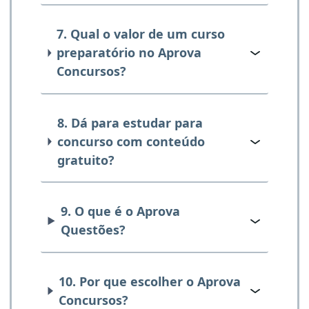
7. Qual o valor de um curso
preparatório no Aprova
Concursos?
8. Dá para estudar para
concurso com conteúdo
gratuito?
9. O que é o Aprova
Questões?
10. Por que escolher o Aprova
Concursos?