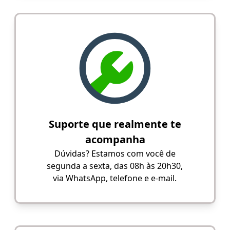
Suporte que realmente te
acompanha
Dúvidas? Estamos com você de
segunda a sexta, das 08h às 20h30,
via WhatsApp, telefone e e-mail.