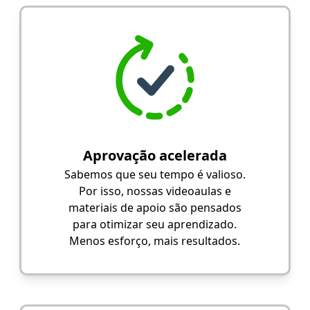
Aprovação acelerada
Sabemos que seu tempo é valioso.
Por isso, nossas videoaulas e
materiais de apoio são pensados
para otimizar seu aprendizado.
Menos esforço, mais resultados.