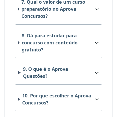
7. Qual o valor de um curso
preparatório no Aprova
Concursos?
8. Dá para estudar para
concurso com conteúdo
gratuito?
9. O que é o Aprova
Questões?
10. Por que escolher o Aprova
Concursos?