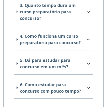
3. Quanto tempo dura um
curso preparatório para
concurso?
4. Como funciona um curso
preparatório para concurso?
5. Dá para estudar para
concurso em um mês?
6. Como estudar para
concurso com pouco tempo?