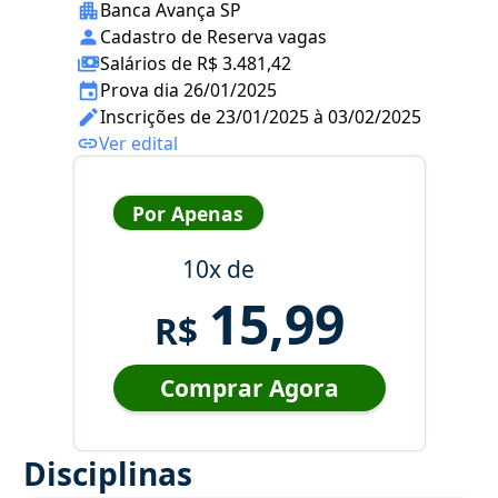
Banca Avança SP
Cadastro de Reserva vagas
Salários de R$ 3.481,42
Prova dia 26/01/2025
Inscrições de 23/01/2025 à 03/02/2025
Ver edital
Por Apenas
10x de
15,99
R$
Comprar Agora
Disciplinas