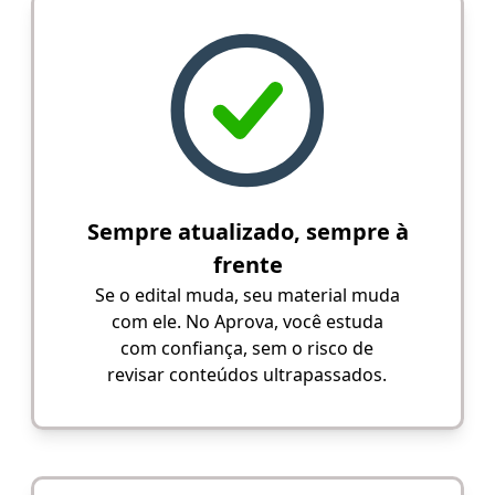
Sempre atualizado, sempre à
frente
Se o edital muda, seu material muda
com ele. No Aprova, você estuda
com confiança, sem o risco de
revisar conteúdos ultrapassados.