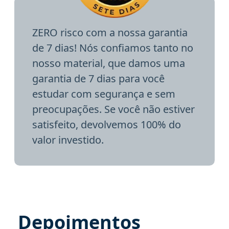
ZERO risco com a nossa garantia
de 7 dias! Nós confiamos tanto no
nosso material, que damos uma
garantia de 7 dias para você
estudar com segurança e sem
preocupações. Se você não estiver
satisfeito, devolvemos 100% do
valor investido.
Depoimentos