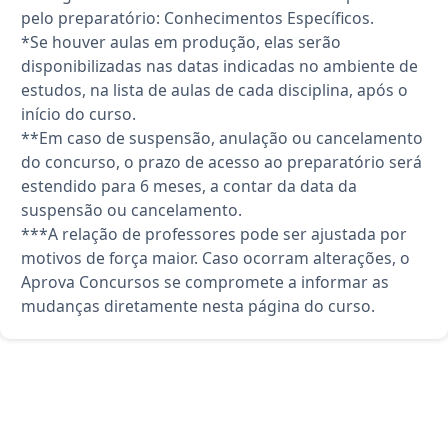
pelo preparatório: Conhecimentos Específicos.
*Se houver aulas em produção, elas serão
disponibilizadas nas datas indicadas no ambiente de
estudos, na lista de aulas de cada disciplina, após o
início do curso.
**Em caso de suspensão, anulação ou cancelamento
do concurso, o prazo de acesso ao preparatório será
estendido para 6 meses, a contar da data da
suspensão ou cancelamento.
***A relação de professores pode ser ajustada por
motivos de força maior. Caso ocorram alterações, o
Aprova Concursos se compromete a informar as
mudanças diretamente nesta página do curso.