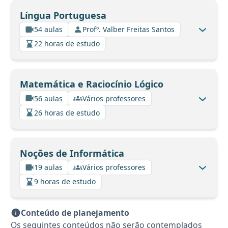
Língua Portuguesa
54 aulas
Profº. Valber Freitas Santos
22 horas de estudo
Matemática e Raciocínio Lógico
56 aulas
Vários professores
26 horas de estudo
Noções de Informática
19 aulas
Vários professores
9 horas de estudo
Conteúdo de planejamento
Os seguintes conteúdos não serão contemplados