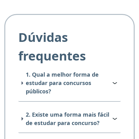
Dúvidas
frequentes
1. Qual a melhor forma de
estudar para concursos
públicos?
2. Existe uma forma mais fácil
de estudar para concurso?