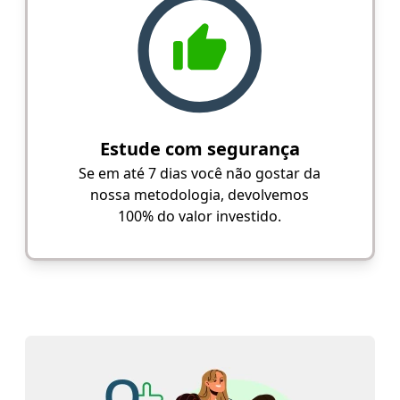
Estude com segurança
Se em até 7 dias você não gostar da
nossa metodologia, devolvemos
100% do valor investido.