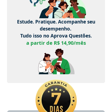
Estude. Pratique. Acompanhe seu
desempenho.
Tudo isso no Aprova Questões.
a partir de R$ 14,90/mês