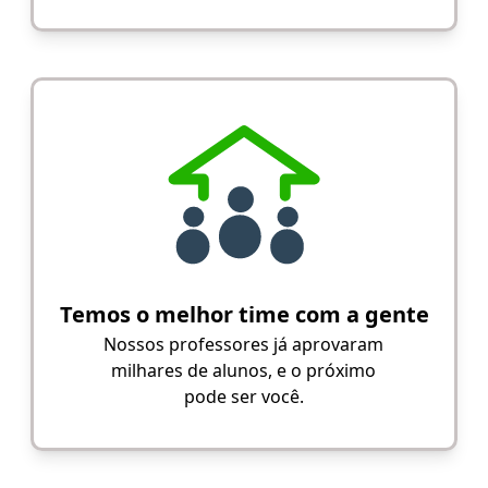
Temos o melhor time com a gente
Nossos professores já aprovaram
milhares de alunos, e o próximo
pode ser você.