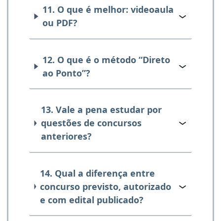
11. O que é melhor: videoaula
ou PDF?
12. O que é o método “Direto
ao Ponto”?
13. Vale a pena estudar por
questões de concursos
anteriores?
14. Qual a diferença entre
concurso previsto, autorizado
e com edital publicado?