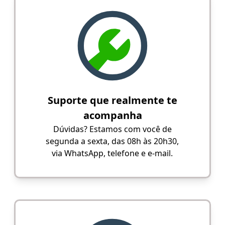
Suporte que realmente te
acompanha
Dúvidas? Estamos com você de
segunda a sexta, das 08h às 20h30,
via WhatsApp, telefone e e-mail.