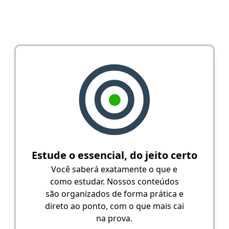
Estude o essencial, do jeito certo
Você saberá exatamente o que e
como estudar. Nossos conteúdos
são organizados de forma prática e
direto ao ponto, com o que mais cai
na prova.