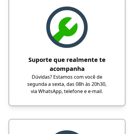
Suporte que realmente te
acompanha
Dúvidas? Estamos com você de
segunda a sexta, das 08h às 20h30,
via WhatsApp, telefone e e-mail.