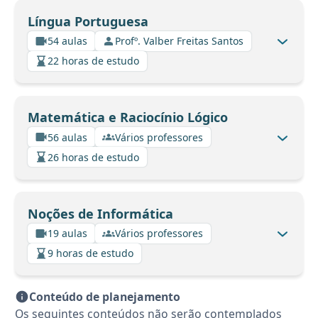
Língua Portuguesa
54 aulas
Profº. Valber Freitas Santos
22 horas de estudo
Matemática e Raciocínio Lógico
56 aulas
Vários professores
26 horas de estudo
Noções de Informática
19 aulas
Vários professores
9 horas de estudo
Conteúdo de planejamento
Os seguintes conteúdos não serão contemplados