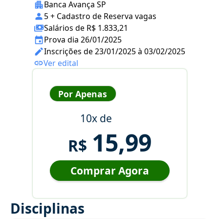
Banca Avança SP
5 + Cadastro de Reserva vagas
Salários de R$ 1.833,21
Prova dia 26/01/2025
Inscrições de 23/01/2025 à 03/02/2025
Ver edital
Por Apenas
10x de
15,99
R$
Comprar Agora
Disciplinas