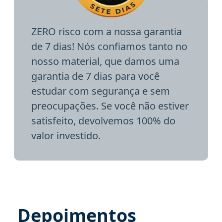
ZERO risco com a nossa garantia
de 7 dias! Nós confiamos tanto no
nosso material, que damos uma
garantia de 7 dias para você
estudar com segurança e sem
preocupações. Se você não estiver
satisfeito, devolvemos 100% do
valor investido.
Depoimentos