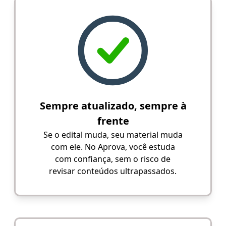
Sempre atualizado, sempre à
frente
Se o edital muda, seu material muda
com ele. No Aprova, você estuda
com confiança, sem o risco de
revisar conteúdos ultrapassados.