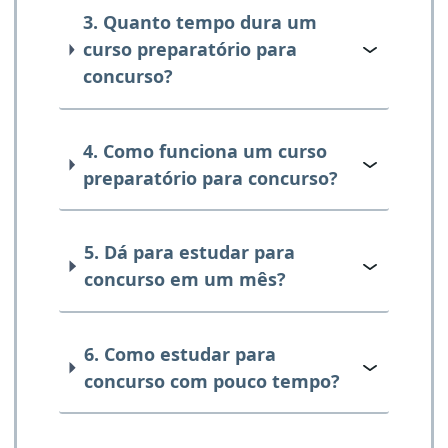
3. Quanto tempo dura um
curso preparatório para
concurso?
4. Como funciona um curso
preparatório para concurso?
5. Dá para estudar para
concurso em um mês?
6. Como estudar para
concurso com pouco tempo?