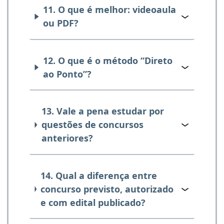
11. O que é melhor: videoaula
ou PDF?
12. O que é o método “Direto
ao Ponto”?
13. Vale a pena estudar por
questões de concursos
anteriores?
14. Qual a diferença entre
concurso previsto, autorizado
e com edital publicado?