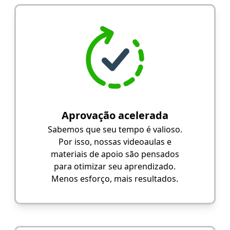
Aprovação acelerada
Sabemos que seu tempo é valioso.
Por isso, nossas videoaulas e
materiais de apoio são pensados
para otimizar seu aprendizado.
Menos esforço, mais resultados.