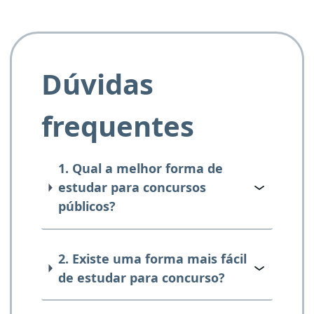
Dúvidas
frequentes
1. Qual a melhor forma de
estudar para concursos
públicos?
2. Existe uma forma mais fácil
de estudar para concurso?