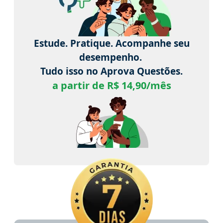
Estude. Pratique. Acompanhe seu
desempenho.
Tudo isso no Aprova Questões.
a partir de R$ 14,90/mês