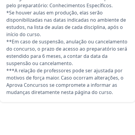
pelo preparatório: Conhecimentos Específicos.
*Se houver aulas em produção, elas serão
disponibilizadas nas datas indicadas no ambiente de
estudos, na lista de aulas de cada disciplina, após o
início do curso.
**Em caso de suspensão, anulação ou cancelamento
do concurso, o prazo de acesso ao preparatório será
estendido para 6 meses, a contar da data da
suspensão ou cancelamento.
***A relação de professores pode ser ajustada por
motivos de força maior. Caso ocorram alterações, o
Aprova Concursos se compromete a informar as
mudanças diretamente nesta página do curso.