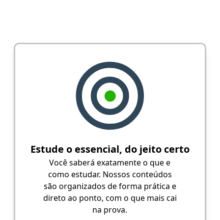
Estude o essencial, do jeito certo
Você saberá exatamente o que e
como estudar. Nossos conteúdos
são organizados de forma prática e
direto ao ponto, com o que mais cai
na prova.