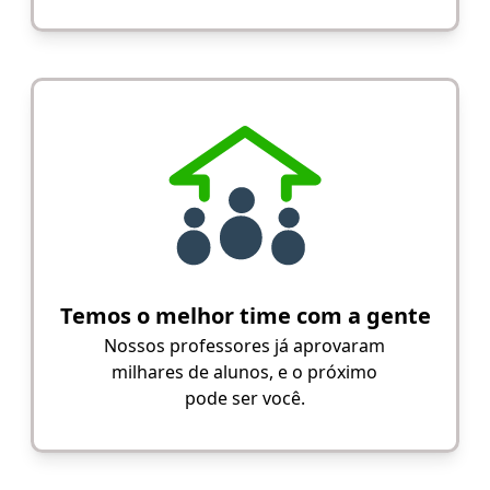
Temos o melhor time com a gente
Nossos professores já aprovaram
milhares de alunos, e o próximo
pode ser você.