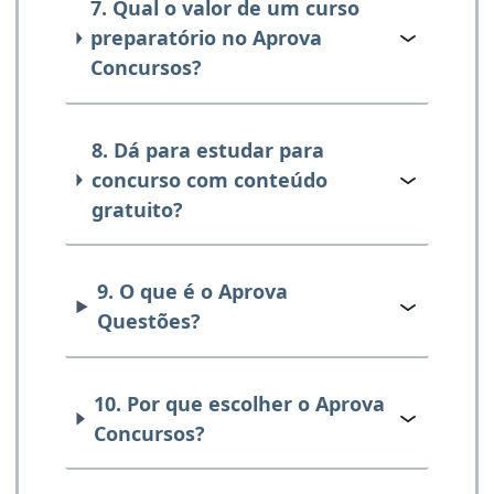
7. Qual o valor de um curso
preparatório no Aprova
Concursos?
8. Dá para estudar para
concurso com conteúdo
gratuito?
9. O que é o Aprova
Questões?
10. Por que escolher o Aprova
Concursos?