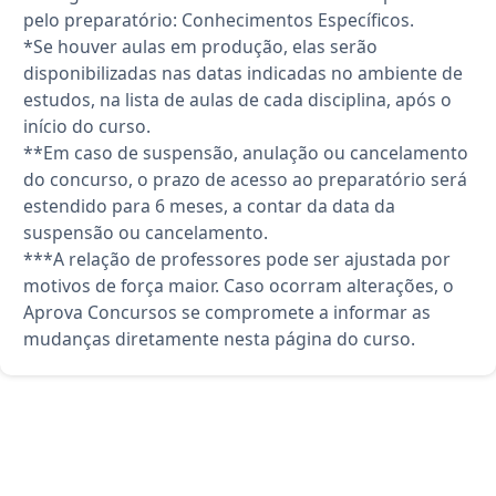
pelo preparatório: Conhecimentos Específicos.
*Se houver aulas em produção, elas serão
disponibilizadas nas datas indicadas no ambiente de
estudos, na lista de aulas de cada disciplina, após o
início do curso.
**Em caso de suspensão, anulação ou cancelamento
do concurso, o prazo de acesso ao preparatório será
estendido para 6 meses, a contar da data da
suspensão ou cancelamento.
***A relação de professores pode ser ajustada por
motivos de força maior. Caso ocorram alterações, o
Aprova Concursos se compromete a informar as
mudanças diretamente nesta página do curso.