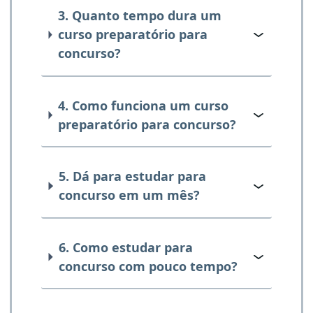
3. Quanto tempo dura um
curso preparatório para
concurso?
4. Como funciona um curso
preparatório para concurso?
5. Dá para estudar para
concurso em um mês?
6. Como estudar para
concurso com pouco tempo?