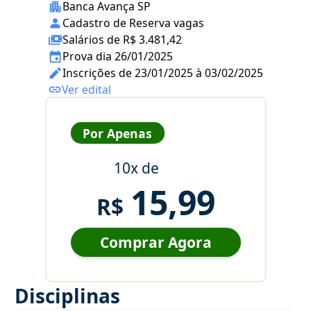
Banca Avança SP
Cadastro de Reserva vagas
Salários de R$ 3.481,42
Prova dia 26/01/2025
Inscrições de 23/01/2025 à 03/02/2025
Ver edital
Por Apenas
10x de
15,99
R$
Comprar Agora
Disciplinas