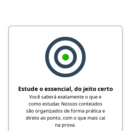
Estude o essencial, do jeito certo
Você saberá exatamente o que e
como estudar. Nossos conteúdos
são organizados de forma prática e
direto ao ponto, com o que mais cai
na prova.