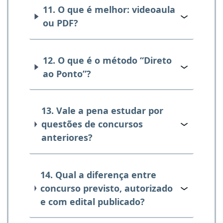
11. O que é melhor: videoaula
ou PDF?
12. O que é o método “Direto
ao Ponto”?
13. Vale a pena estudar por
questões de concursos
anteriores?
14. Qual a diferença entre
concurso previsto, autorizado
e com edital publicado?