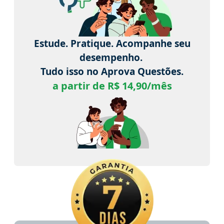
Estude. Pratique. Acompanhe seu
desempenho.
Tudo isso no Aprova Questões.
a partir de R$ 14,90/mês