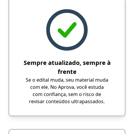
Sempre atualizado, sempre à
frente
Se o edital muda, seu material muda
com ele. No Aprova, você estuda
com confiança, sem o risco de
revisar conteúdos ultrapassados.