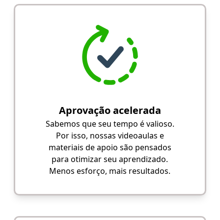
Aprovação acelerada
Sabemos que seu tempo é valioso.
Por isso, nossas videoaulas e
materiais de apoio são pensados
para otimizar seu aprendizado.
Menos esforço, mais resultados.