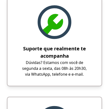
Suporte que realmente te
acompanha
Dúvidas? Estamos com você de
segunda a sexta, das 08h às 20h30,
via WhatsApp, telefone e e-mail.