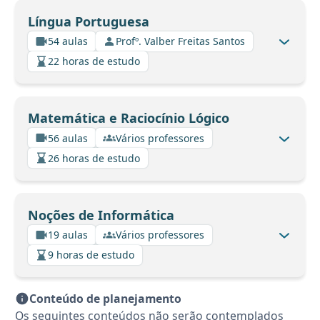
Língua Portuguesa
54 aulas
Profº. Valber Freitas Santos
22 horas de estudo
Matemática e Raciocínio Lógico
56 aulas
Vários professores
26 horas de estudo
Noções de Informática
19 aulas
Vários professores
9 horas de estudo
Conteúdo de planejamento
Os seguintes conteúdos não serão contemplados