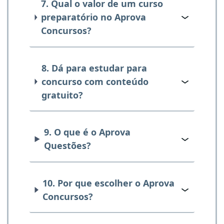
7. Qual o valor de um curso
preparatório no Aprova
Concursos?
8. Dá para estudar para
concurso com conteúdo
gratuito?
9. O que é o Aprova
Questões?
10. Por que escolher o Aprova
Concursos?