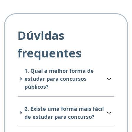
Dúvidas
frequentes
1. Qual a melhor forma de
estudar para concursos
públicos?
2. Existe uma forma mais fácil
de estudar para concurso?