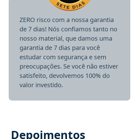
ZERO risco com a nossa garantia
de 7 dias! Nós confiamos tanto no
nosso material, que damos uma
garantia de 7 dias para você
estudar com segurança e sem
preocupações. Se você não estiver
satisfeito, devolvemos 100% do
valor investido.
Depoimentos