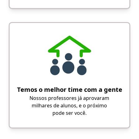
Temos o melhor time com a gente
Nossos professores já aprovaram
milhares de alunos, e o próximo
pode ser você.