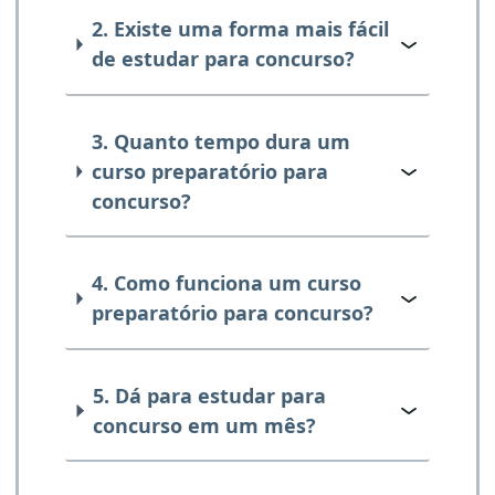
2. Existe uma forma mais fácil
de estudar para concurso?
3. Quanto tempo dura um
curso preparatório para
concurso?
4. Como funciona um curso
preparatório para concurso?
5. Dá para estudar para
concurso em um mês?