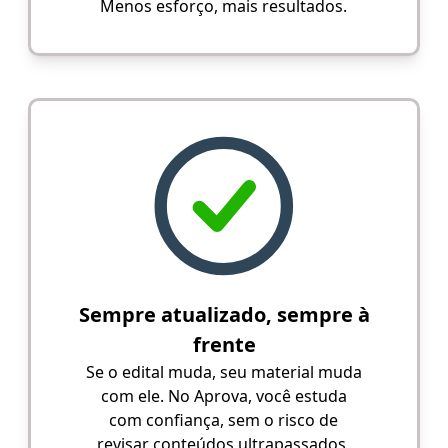
Menos esforço, mais resultados.
Sempre atualizado, sempre à
frente
Se o edital muda, seu material muda
com ele. No Aprova, você estuda
com confiança, sem o risco de
revisar conteúdos ultrapassados.