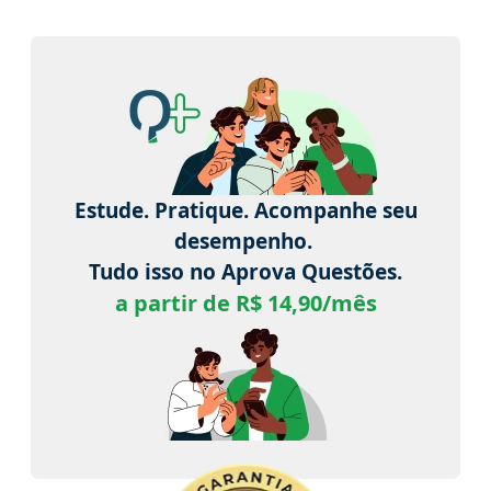
Estude. Pratique. Acompanhe seu
desempenho.
Tudo isso no Aprova Questões.
a partir de R$ 14,90/mês