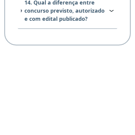
14. Qual a diferença entre
concurso previsto, autorizado
e com edital publicado?