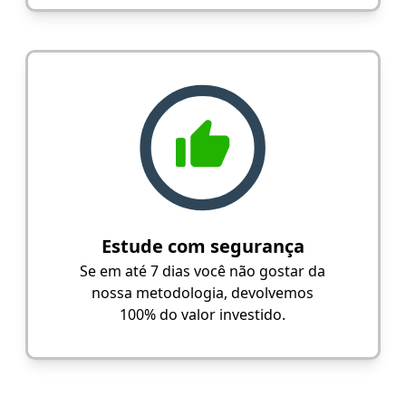
Estude com segurança
Se em até 7 dias você não gostar da
nossa metodologia, devolvemos
100% do valor investido.