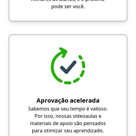
pode ser você.
Aprovação acelerada
Sabemos que seu tempo é valioso.
Por isso, nossas videoaulas e
materiais de apoio são pensados
para otimizar seu aprendizado.