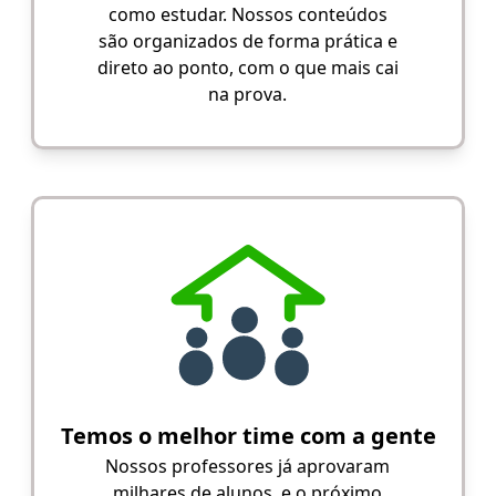
como estudar. Nossos conteúdos
são organizados de forma prática e
direto ao ponto, com o que mais cai
na prova.
Temos o melhor time com a gente
Nossos professores já aprovaram
milhares de alunos, e o próximo