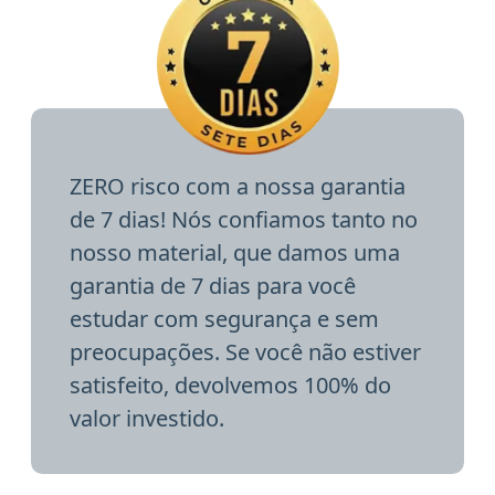
ZERO risco com a nossa garantia
de 7 dias! Nós confiamos tanto no
nosso material, que damos uma
garantia de 7 dias para você
estudar com segurança e sem
preocupações. Se você não estiver
satisfeito, devolvemos 100% do
valor investido.