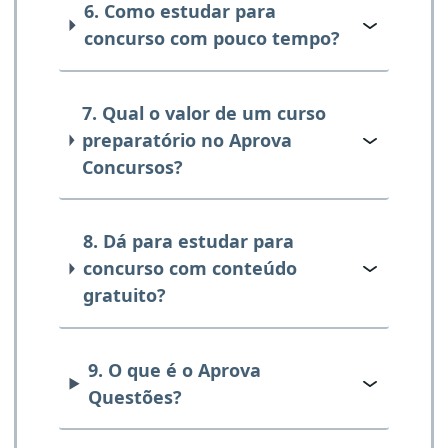
6. Como estudar para
concurso com pouco tempo?
7. Qual o valor de um curso
preparatório no Aprova
Concursos?
8. Dá para estudar para
concurso com conteúdo
gratuito?
9. O que é o Aprova
Questões?