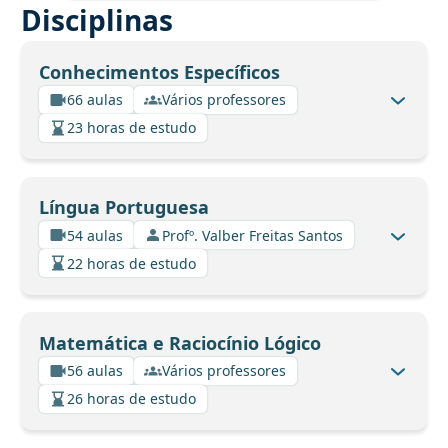
Disciplinas
Conhecimentos Específicos
66 aulas
Vários professores
23 horas de estudo
Língua Portuguesa
54 aulas
Profº. Valber Freitas Santos
22 horas de estudo
Matemática e Raciocínio Lógico
56 aulas
Vários professores
26 horas de estudo