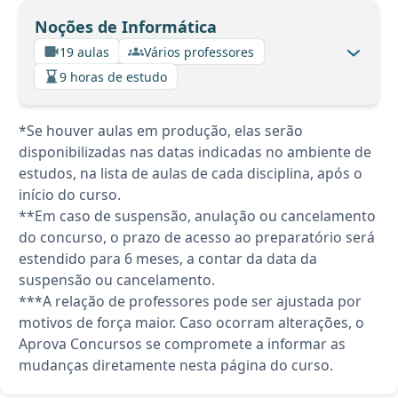
Noções de Informática
19 aulas
Vários professores
9 horas de estudo
*Se houver aulas em produção, elas serão
disponibilizadas nas datas indicadas no ambiente de
estudos, na lista de aulas de cada disciplina, após o
início do curso.
**Em caso de suspensão, anulação ou cancelamento
do concurso, o prazo de acesso ao preparatório será
estendido para 6 meses, a contar da data da
suspensão ou cancelamento.
***A relação de professores pode ser ajustada por
motivos de força maior. Caso ocorram alterações, o
Aprova Concursos se compromete a informar as
mudanças diretamente nesta página do curso.