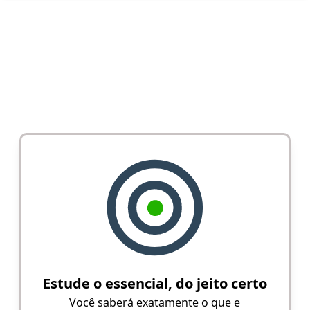
Estude o essencial, do jeito certo
Você saberá exatamente o que e