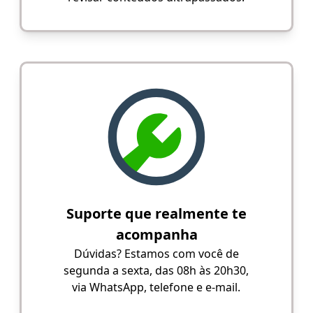
Suporte que realmente te
acompanha
Dúvidas? Estamos com você de
segunda a sexta, das 08h às 20h30,
via WhatsApp, telefone e e-mail.