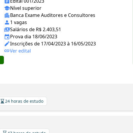
Edital 001/2023
Nível superior
Banca Exame Auditores e Consultores
1 vagas
Salários de R$ 2.403,51
Prova dia 18/06/2023
Inscrições de 17/04/2023 à 16/05/2023
Ver edital
24 horas de estudo