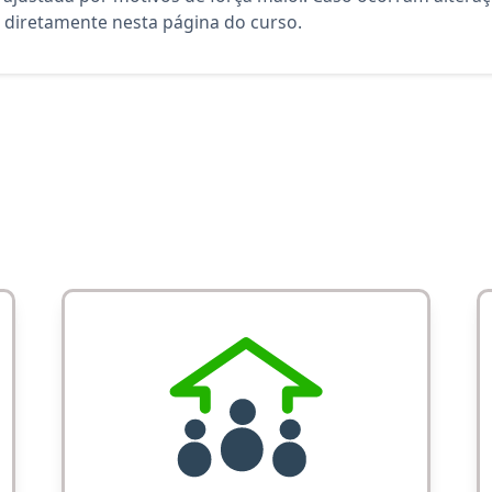
diretamente nesta página do curso.