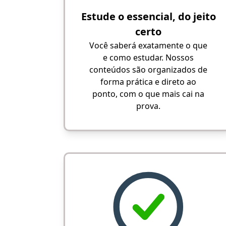
Estude o essencial, do jeito
certo
Você saberá exatamente o que
e como estudar. Nossos
conteúdos são organizados de
forma prática e direto ao
ponto, com o que mais cai na
prova.