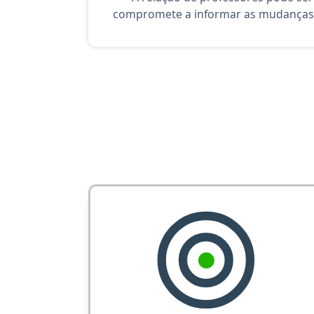
compromete a informar as mudanças 