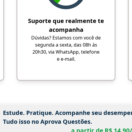
Suporte que realmente te
acompanha
Dúvidas? Estamos com você de
segunda a sexta, das 08h às
20h30, via WhatsApp, telefone
e e-mail.
Estude. Pratique. Acompanhe seu desempe
Tudo isso no Aprova Questões.
a partir de R$ 14,9