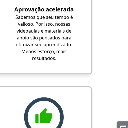
Aprovação acelerada
Sabemos que seu tempo é
valioso. Por isso, nossas
videoaulas e materiais de
apoio são pensados para
otimizar seu aprendizado.
Menos esforço, mais
resultados.