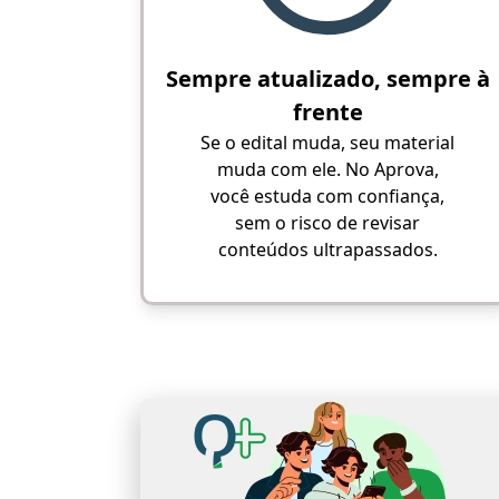
Sempre atualizado, sempre à
frente
Se o edital muda, seu material
muda com ele. No Aprova,
você estuda com confiança,
sem o risco de revisar
conteúdos ultrapassados.