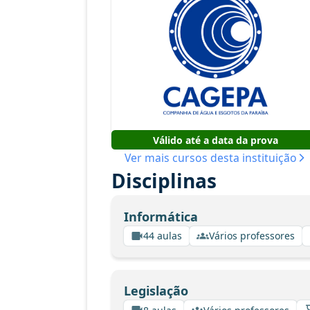
Válido até a data da prova
Ver mais cursos desta instituição
Disciplinas
Informática
44 aulas
Vários professores
Legislação