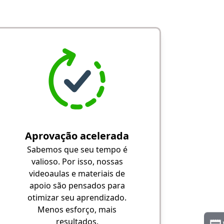
Aprovação acelerada
Sabemos que seu tempo é
valioso. Por isso, nossas
videoaulas e materiais de
apoio são pensados para
otimizar seu aprendizado.
Menos esforço, mais
resultados.