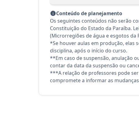
Conteúdo de planejamento
Os seguintes conteúdos não serão con
Constituição do Estado da Paraíba. L
(Microrregiões de água e esgotos da 
*Se houver aulas em produção, elas se
disciplina, após o início do curso.
**Em caso de suspensão, anulação ou
contar da data da suspensão ou canc
***A relação de professores pode ser
compromete a informar as mudanças 