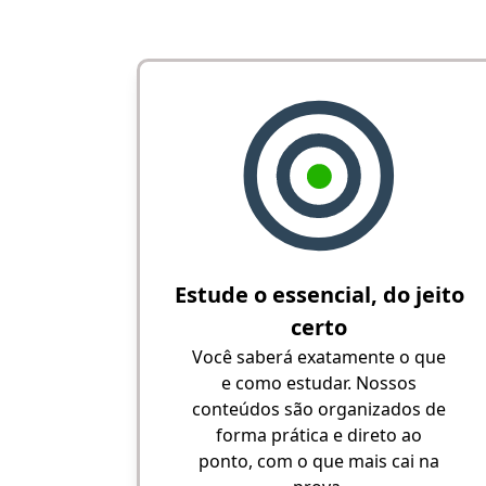
Estude o essencial, do jeito
certo
Você saberá exatamente o que
e como estudar. Nossos
conteúdos são organizados de
forma prática e direto ao
ponto, com o que mais cai na