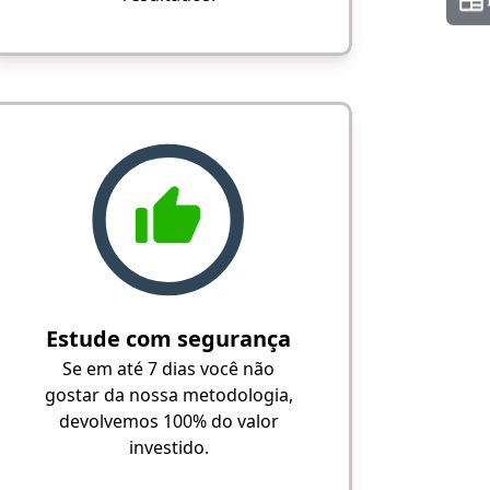
Estude com segurança
Se em até 7 dias você não
gostar da nossa metodologia,
devolvemos 100% do valor
investido.