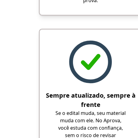
prova.
Sempre atualizado, sempre à
frente
Se o edital muda, seu material
muda com ele. No Aprova,
você estuda com confiança,
sem o risco de revisar