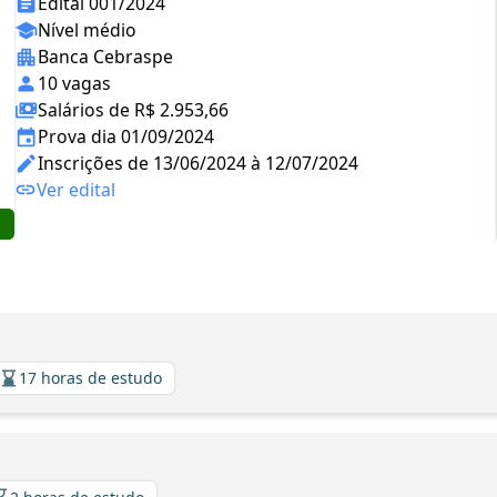
Edital 001/2024
Nível médio
Banca Cebraspe
10 vagas
Salários de R$ 2.953,66
Prova dia 01/09/2024
Inscrições de 13/06/2024 à 12/07/2024
Ver edital
17 horas de estudo