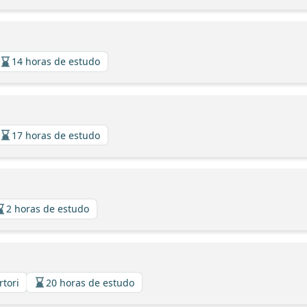
14 horas de estudo
17 horas de estudo
2 horas de estudo
rtori
20 horas de estudo