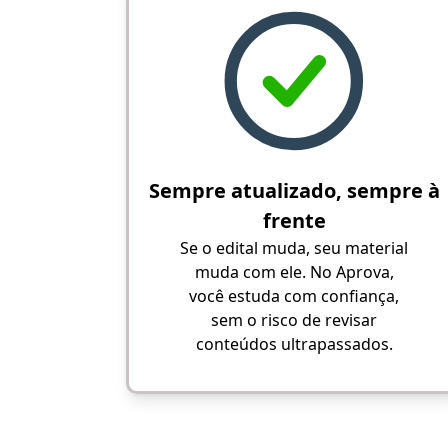
Sempre atualizado, sempre à
frente
Se o edital muda, seu material
muda com ele. No Aprova,
você estuda com confiança,
sem o risco de revisar
conteúdos ultrapassados.