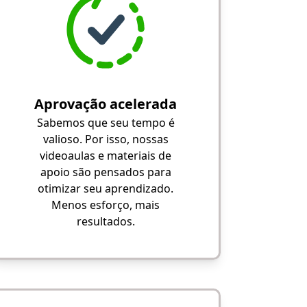
Aprovação acelerada
Sabemos que seu tempo é
valioso. Por isso, nossas
videoaulas e materiais de
apoio são pensados para
otimizar seu aprendizado.
Menos esforço, mais
resultados.