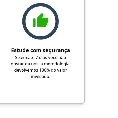
Estude com segurança
Se em até 7 dias você não
gostar da nossa metodologia,
devolvemos 100% do valor
investido.