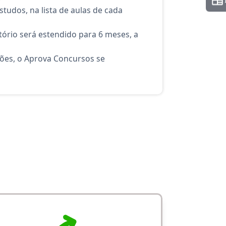
tudos, na lista de aulas de cada
ório será estendido para 6 meses, a
ções, o Aprova Concursos se