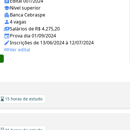
Edital 001/2024
Nível superior
Banca Cebraspe
4 vagas
Salários de R$ 4.275,20
Prova dia 01/09/2024
Inscrições de 13/06/2024 à 12/07/2024
Ver edital
15 horas de estudo