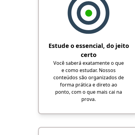
Estude o essencial, do jeito
certo
Você saberá exatamente o que
e como estudar. Nossos
conteúdos são organizados de
forma prática e direto ao
ponto, com o que mais cai na
prova.