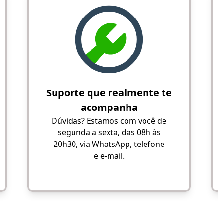
Suporte que realmente te
acompanha
Dúvidas? Estamos com você de
segunda a sexta, das 08h às
20h30, via WhatsApp, telefone
e e-mail.