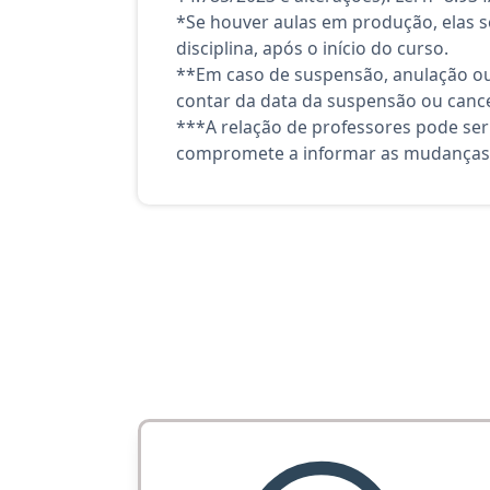
*Se houver aulas em produção, elas se
disciplina, após o início do curso.
**Em caso de suspensão, anulação ou
contar da data da suspensão ou canc
***A relação de professores pode ser
compromete a informar as mudanças 