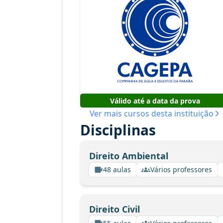
Válido até a data da prova
Ver mais cursos desta instituição
Disciplinas
Direito Ambiental
48 aulas
Vários professores
Direito Civil