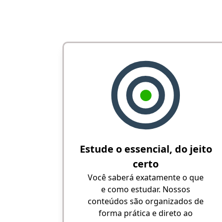
Estude o essencial, do jeito
certo
Você saberá exatamente o que
e como estudar. Nossos
conteúdos são organizados de
forma prática e direto ao