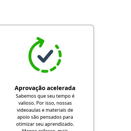
Aprovação acelerada
Sabemos que seu tempo é
valioso. Por isso, nossas
videoaulas e materiais de
apoio são pensados para
otimizar seu aprendizado.