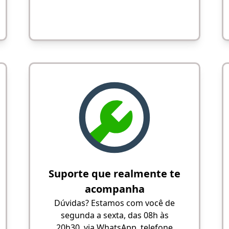
Suporte que realmente te
acompanha
Dúvidas? Estamos com você de
segunda a sexta, das 08h às
20h30, via WhatsApp, telefone