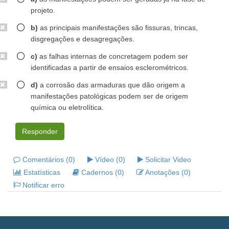
projeto.
b)
as principais manifestações são fissuras, trincas,
disgregações e desagregações.
c)
as falhas internas de concretagem podem ser
identificadas a partir de ensaios esclerométricos.
d)
a corrosão das armaduras que dão origem a
manifestações patológicas podem ser de origem
química ou eletrolítica.
Responder
Comentários (0)
Vídeo (0)
Solicitar Video
Estatísticas
Cadernos (0)
Anotações (0)
Notificar erro