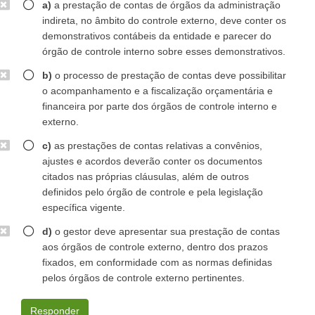
a)
a prestação de contas de órgãos da administração
indireta, no âmbito do controle externo, deve conter os
demonstrativos contábeis da entidade e parecer do
órgão de controle interno sobre esses demonstrativos.
b)
o processo de prestação de contas deve possibilitar
o acompanhamento e a fiscalização orçamentária e
financeira por parte dos órgãos de controle interno e
externo.
c)
as prestações de contas relativas a convênios,
ajustes e acordos deverão conter os documentos
citados nas próprias cláusulas, além de outros
definidos pelo órgão de controle e pela legislação
específica vigente.
d)
o gestor deve apresentar sua prestação de contas
aos órgãos de controle externo, dentro dos prazos
fixados, em conformidade com as normas definidas
pelos órgãos de controle externo pertinentes.
Responder