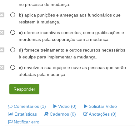
no processo de mudança.
b)
aplica punições e ameaças aos funcionários que
resistem à mudança.
c)
oferece incentivos concretos, como gratificações e
mordomias pela cooperação com a mudança.
d)
fornece treinamento e outros recursos necessários
à equipe para implementar a mudança.
e)
envolve a sua equipe e ouve as pessoas que serão
afetadas pela mudança.
Responder
Comentários (1)
Vídeo (0)
Solicitar Video
Estatísticas
Cadernos (0)
Anotações (0)
Notificar erro