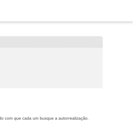
ndo com que cada um busque a autorrealização.