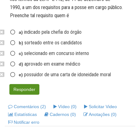
1990, a um dos requisitos para a posse em cargo público.
Preenche tal requisito quem é
indicado pela chefia do órgão
a)
sorteado entre os candidatos
b)
selecionado em concurso interno
c)
aprovado em exame médico
d)
possuidor de uma carta de idoneidade moral
e)
Responder
Comentários (2)
Vídeo (0)
Solicitar Video
Estatísticas
Cadernos (0)
Anotações (0)
Notificar erro