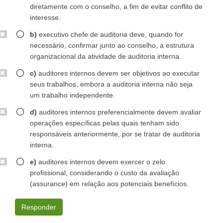
diretamente com o conselho, a fim de evitar conflito de
interesse.
b)
executivo chefe de auditoria deve, quando for
necessário, confirmar junto ao conselho, a estrutura
organizacional da atividade de auditoria interna.
c)
auditores internos devem ser objetivos ao executar
seus trabalhos, embora a auditoria interna não seja
um trabalho independente.
d)
auditores internos preferencialmente devem avaliar
operações específicas pelas quais tenham sido
responsáveis anteriormente, por se tratar de auditoria
interna.
e)
auditores internos devem exercer o zelo
profissional, considerando o custo da avaliação
(assurance) em relação aos potenciais benefícios.
Responder