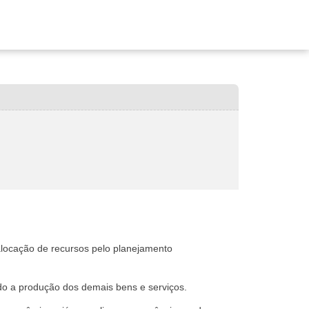
alocação de recursos pelo planejamento
ado a produção dos demais bens e serviços.