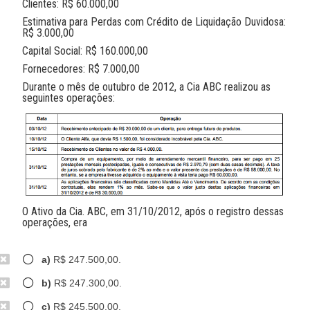
Clientes: R$ 60.000,00
Estimativa para Perdas com Crédito de Liquidação Duvidosa:
R$ 3.000,00
Capital Social: R$ 160.000,00
Fornecedores: R$ 7.000,00
Durante o mês de outubro de 2012, a Cia ABC realizou as
seguintes operações:
O Ativo da Cia. ABC, em 31/10/2012, após o registro dessas
operações, era
a)
R$ 247.500,00.
b)
R$ 247.300,00.
c)
R$ 245.500,00.