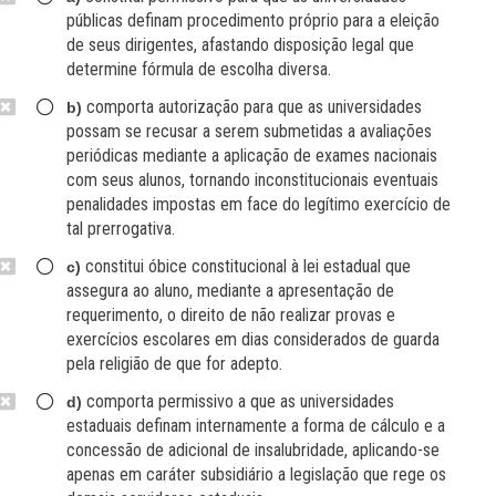
públicas definam procedimento próprio para a eleição
de seus dirigentes, afastando disposição legal que
determine fórmula de escolha diversa.
comporta autorização para que as universidades
b)
possam se recusar a serem submetidas a avaliações
periódicas mediante a aplicação de exames nacionais
com seus alunos, tornando inconstitucionais eventuais
penalidades impostas em face do legítimo exercício de
tal prerrogativa.
constitui óbice constitucional à lei estadual que
c)
assegura ao aluno, mediante a apresentação de
requerimento, o direito de não realizar provas e
exercícios escolares em dias considerados de guarda
pela religião de que for adepto.
comporta permissivo a que as universidades
d)
estaduais definam internamente a forma de cálculo e a
concessão de adicional de insalubridade, aplicando-se
apenas em caráter subsidiário a legislação que rege os