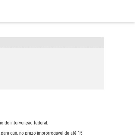
ão de intervenção federal.
para que, no prazo improrrogável de até 15