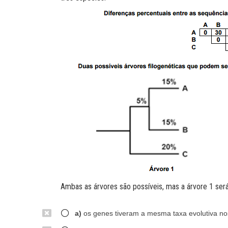
Ambas as árvores são possíveis, mas a árvore 1 se
a)
os genes tiveram a mesma taxa evolutiva no