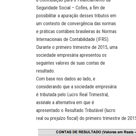
Seguridade Social – Cofins, a fim de
possibilitar a apuração desses tributos em
um contexto de convergência das normas
e práticas contábeis brasileiras às Normas
Internacionais de Contabilidade (IFRS).
Durante o primeiro trimestre de 2015, uma
sociedade empresária apresentou os
seguintes valores de suas contas de
resultado:
Com base nos dados ao lado, e
considerando que a sociedade empresária
é tributada pelo Lucro Real Trimestral,
assinale a alternativa em que é
apresentado o Resultado Tributável (lucro
real ou prejuízo fiscal) do primeiro trimestre de 201