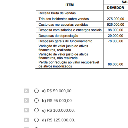
a)
R$ 59.000,00.
b)
R$ 95.000,00.
c)
R$ 103.000,00.
d)
R$ 125.000,00.