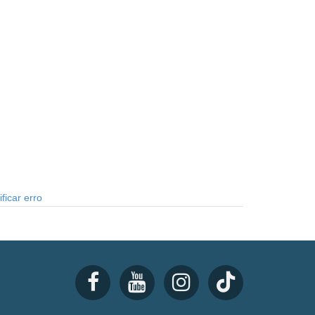
ficar erro