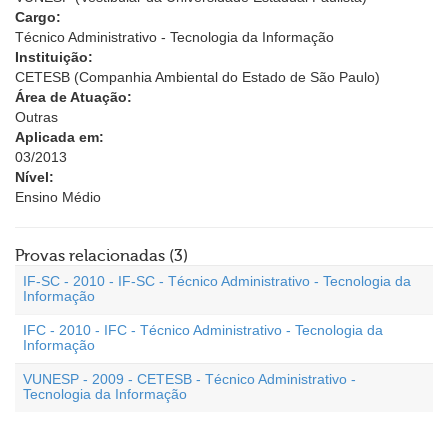
Cargo:
Técnico Administrativo - Tecnologia da Informação
Instituição:
CETESB (Companhia Ambiental do Estado de São Paulo)
Área de Atuação:
Outras
Aplicada em:
03/2013
Nível:
Ensino Médio
Provas relacionadas (3)
IF-SC - 2010 - IF-SC - Técnico Administrativo - Tecnologia da
Informação
IFC - 2010 - IFC - Técnico Administrativo - Tecnologia da
Informação
VUNESP - 2009 - CETESB - Técnico Administrativo -
Tecnologia da Informação