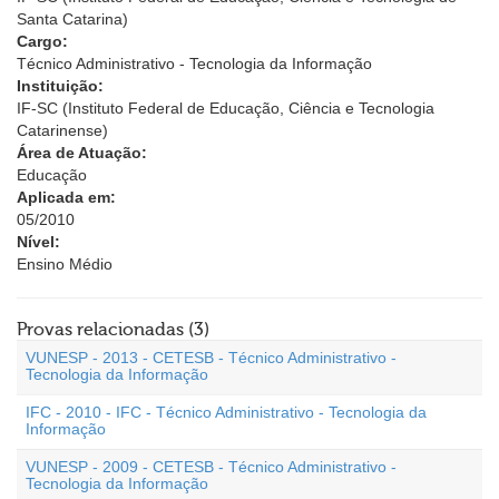
Santa Catarina)
Cargo:
Técnico Administrativo - Tecnologia da Informação
Instituição:
IF-SC (Instituto Federal de Educação, Ciência e Tecnologia
Catarinense)
Área de Atuação:
Educação
Aplicada em:
05/2010
Nível:
Ensino Médio
Provas relacionadas (3)
VUNESP - 2013 - CETESB - Técnico Administrativo -
Tecnologia da Informação
IFC - 2010 - IFC - Técnico Administrativo - Tecnologia da
Informação
VUNESP - 2009 - CETESB - Técnico Administrativo -
Tecnologia da Informação