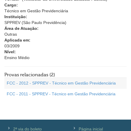
Cargo:
Técnico em Gestão Previdenciária
Instituição:
SPPREV (São Paulo Previdência)
Área de Atuação:
Outras
Aplicada em:
03/2009
Nível:
Ensino Médio
Provas relacionadas (2)
FCC - 2012 - SPPREV - Técnico em Gestão Previdenciária
FCC - 2011 - SPPREV - Técnico em Gestão Previdenciária
2ª via do boleto
Página inicial