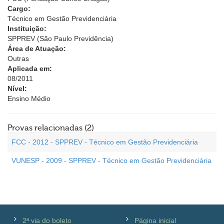
Cargo:
Técnico em Gestão Previdenciária
Instituição:
SPPREV (São Paulo Previdência)
Área de Atuação:
Outras
Aplicada em:
08/2011
Nível:
Ensino Médio
Provas relacionadas (2)
FCC - 2012 - SPPREV - Técnico em Gestão Previdenciária
VUNESP - 2009 - SPPREV - Técnico em Gestão Previdenciária
2ª via do boleto
Página inicial