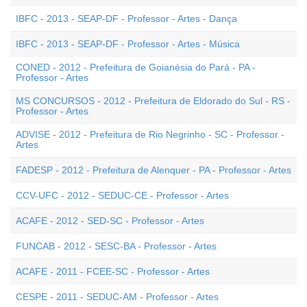
IBFC - 2013 - SEAP-DF - Professor - Artes - Dança
IBFC - 2013 - SEAP-DF - Professor - Artes - Música
CONED - 2012 - Prefeitura de Goianésia do Pará - PA -
Professor - Artes
MS CONCURSOS - 2012 - Prefeitura de Eldorado do Sul - RS -
Professor - Artes
ADVISE - 2012 - Prefeitura de Rio Negrinho - SC - Professor -
Artes
FADESP - 2012 - Prefeitura de Alenquer - PA - Professor - Artes
CCV-UFC - 2012 - SEDUC-CE - Professor - Artes
ACAFE - 2012 - SED-SC - Professor - Artes
FUNCAB - 2012 - SESC-BA - Professor - Artes
ACAFE - 2011 - FCEE-SC - Professor - Artes
CESPE - 2011 - SEDUC-AM - Professor - Artes