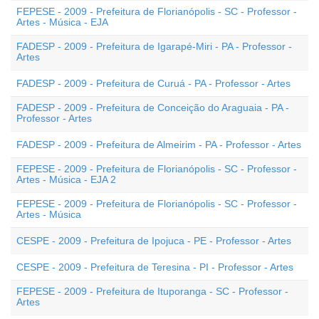
FEPESE - 2009 - Prefeitura de Florianópolis - SC - Professor -
Artes - Música - EJA
FADESP - 2009 - Prefeitura de Igarapé-Miri - PA - Professor -
Artes
FADESP - 2009 - Prefeitura de Curuá - PA - Professor - Artes
FADESP - 2009 - Prefeitura de Conceição do Araguaia - PA -
Professor - Artes
FADESP - 2009 - Prefeitura de Almeirim - PA - Professor - Artes
FEPESE - 2009 - Prefeitura de Florianópolis - SC - Professor -
Artes - Música - EJA 2
FEPESE - 2009 - Prefeitura de Florianópolis - SC - Professor -
Artes - Música
CESPE - 2009 - Prefeitura de Ipojuca - PE - Professor - Artes
CESPE - 2009 - Prefeitura de Teresina - PI - Professor - Artes
FEPESE - 2009 - Prefeitura de Ituporanga - SC - Professor -
Artes