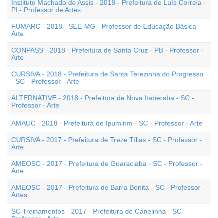
Instituto Machado de Assis - 2018 - Prefeitura de Luís Correia -
PI - Professor de Artes
FUMARC - 2018 - SEE-MG - Professor de Educação Básica -
Arte
CONPASS - 2018 - Prefeitura de Santa Cruz - PB - Professor -
Arte
CURSIVA - 2018 - Prefeitura de Santa Terezinha do Progresso
- SC - Professor - Arte
ALTERNATIVE - 2018 - Prefeitura de Nova Itaberaba - SC -
Professor - Arte
AMAUC - 2018 - Prefeitura de Ipumirim - SC - Professor - Arte
CURSIVA - 2017 - Prefeitura de Treze Tílias - SC - Professor -
Arte
AMEOSC - 2017 - Prefeitura de Guaraciaba - SC - Professor -
Arte
AMEOSC - 2017 - Prefeitura de Barra Bonita - SC - Professor -
Artes
SC Treinamentos - 2017 - Prefeitura de Canelinha - SC -