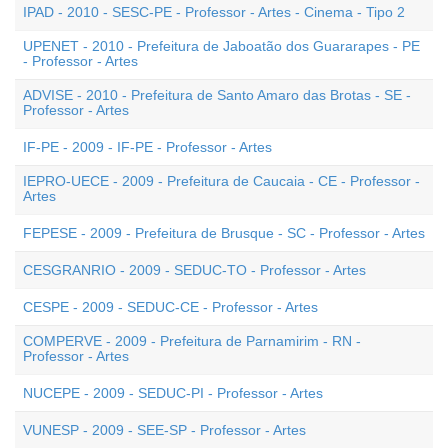
IPAD - 2010 - SESC-PE - Professor - Artes - Cinema - Tipo 2
UPENET - 2010 - Prefeitura de Jaboatão dos Guararapes - PE
- Professor - Artes
ADVISE - 2010 - Prefeitura de Santo Amaro das Brotas - SE -
Professor - Artes
IF-PE - 2009 - IF-PE - Professor - Artes
IEPRO-UECE - 2009 - Prefeitura de Caucaia - CE - Professor -
Artes
FEPESE - 2009 - Prefeitura de Brusque - SC - Professor - Artes
CESGRANRIO - 2009 - SEDUC-TO - Professor - Artes
CESPE - 2009 - SEDUC-CE - Professor - Artes
COMPERVE - 2009 - Prefeitura de Parnamirim - RN -
Professor - Artes
NUCEPE - 2009 - SEDUC-PI - Professor - Artes
VUNESP - 2009 - SEE-SP - Professor - Artes