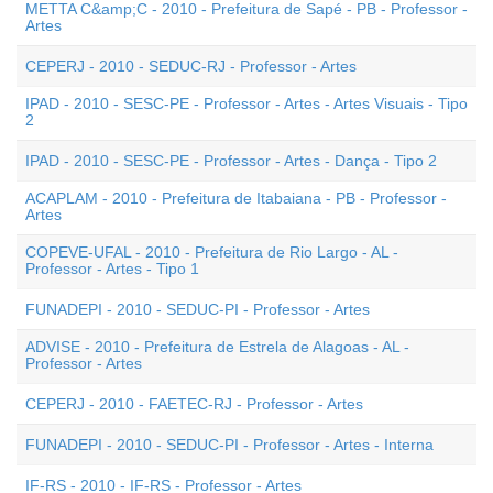
METTA C&amp;C - 2010 - Prefeitura de Sapé - PB - Professor -
Artes
CEPERJ - 2010 - SEDUC-RJ - Professor - Artes
IPAD - 2010 - SESC-PE - Professor - Artes - Artes Visuais - Tipo
2
IPAD - 2010 - SESC-PE - Professor - Artes - Dança - Tipo 2
ACAPLAM - 2010 - Prefeitura de Itabaiana - PB - Professor -
Artes
COPEVE-UFAL - 2010 - Prefeitura de Rio Largo - AL -
Professor - Artes - Tipo 1
FUNADEPI - 2010 - SEDUC-PI - Professor - Artes
ADVISE - 2010 - Prefeitura de Estrela de Alagoas - AL -
Professor - Artes
CEPERJ - 2010 - FAETEC-RJ - Professor - Artes
FUNADEPI - 2010 - SEDUC-PI - Professor - Artes - Interna
IF-RS - 2010 - IF-RS - Professor - Artes