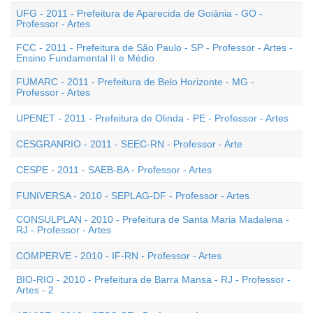
UFG - 2011 - Prefeitura de Aparecida de Goiânia - GO -
Professor - Artes
FCC - 2011 - Prefeitura de São Paulo - SP - Professor - Artes -
Ensino Fundamental II e Médio
FUMARC - 2011 - Prefeitura de Belo Horizonte - MG -
Professor - Artes
UPENET - 2011 - Prefeitura de Olinda - PE - Professor - Artes
CESGRANRIO - 2011 - SEEC-RN - Professor - Arte
CESPE - 2011 - SAEB-BA - Professor - Artes
FUNIVERSA - 2010 - SEPLAG-DF - Professor - Artes
CONSULPLAN - 2010 - Prefeitura de Santa Maria Madalena -
RJ - Professor - Artes
COMPERVE - 2010 - IF-RN - Professor - Artes
BIO-RIO - 2010 - Prefeitura de Barra Mansa - RJ - Professor -
Artes - 2