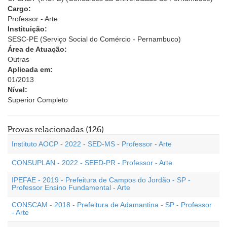
Cargo:
Professor - Arte
Instituição:
SESC-PE (Serviço Social do Comércio - Pernambuco)
Área de Atuação:
Outras
Aplicada em:
01/2013
Nível:
Superior Completo
Provas relacionadas (126)
Instituto AOCP - 2022 - SED-MS - Professor - Arte
CONSUPLAN - 2022 - SEED-PR - Professor - Arte
IPEFAE - 2019 - Prefeitura de Campos do Jordão - SP -
Professor Ensino Fundamental - Arte
CONSCAM - 2018 - Prefeitura de Adamantina - SP - Professor
- Arte