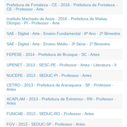
Prefeitura de Fortaleza - CE - 2016 - Prefeitura de Fortaleza -
CE - Professor - Arte
Instituto Machado de Assis - 2016 - Prefeitura de Matias
Olímpio - PI - Professor - Arte
SAE - Digital - Arte - Ensino Fundamental - 8º Ano - 2º Bimestre
SAE - Digital - Arte - Ensino Médio - 3ª Série - 1º Bimestre
FEPESE - 2014 - Prefeitura de Brusque - SC - Artes
UPENET - 2013 - SESC-PE - Professor - Artes - Literatura - II
NUCEPE - 2013 - SEDUC-PI - Professor - Artes
CETRO - 2013 - Prefeitura de Araraquara - SP - Professor -
Artes
ACAPLAM - 2013 - Prefeitura de Extremoz - RN - Professor -
Artes
FUNCAB - 2013 - SEDUC-RO - Professor - Artes
FGV - 2013 - SEDUC-SP - Professor - Artes