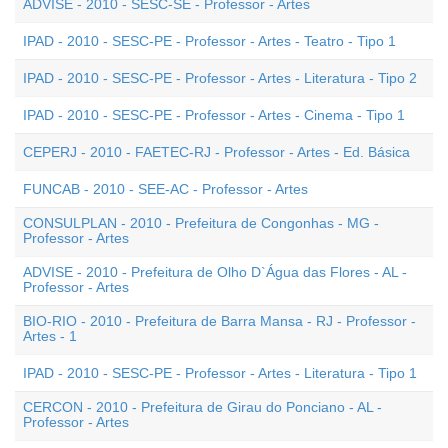
ADVISE - 2010 - SESC-SE - Professor - Artes
IPAD - 2010 - SESC-PE - Professor - Artes - Teatro - Tipo 1
IPAD - 2010 - SESC-PE - Professor - Artes - Literatura - Tipo 2
IPAD - 2010 - SESC-PE - Professor - Artes - Cinema - Tipo 1
CEPERJ - 2010 - FAETEC-RJ - Professor - Artes - Ed. Básica
FUNCAB - 2010 - SEE-AC - Professor - Artes
CONSULPLAN - 2010 - Prefeitura de Congonhas - MG -
Professor - Artes
ADVISE - 2010 - Prefeitura de Olho D`Água das Flores - AL -
Professor - Artes
BIO-RIO - 2010 - Prefeitura de Barra Mansa - RJ - Professor -
Artes - 1
IPAD - 2010 - SESC-PE - Professor - Artes - Literatura - Tipo 1
CERCON - 2010 - Prefeitura de Girau do Ponciano - AL -
Professor - Artes