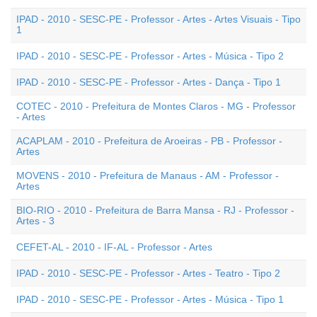
IPAD - 2010 - SESC-PE - Professor - Artes - Artes Visuais - Tipo
1
IPAD - 2010 - SESC-PE - Professor - Artes - Música - Tipo 2
IPAD - 2010 - SESC-PE - Professor - Artes - Dança - Tipo 1
COTEC - 2010 - Prefeitura de Montes Claros - MG - Professor
- Artes
ACAPLAM - 2010 - Prefeitura de Aroeiras - PB - Professor -
Artes
MOVENS - 2010 - Prefeitura de Manaus - AM - Professor -
Artes
BIO-RIO - 2010 - Prefeitura de Barra Mansa - RJ - Professor -
Artes - 3
CEFET-AL - 2010 - IF-AL - Professor - Artes
IPAD - 2010 - SESC-PE - Professor - Artes - Teatro - Tipo 2
IPAD - 2010 - SESC-PE - Professor - Artes - Música - Tipo 1