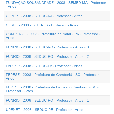
FUNDAÇÃO SOUSÂNDRADE - 2008 - SEMED-MA - Professor
- Artes
CEPERJ - 2008 - SEDUC-RJ - Professor - Artes
CESPE - 2008 - SEDU-ES - Professor - Artes
COMPERVE - 2008 - Prefeitura de Natal - RN - Professor -
Artes
FUNRIO - 2008 - SEDUC-RO - Professor - Artes - 3
FUNRIO - 2008 - SEDUC-RO - Professor - Artes - 2
FADESP - 2008 - SEDUC-PA - Professor - Artes
FEPESE - 2008 - Prefeitura de Camboriú - SC - Professor -
Artes
FEPESE - 2008 - Prefeitura de Balneário Camboriú - SC -
Professor - Artes
FUNRIO - 2008 - SEDUC-RO - Professor - Artes - 1
UPENET - 2008 - SEDUC-PE - Professor - Artes