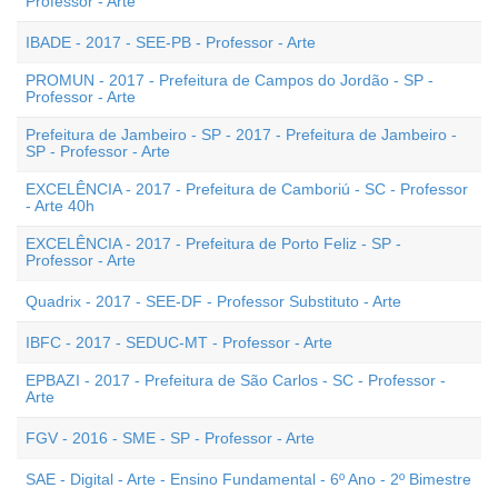
Professor - Arte
IBADE - 2017 - SEE-PB - Professor - Arte
PROMUN - 2017 - Prefeitura de Campos do Jordão - SP -
Professor - Arte
Prefeitura de Jambeiro - SP - 2017 - Prefeitura de Jambeiro -
SP - Professor - Arte
EXCELÊNCIA - 2017 - Prefeitura de Camboriú - SC - Professor
- Arte 40h
EXCELÊNCIA - 2017 - Prefeitura de Porto Feliz - SP -
Professor - Arte
Quadrix - 2017 - SEE-DF - Professor Substituto - Arte
IBFC - 2017 - SEDUC-MT - Professor - Arte
EPBAZI - 2017 - Prefeitura de São Carlos - SC - Professor -
Arte
FGV - 2016 - SME - SP - Professor - Arte
SAE - Digital - Arte - Ensino Fundamental - 6º Ano - 2º Bimestre