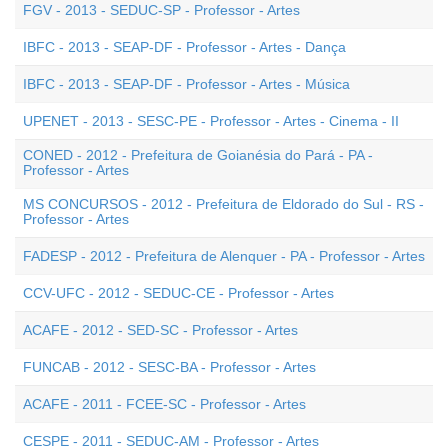
FGV - 2013 - SEDUC-SP - Professor - Artes
IBFC - 2013 - SEAP-DF - Professor - Artes - Dança
IBFC - 2013 - SEAP-DF - Professor - Artes - Música
UPENET - 2013 - SESC-PE - Professor - Artes - Cinema - II
CONED - 2012 - Prefeitura de Goianésia do Pará - PA -
Professor - Artes
MS CONCURSOS - 2012 - Prefeitura de Eldorado do Sul - RS -
Professor - Artes
FADESP - 2012 - Prefeitura de Alenquer - PA - Professor - Artes
CCV-UFC - 2012 - SEDUC-CE - Professor - Artes
ACAFE - 2012 - SED-SC - Professor - Artes
FUNCAB - 2012 - SESC-BA - Professor - Artes
ACAFE - 2011 - FCEE-SC - Professor - Artes
CESPE - 2011 - SEDUC-AM - Professor - Artes