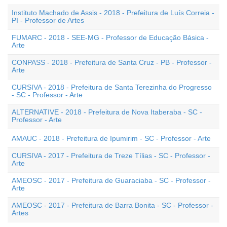
Instituto Machado de Assis - 2018 - Prefeitura de Luís Correia -
PI - Professor de Artes
FUMARC - 2018 - SEE-MG - Professor de Educação Básica -
Arte
CONPASS - 2018 - Prefeitura de Santa Cruz - PB - Professor -
Arte
CURSIVA - 2018 - Prefeitura de Santa Terezinha do Progresso
- SC - Professor - Arte
ALTERNATIVE - 2018 - Prefeitura de Nova Itaberaba - SC -
Professor - Arte
AMAUC - 2018 - Prefeitura de Ipumirim - SC - Professor - Arte
CURSIVA - 2017 - Prefeitura de Treze Tílias - SC - Professor -
Arte
AMEOSC - 2017 - Prefeitura de Guaraciaba - SC - Professor -
Arte
AMEOSC - 2017 - Prefeitura de Barra Bonita - SC - Professor -
Artes