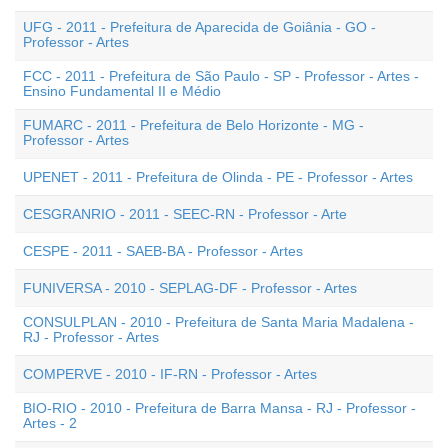
UFG - 2011 - Prefeitura de Aparecida de Goiânia - GO -
Professor - Artes
FCC - 2011 - Prefeitura de São Paulo - SP - Professor - Artes -
Ensino Fundamental II e Médio
FUMARC - 2011 - Prefeitura de Belo Horizonte - MG -
Professor - Artes
UPENET - 2011 - Prefeitura de Olinda - PE - Professor - Artes
CESGRANRIO - 2011 - SEEC-RN - Professor - Arte
CESPE - 2011 - SAEB-BA - Professor - Artes
FUNIVERSA - 2010 - SEPLAG-DF - Professor - Artes
CONSULPLAN - 2010 - Prefeitura de Santa Maria Madalena -
RJ - Professor - Artes
COMPERVE - 2010 - IF-RN - Professor - Artes
BIO-RIO - 2010 - Prefeitura de Barra Mansa - RJ - Professor -
Artes - 2