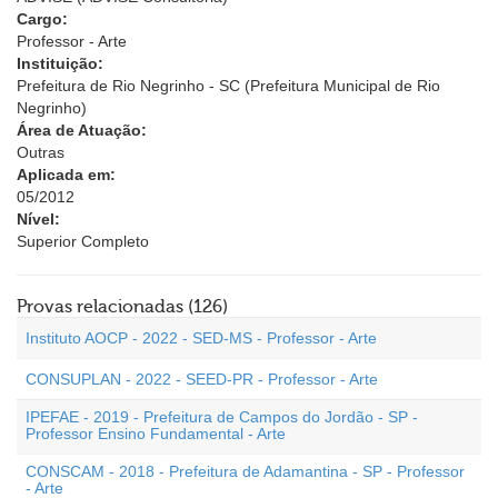
Cargo:
Professor - Arte
Instituição:
Prefeitura de Rio Negrinho - SC (Prefeitura Municipal de Rio
Negrinho)
Área de Atuação:
Outras
Aplicada em:
05/2012
Nível:
Superior Completo
Provas relacionadas (126)
Instituto AOCP - 2022 - SED-MS - Professor - Arte
CONSUPLAN - 2022 - SEED-PR - Professor - Arte
IPEFAE - 2019 - Prefeitura de Campos do Jordão - SP -
Professor Ensino Fundamental - Arte
CONSCAM - 2018 - Prefeitura de Adamantina - SP - Professor
- Arte