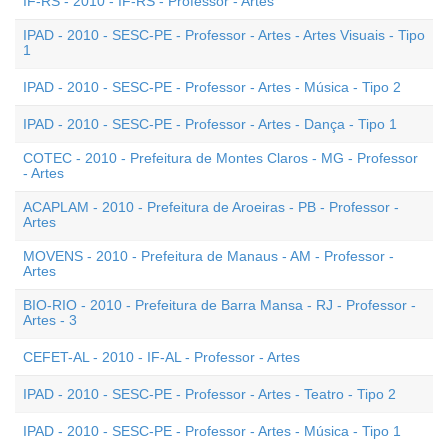
IF-RS - 2010 - IF-RS - Professor - Artes
IPAD - 2010 - SESC-PE - Professor - Artes - Artes Visuais - Tipo
1
IPAD - 2010 - SESC-PE - Professor - Artes - Música - Tipo 2
IPAD - 2010 - SESC-PE - Professor - Artes - Dança - Tipo 1
COTEC - 2010 - Prefeitura de Montes Claros - MG - Professor
- Artes
ACAPLAM - 2010 - Prefeitura de Aroeiras - PB - Professor -
Artes
MOVENS - 2010 - Prefeitura de Manaus - AM - Professor -
Artes
BIO-RIO - 2010 - Prefeitura de Barra Mansa - RJ - Professor -
Artes - 3
CEFET-AL - 2010 - IF-AL - Professor - Artes
IPAD - 2010 - SESC-PE - Professor - Artes - Teatro - Tipo 2
IPAD - 2010 - SESC-PE - Professor - Artes - Música - Tipo 1