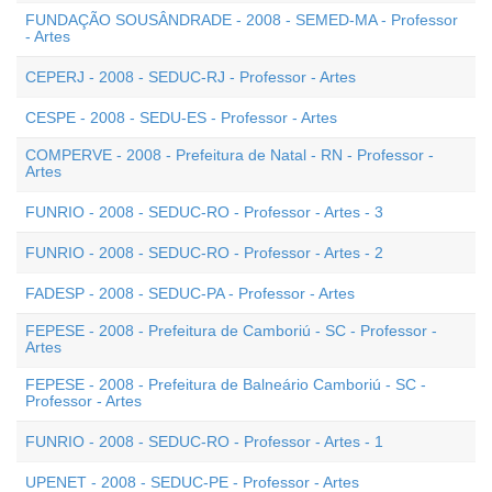
FUNDAÇÃO SOUSÂNDRADE - 2008 - SEMED-MA - Professor
- Artes
CEPERJ - 2008 - SEDUC-RJ - Professor - Artes
CESPE - 2008 - SEDU-ES - Professor - Artes
COMPERVE - 2008 - Prefeitura de Natal - RN - Professor -
Artes
FUNRIO - 2008 - SEDUC-RO - Professor - Artes - 3
FUNRIO - 2008 - SEDUC-RO - Professor - Artes - 2
FADESP - 2008 - SEDUC-PA - Professor - Artes
FEPESE - 2008 - Prefeitura de Camboriú - SC - Professor -
Artes
FEPESE - 2008 - Prefeitura de Balneário Camboriú - SC -
Professor - Artes
FUNRIO - 2008 - SEDUC-RO - Professor - Artes - 1
UPENET - 2008 - SEDUC-PE - Professor - Artes