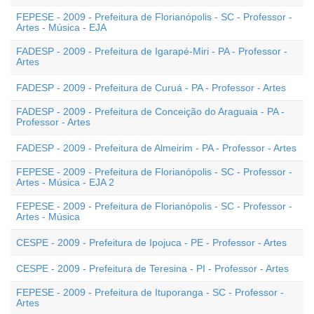
FEPESE - 2009 - Prefeitura de Florianópolis - SC - Professor -
Artes - Música - EJA
FADESP - 2009 - Prefeitura de Igarapé-Miri - PA - Professor -
Artes
FADESP - 2009 - Prefeitura de Curuá - PA - Professor - Artes
FADESP - 2009 - Prefeitura de Conceição do Araguaia - PA -
Professor - Artes
FADESP - 2009 - Prefeitura de Almeirim - PA - Professor - Artes
FEPESE - 2009 - Prefeitura de Florianópolis - SC - Professor -
Artes - Música - EJA 2
FEPESE - 2009 - Prefeitura de Florianópolis - SC - Professor -
Artes - Música
CESPE - 2009 - Prefeitura de Ipojuca - PE - Professor - Artes
CESPE - 2009 - Prefeitura de Teresina - PI - Professor - Artes
FEPESE - 2009 - Prefeitura de Ituporanga - SC - Professor -
Artes