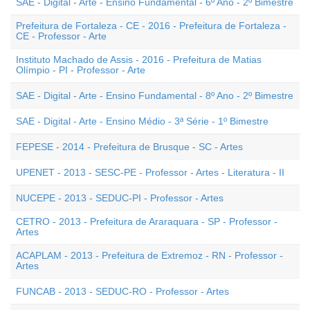
SAE - Digital - Arte - Ensino Fundamental - 6º Ano - 2º Bimestre
Prefeitura de Fortaleza - CE - 2016 - Prefeitura de Fortaleza -
CE - Professor - Arte
Instituto Machado de Assis - 2016 - Prefeitura de Matias
Olímpio - PI - Professor - Arte
SAE - Digital - Arte - Ensino Fundamental - 8º Ano - 2º Bimestre
SAE - Digital - Arte - Ensino Médio - 3ª Série - 1º Bimestre
FEPESE - 2014 - Prefeitura de Brusque - SC - Artes
UPENET - 2013 - SESC-PE - Professor - Artes - Literatura - II
NUCEPE - 2013 - SEDUC-PI - Professor - Artes
CETRO - 2013 - Prefeitura de Araraquara - SP - Professor -
Artes
ACAPLAM - 2013 - Prefeitura de Extremoz - RN - Professor -
Artes
FUNCAB - 2013 - SEDUC-RO - Professor - Artes