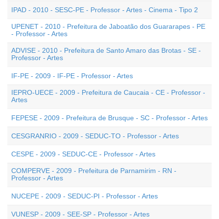
IPAD - 2010 - SESC-PE - Professor - Artes - Cinema - Tipo 2
UPENET - 2010 - Prefeitura de Jaboatão dos Guararapes - PE
- Professor - Artes
ADVISE - 2010 - Prefeitura de Santo Amaro das Brotas - SE -
Professor - Artes
IF-PE - 2009 - IF-PE - Professor - Artes
IEPRO-UECE - 2009 - Prefeitura de Caucaia - CE - Professor -
Artes
FEPESE - 2009 - Prefeitura de Brusque - SC - Professor - Artes
CESGRANRIO - 2009 - SEDUC-TO - Professor - Artes
CESPE - 2009 - SEDUC-CE - Professor - Artes
COMPERVE - 2009 - Prefeitura de Parnamirim - RN -
Professor - Artes
NUCEPE - 2009 - SEDUC-PI - Professor - Artes
VUNESP - 2009 - SEE-SP - Professor - Artes