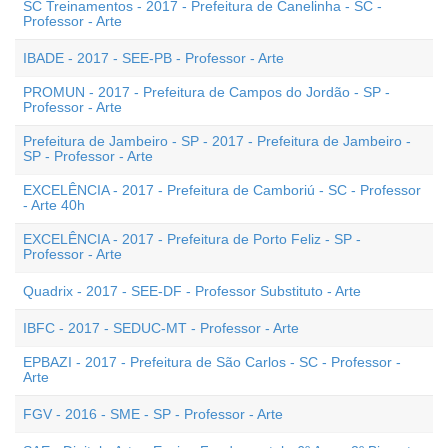
SC Treinamentos - 2017 - Prefeitura de Canelinha - SC -
Professor - Arte
IBADE - 2017 - SEE-PB - Professor - Arte
PROMUN - 2017 - Prefeitura de Campos do Jordão - SP -
Professor - Arte
Prefeitura de Jambeiro - SP - 2017 - Prefeitura de Jambeiro -
SP - Professor - Arte
EXCELÊNCIA - 2017 - Prefeitura de Camboriú - SC - Professor
- Arte 40h
EXCELÊNCIA - 2017 - Prefeitura de Porto Feliz - SP -
Professor - Arte
Quadrix - 2017 - SEE-DF - Professor Substituto - Arte
IBFC - 2017 - SEDUC-MT - Professor - Arte
EPBAZI - 2017 - Prefeitura de São Carlos - SC - Professor -
Arte
FGV - 2016 - SME - SP - Professor - Arte