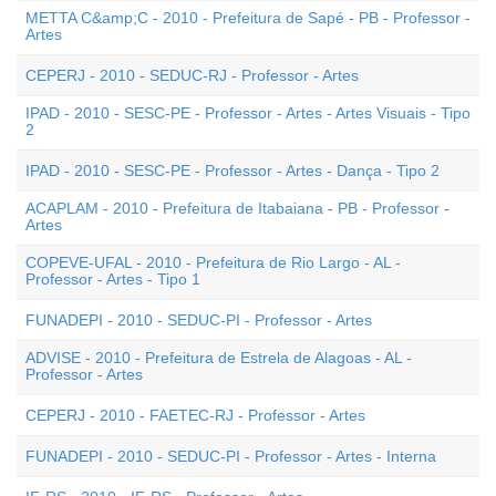
METTA C&amp;C - 2010 - Prefeitura de Sapé - PB - Professor -
Artes
CEPERJ - 2010 - SEDUC-RJ - Professor - Artes
IPAD - 2010 - SESC-PE - Professor - Artes - Artes Visuais - Tipo
2
IPAD - 2010 - SESC-PE - Professor - Artes - Dança - Tipo 2
ACAPLAM - 2010 - Prefeitura de Itabaiana - PB - Professor -
Artes
COPEVE-UFAL - 2010 - Prefeitura de Rio Largo - AL -
Professor - Artes - Tipo 1
FUNADEPI - 2010 - SEDUC-PI - Professor - Artes
ADVISE - 2010 - Prefeitura de Estrela de Alagoas - AL -
Professor - Artes
CEPERJ - 2010 - FAETEC-RJ - Professor - Artes
FUNADEPI - 2010 - SEDUC-PI - Professor - Artes - Interna