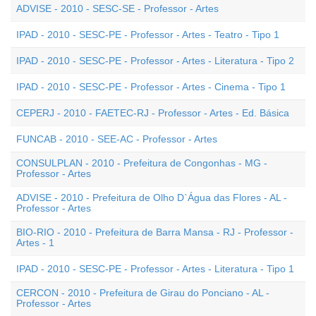
ADVISE - 2010 - SESC-SE - Professor - Artes
IPAD - 2010 - SESC-PE - Professor - Artes - Teatro - Tipo 1
IPAD - 2010 - SESC-PE - Professor - Artes - Literatura - Tipo 2
IPAD - 2010 - SESC-PE - Professor - Artes - Cinema - Tipo 1
CEPERJ - 2010 - FAETEC-RJ - Professor - Artes - Ed. Básica
FUNCAB - 2010 - SEE-AC - Professor - Artes
CONSULPLAN - 2010 - Prefeitura de Congonhas - MG -
Professor - Artes
ADVISE - 2010 - Prefeitura de Olho D`Água das Flores - AL -
Professor - Artes
BIO-RIO - 2010 - Prefeitura de Barra Mansa - RJ - Professor -
Artes - 1
IPAD - 2010 - SESC-PE - Professor - Artes - Literatura - Tipo 1
CERCON - 2010 - Prefeitura de Girau do Ponciano - AL -
Professor - Artes